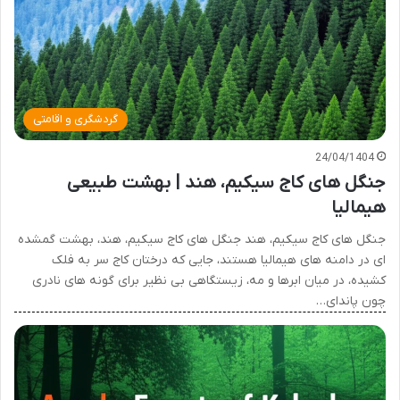
گردشگری و اقامتی
24/04/1404
جنگل های کاج سیکیم، هند | بهشت طبیعی
هیمالیا
جنگل های کاج سیکیم، هند جنگل های کاج سیکیم، هند، بهشت گمشده
ای در دامنه های هیمالیا هستند، جایی که درختان کاج سر به فلک
کشیده، در میان ابرها و مه، زیستگاهی بی نظیر برای گونه های نادری
چون پاندای…