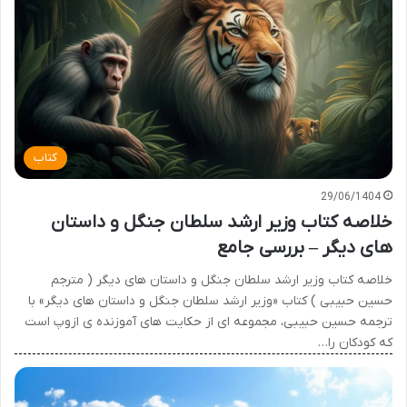
کتاب
29/06/1404
خلاصه کتاب وزیر ارشد سلطان جنگل و داستان
های دیگر – بررسی جامع
خلاصه کتاب وزیر ارشد سلطان جنگل و داستان های دیگر ( مترجم
حسین حبیبی ) کتاب «وزیر ارشد سلطان جنگل و داستان های دیگر» با
ترجمه حسین حبیبی، مجموعه ای از حکایت های آموزنده ی ازوپ است
که کودکان را…