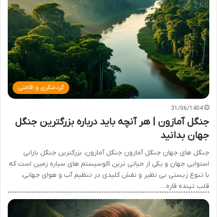
گردشگری و اقامتی
31/06/1404
جنگل آمازون | هر آنچه باید درباره بزرگترین جنگل
جهان بدانید
جنگل های جهان جنگل آمازون جنگل آمازون، بزرگترین جنگل بارانی
استوایی جهان و یکی از حیاتی ترین اکوسیستم های سیاره زمین است که
با تنوع زیستی بی نظیر و نقش کلیدی در تنظیم آب و هوای جهانی،
قلب تپنده قاره…