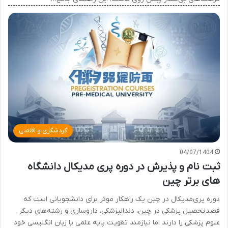
گردشگری و اقامتی
04/07/1404
ثبت نام و پذیرش در دوره پری مدیکال دانشگاه
های برتر چین
دوره پری‌مدیکال در چین یک راهکار موثر برای دانشجویانی است که
قصد تحصیل پزشکی در چین، دندانپزشکی، داروسازی و رشته‌های دیگر
علوم پزشکی را دارند اما نیازمند تقویت پایه علمی یا زبان انگلیسی خود