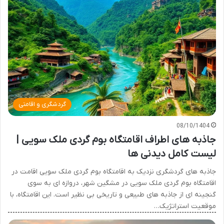
گردشگری و اقامتی
08/10/1404
جاذبه های اطراف اقامتگاه بوم گردی ملک سویی |
لیست کامل دیدنی ها
جاذبه های گردشگری نزدیک به اقامتگاه بوم گردی ملک سویی اقامت در
اقامتگاه بوم گردی ملک سویی در مشگین شهر، دروازه ای به سوی
گنجینه ای از جاذبه های طبیعی و تاریخی بی نظیر است. این اقامتگاه، با
موقعیت استراتژیک…