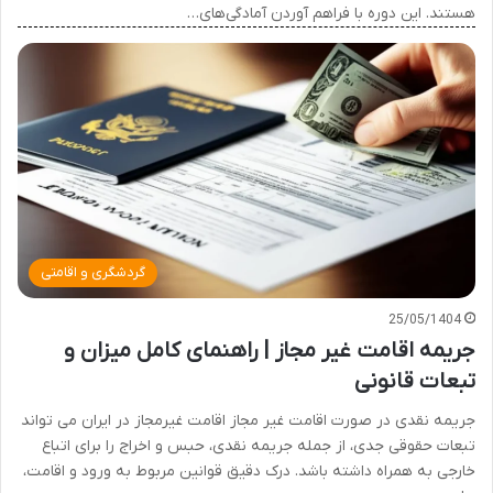
هستند. این دوره با فراهم آوردن آمادگی‌های…
گردشگری و اقامتی
25/05/1404
جریمه اقامت غیر مجاز | راهنمای کامل میزان و
تبعات قانونی
جریمه نقدی در صورت اقامت غیر مجاز اقامت غیرمجاز در ایران می تواند
تبعات حقوقی جدی، از جمله جریمه نقدی، حبس و اخراج را برای اتباع
خارجی به همراه داشته باشد. درک دقیق قوانین مربوط به ورود و اقامت،