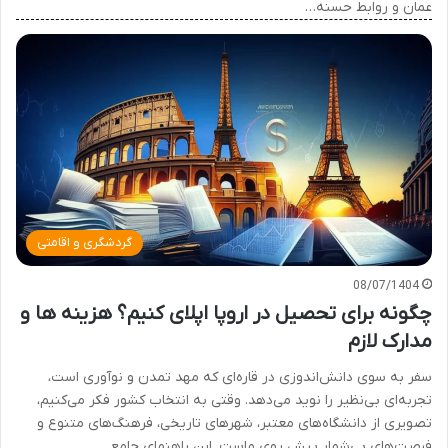
عمان و روابط حسنه…
گردشگری و اقامتی
08/07/1404
چگونه برای تحصیل در اروپا اپلای کنیم؟ هزینه ها و
مدارک لازم
سفر به سوی دانش‌اندوزی در قاره‌ای که مهد تمدن و نوآوری است،
تجربه‌ای بی‌نظیر را نوید می‌دهد. وقتی به انتخاب کشور فکر می‌کنیم،
تصویری از دانشگاه‌های معتبر، شهرهای تاریخی، فرهنگ‌های متنوع و
فرصت‌های بی‌شمار پیش روی ماست. این راهنمای جامع…