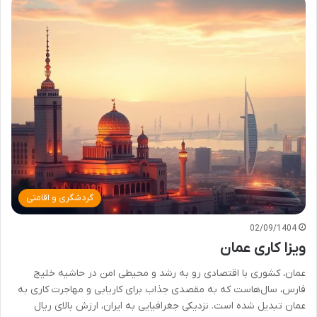
گردشگری و اقامتی
02/09/1404
ویزا کاری عمان
عمان، کشوری با اقتصادی رو به رشد و محیطی امن در حاشیه خلیج
فارس، سال‌هاست که به مقصدی جذاب برای کاریابی و مهاجرت کاری به
عمان تبدیل شده است. نزدیکی جغرافیایی به ایران، ارزش بالای ریال