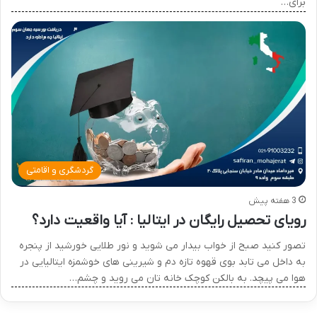
برای…
گردشگری و اقامتی
3 هفته پیش
رویای تحصیل رایگان در ایتالیا : آیا واقعیت دارد؟
تصور کنید صبح از خواب بیدار می شوید و نور طلایی خورشید از پنجره
به داخل می تابد بوی قهوه تازه دم و شیرینی های خوشمزه ایتالیایی در
هوا می پیچد. به بالکن کوچک خانه تان می روید و چشم…