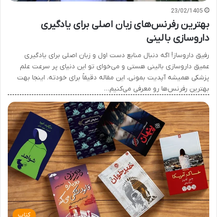
23/02/1405
بهترین رفرنس‌های زبان اصلی برای یادگیری
داروسازی بالینی
رفیق داروساز! اگه دنبال منابع دست اول و زبان اصلی برای یادگیری
عمیق داروسازی بالینی هستی و می‌خوای تو این دنیای پر سرعت علم
پزشکی همیشه آپدیت بمونی، این مقاله دقیقاً برای خودته. اینجا بهت
بهترین رفرنس‌ها رو معرفی می‌کنیم…
کتاب