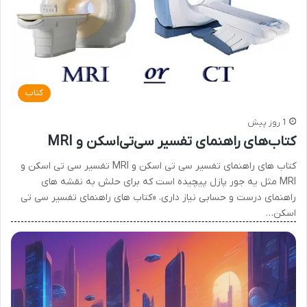
کتاب
1 روز پیش
کتاب‌های راهنمای تفسیر سی‌تی‌اسکن و MRI
کتاب های راهنمای تفسیر سی تی اسکن و MRI تفسیر سی تی اسکن و
MRI مثل یه جور پازل پیچیده است که برای حلش به نقشه های
راهنمای درست و حسابی نیاز داری. «کتاب های راهنمای تفسیر سی تی
اسکن…