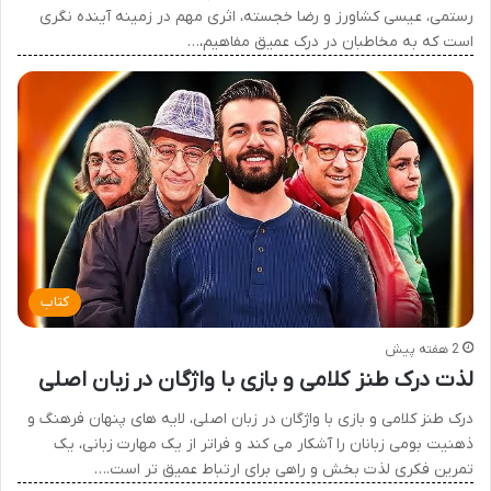
رستمی، عیسی کشاورز و رضا خجسته، اثری مهم در زمینه آینده نگری
است که به مخاطبان در درک عمیق مفاهیم،…
کتاب
2 هفته پیش
لذت درک طنز کلامی و بازی با واژگان در زبان اصلی
درک طنز کلامی و بازی با واژگان در زبان اصلی، لایه های پنهان فرهنگ و
ذهنیت بومی زبانان را آشکار می کند و فراتر از یک مهارت زبانی، یک
تمرین فکری لذت بخش و راهی برای ارتباط عمیق تر است.…