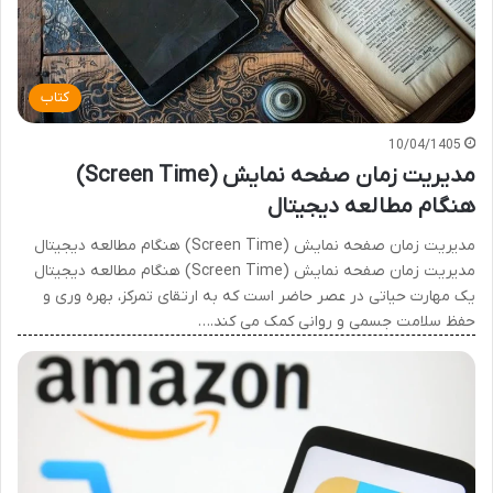
کتاب
10/04/1405
مدیریت زمان صفحه نمایش (Screen Time)
هنگام مطالعه دیجیتال
مدیریت زمان صفحه نمایش (Screen Time) هنگام مطالعه دیجیتال
مدیریت زمان صفحه نمایش (Screen Time) هنگام مطالعه دیجیتال
یک مهارت حیاتی در عصر حاضر است که به ارتقای تمرکز، بهره وری و
حفظ سلامت جسمی و روانی کمک می کند.…