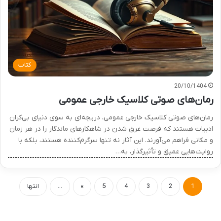
کتاب
20/10/1404
رمان‌های صوتی کلاسیک خارجی عمومی
رمان‌های صوتی کلاسیک خارجی عمومی، دریچه‌ای به سوی دنیای بی‌کران
ادبیات هستند که فرصت غرق شدن در شاهکارهای ماندگار را در هر زمان
و مکانی فراهم می‌آورند. این آثار نه تنها سرگرم‌کننده هستند، بلکه با
روایت‌هایی عمیق و تأثیرگذار، به…
1
2
3
4
5
»
...
انتها