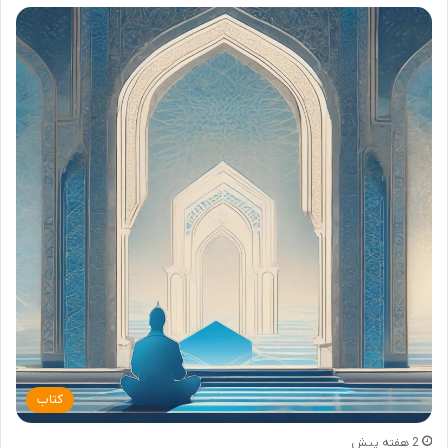
کتاب
2 هفته پیش