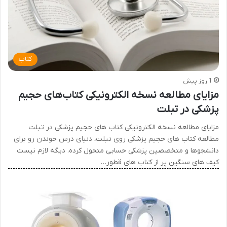
کتاب
1 روز پیش
مزایای مطالعه نسخه الکترونیکی کتاب‌های حجیم
پزشکی در تبلت
مزایای مطالعه نسخه الکترونیکی کتاب های حجیم پزشکی در تبلت
مطالعه کتاب های حجیم پزشکی روی تبلت، دنیای درس خوندن رو برای
دانشجوها و متخصصین پزشکی حسابی متحول کرده. دیگه لازم نیست
کیف های سنگین پر از کتاب های قطور…