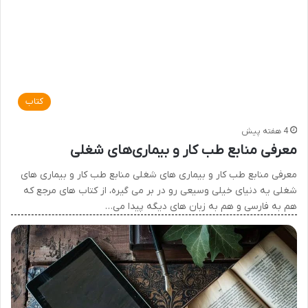
کتاب
4 هفته پیش
معرفی منابع طب کار و بیماری‌های شغلی
معرفی منابع طب کار و بیماری های شغلی منابع طب کار و بیماری های
شغلی یه دنیای خیلی وسیعی رو در بر می گیره، از کتاب های مرجع که
هم به فارسی و هم به زبان های دیگه پیدا می…