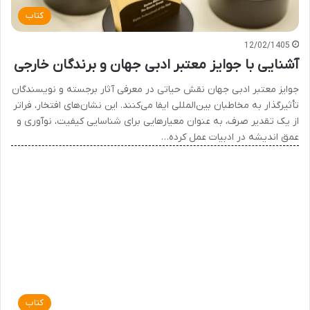
کتاب
12/02/1405
آشنایی با جوایز معتبر ادبی جهان و برندگان خارجی
جوایز معتبر ادبی جهان نقش حیاتی در معرفی آثار برجسته و نویسندگان
تأثیرگذار به مخاطبان بین‌المللی ایفا می‌کنند. این نشان‌های افتخار، فراتر
از یک تقدیر صرف، به عنوان معیارهایی برای شناسایی کیفیت، نوآوری و
عمق اندیشه در ادبیات عمل کرده…
کتاب