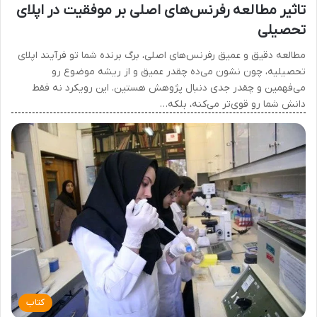
تاثیر مطالعه رفرنس‌های اصلی بر موفقیت در اپلای
تحصیلی
مطالعه دقیق و عمیق رفرنس‌های اصلی، برگ برنده شما تو فرآیند اپلای
تحصیلیه، چون نشون می‌ده چقدر عمیق و از ریشه موضوع رو
می‌فهمین و چقدر جدی دنبال پژوهش هستین. این رویکرد نه فقط
دانش شما رو قوی‌تر می‌کنه، بلکه…
کتاب