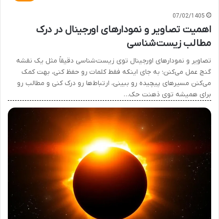
07/02/1405
اهمیت تصاویر و نمودارهای اورجینال در درک
مطالب زیست‌شناسی
تصاویر و نمودارهای اورجینال توی زیست‌شناسی دقیقاً مثل یک نقشه
گنج عمل می‌کنن؛ به جای اینکه فقط کلمات رو حفظ کنی، بهت کمک
می‌کنن مسیرهای پیچیده رو ببینی، ارتباط‌ها رو درک کنی و مطالب رو
برای همیشه توی ذهنت حک…