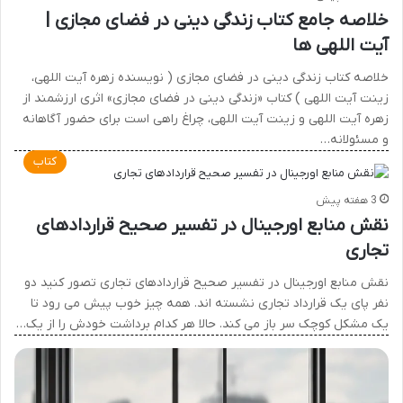
خلاصه جامع کتاب زندگی دینی در فضای مجازی |
آیت اللهی ها
خلاصه کتاب زندگی دینی در فضای مجازی ( نویسنده زهره آیت اللهی،
زینت آیت اللهی ) کتاب «زندگی دینی در فضای مجازی» اثری ارزشمند از
زهره آیت اللهی و زینت آیت اللهی، چراغ راهی است برای حضور آگاهانه
و مسئولانه…
کتاب
3 هفته پیش
نقش منابع اورجینال در تفسیر صحیح قراردادهای
تجاری
نقش منابع اورجینال در تفسیر صحیح قراردادهای تجاری تصور کنید دو
نفر پای یک قرارداد تجاری نشسته اند. همه چیز خوب پیش می رود تا
یک مشکل کوچک سر باز می کند. حالا هر کدام برداشت خودش را از یک…