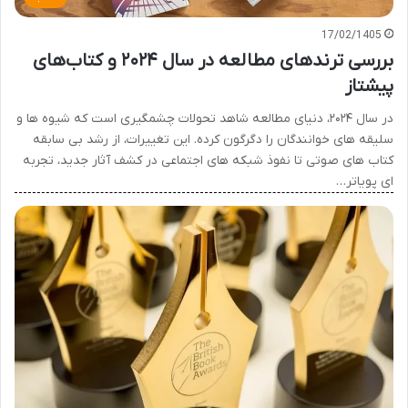
17/02/1405
بررسی ترندهای مطالعه در سال ۲۰۲۴ و کتاب‌های
پیشتاز
در سال ۲۰۲۴، دنیای مطالعه شاهد تحولات چشمگیری است که شیوه ها و
سلیقه های خوانندگان را دگرگون کرده. این تغییرات، از رشد بی سابقه
کتاب های صوتی تا نفوذ شبکه های اجتماعی در کشف آثار جدید، تجربه
ای پویاتر…