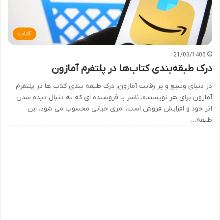
کتاب
21/03/1405
درک طبقه‌بندی کتاب‌ها در پلتفرم آمازون
در دنیای وسیع و پر رقابت آمازون، درک طبقه بندی کتاب ها در پلتفرم
آمازون برای هر نویسنده، ناشر یا فروشنده ای که به دنبال دیده شدن
اثر خود و افزایش فروش است، امری حیاتی محسوب می شود. این
طبقه…