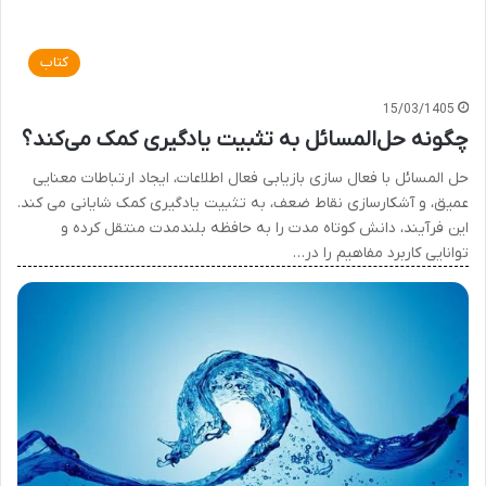
کتاب
15/03/1405
چگونه حل‌المسائل به تثبیت یادگیری کمک می‌کند؟
حل المسائل با فعال سازی بازیابی فعال اطلاعات، ایجاد ارتباطات معنایی
عمیق، و آشکارسازی نقاط ضعف، به تثبیت یادگیری کمک شایانی می کند.
این فرآیند، دانش کوتاه مدت را به حافظه بلندمدت منتقل کرده و
توانایی کاربرد مفاهیم را در…