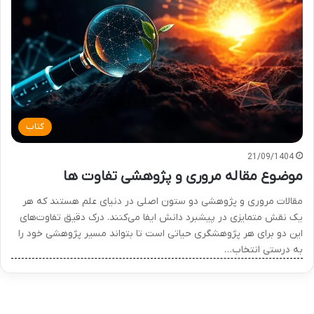
کتاب
21/09/1404
موضوع مقاله مروری و پژوهشی تفاوت ها
مقالات مروری و پژوهشی دو ستون اصلی در دنیای علم هستند که هر
یک نقش متمایزی در پیشبرد دانش ایفا می‌کنند. درک دقیق تفاوت‌های
این دو برای هر پژوهشگری حیاتی است تا بتواند مسیر پژوهشی خود را
به درستی انتخاب…