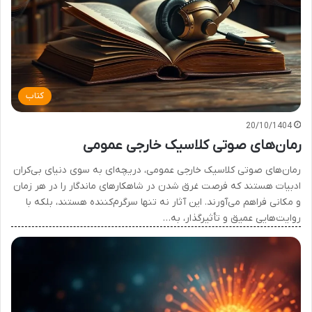
کتاب
20/10/1404
رمان‌های صوتی کلاسیک خارجی عمومی
رمان‌های صوتی کلاسیک خارجی عمومی، دریچه‌ای به سوی دنیای بی‌کران
ادبیات هستند که فرصت غرق شدن در شاهکارهای ماندگار را در هر زمان
و مکانی فراهم می‌آورند. این آثار نه تنها سرگرم‌کننده هستند، بلکه با
روایت‌هایی عمیق و تأثیرگذار، به…