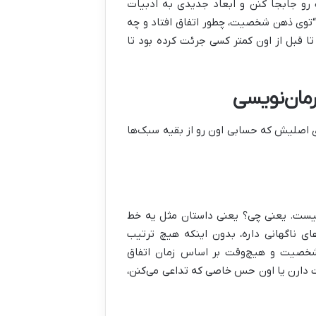
رو جابجا کنن و ابعاد جدیدی به ادبیات
ه “توی ذهن شخصیت، چطور اتفاق افتاد و چه
 قبل از اون کمتر کسی جرئت کرده بود تا
رمان‌نویسی
ای اصلیش که حسابی اون رو از بقیه سبک‌ها
 نیست. یعنی چی؟ یعنی داستان مثل یه خط
ای ناگهانی داره، بدون اینکه هیچ ترتیب
شخصیت و هیچ‌وقت بر اساس زمان اتفاق
دارن یا اون حس خاصی که تداعی می‌کنن،