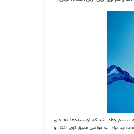
و ببینیم چطور شد که نویسنده‌ها به جای
ده‌اید برای یه غواصی عمیق توی افکار و