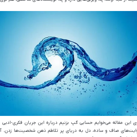
ی این مقاله می‌خوایم حسابی گپ بزنیم درباره این جریان فکری-ادبی 
ایت‌های صاف و ساده، دل به دریای پر تلاطم ذهن شخصیت‌ها زدن. آما