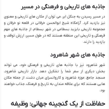
جاذبه های تاریخی و فرهنگی در مسیر
در مسیر رسیدن به جنگل ابر، می توان از مکان های تاریخی و معنوی
نیز بازدید کرد. آرامگاه شیخ ابوالحسن خرقانی در قلعه نو خرقان و
مجموعه تاریخی بایزید بسطامی در شهر بسطام، از جاذبه های مهم
فرهنگی و تاریخی این منطقه هستند که در طول مسیر، ارزش توقف و
بازدید را دارند.
جاذبه های شهر شاهرود
شهر شاهرود نیز با جاذبه های تاریخی و فرهنگی خود، می تواند
بخش دیگری از سفر شما را تشکیل دهد. بازار تاریخی شاهرود،
مسجد جامع، موزه شاهرود و کاروانسرای میان دشت، از جمله مکان
هایی هستند که برای علاقه مندان به تاریخ و فرهنگ، جذاب خواهند
بود.
حفاظت از یک گنجینه جهانی: وظیفه