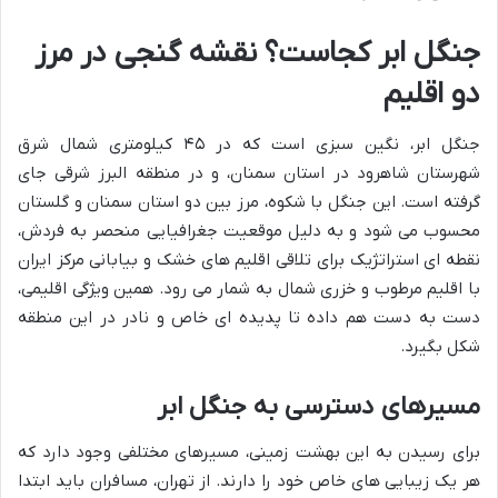
جنگل ابر کجاست؟ نقشه گنجی در مرز
دو اقلیم
جنگل ابر، نگین سبزی است که در ۴۵ کیلومتری شمال شرق
شهرستان شاهرود در استان سمنان، و در منطقه البرز شرقی جای
گرفته است. این جنگل با شکوه، مرز بین دو استان سمنان و گلستان
محسوب می شود و به دلیل موقعیت جغرافیایی منحصر به فردش،
نقطه ای استراتژیک برای تلاقی اقلیم های خشک و بیابانی مرکز ایران
با اقلیم مرطوب و خزری شمال به شمار می رود. همین ویژگی اقلیمی،
دست به دست هم داده تا پدیده ای خاص و نادر در این منطقه
شکل بگیرد.
مسیرهای دسترسی به جنگل ابر
برای رسیدن به این بهشت زمینی، مسیرهای مختلفی وجود دارد که
هر یک زیبایی های خاص خود را دارند. از تهران، مسافران باید ابتدا