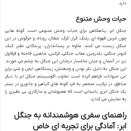
دارد.
حیات وحش متنوع
جنگل ابر، پناهگاهی برای حیات وحش متنوعی است. گونه هایی
چون خرس قهوه ای، پلنگ، گراز، گرگ، شغال، روباه، و خرگوش در این
جنگل زیست می کنند. علاوه بر پستانداران، پرندگانی نظیر کبک،
کبوتر جنگلی، بلدرچین، عقاب جنگلی، کرکس، شاهین، فاخته و قرقاول
نیز در آسمان و میان شاخسار درختان این جنگل به چشم می خورند.
این جنگل به دلیل بکر بودن و وسعتش، زیستگاهی ایمن و غنی برای
این حیوانات فراهم کرده است. تفاوت اکوسیستم جنگل ابر با دیگر
مناطق، در ترکیب منحصر به فرد گونه های گیاهی و جانوری در بستر
یک جنگل ابری باستانی است که همپوشانی و سازگاری بی نظیری را
به نمایش می گذارد.
راهنمای سفری هوشمندانه به جنگل
ابر: آمادگی برای تجربه ای خاص