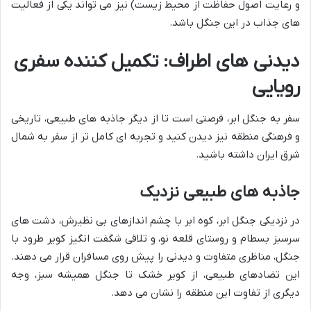
و رعایت اصول حفاظت از محیط زیست) نیز می تواند یکی از فعالیت
های جذاب در این جنگل باشد.
دیدنی های اطراف: تکمیل کننده سفری
رویایی
سفر به جنگل ابر، فرصتی است تا از دیگر جاذبه های طبیعی، تاریخی
و فرهنگی منطقه نیز دیدن کنید و تجربه ای کامل تر از سفر به شمال
شرق ایران داشته باشید.
جاذبه های طبیعی نزدیک
در نزدیکی جنگل ابر، کوه ابر با چشم اندازهای بی نظیرش، دشت های
سرسبز بسطام و روستای قلعه نو، و تلاقی شگفت انگیز کویر طرود با
جنگل، مناظری متفاوت و دیدنی را پیش روی مسافران قرار می دهند.
این تضادهای طبیعی، از کویر خشک تا جنگل همیشه سبز، وجه
دیگری از تفاوت این منطقه را نشان می دهد.