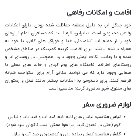
اقامت و امکانات رفاهی
خود جنگل ابر، به دلیل منطقه حفاظت شده بودن، دارای امکانات
رفاهی محدودی است. بنابراین، لازم است که مسافران تمام نیازهای
خود را از جمله آب آشامیدنی، غذا و خوراکی های کافی، با خود به
همراه داشته باشند. برای اقامت، گزینه کمپینگ در مناطق مشخص
شده و با رعایت نکات ایمنی وجود دارد. همچنین، در روستای ابر و
روستاهای اطراف، اقامتگاه های بوم گردی و خانه های محلی با
صفایی وجود دارد که می توانند مکانی آرام برای استراحت شبانه
فراهم کنند. برای دسترسی به امکانات بیشتر مانند هتل و رستوران
های متنوع، شهر شاهرود گزینه مناسبی است.
لوازم ضروری سفر
لباس مناسب:
لباس های لایه لایه، ضد آب و ضد باد، و لباس
گرم (حتی در فصول گرم، زیرا هوا ممکن است ناگهان سرد شود).
کفش مناسب:
کفش پیاده روی و کوهنوردی ضد آب و ساق