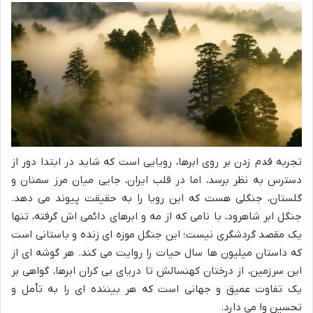
تجربه قدم زدن بر روی ابرها، رویایی است که شاید در ابتدا دور از
دسترس به نظر برسد، اما در قلب ایران، جایی میان مرز سمنان و
گلستان، جنگلی هست که این رویا را به حقیقت پیوند می دهد.
جنگل ابر شاهرود، با نامی که از مه و ابرهای دائمی اش گرفته، تنها
یک مقصد گردشگری نیست؛ این جنگل موزه ای زنده و باستانی است
که داستان میلیون ها سال حیات را روایت می کند. هر گوشه ای از
این سرزمین، از درختان کهنسالش تا دریای بی کران ابرها، گواهی بر
یک تفاوت عمیق و جهانی است که هر بیننده ای را به تأمل و
تحسین وا می دارد.