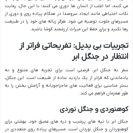
می کنند، اما اغلب از انسان ها دوری می کنند؛ با این حال، رعایت
نکات احتیاطی مانند ایجاد سروصدا در هنگام پیاده روی و دوری از
مسیرهای خلوت، توصیه می شود. هرگز زباله های خود را در طبیعت
رها نکنید و برای حفظ این میراث ارزشمند کوشا باشید.
تجربیات بی بدیل: تفریحاتی فراتر از
انتظار در جنگل ابر
سفر به جنگل ابر، فرصتی است برای تجربه های متنوع و به
یادماندنی که فراتر از یک بازدید ساده از طبیعت است. این جنگل،
بستر مناسبی برای فعالیت های ماجراجویانه و آرامش بخش را به
طور همزمان فراهم می کند.
کوهنوردی و جنگل نوردی
جنگل ابر با تپه های پرشیب و دره های عمیق خود، بهشتی برای
کوهنوردان و جنگل نوردان است. مسیرهای پیاده روی متعددی در