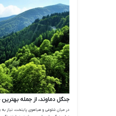
جنگل دماوند، از جمله بهترین
در میان شلوغی و هیاهوی پایتخت، نیاز به پن