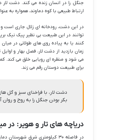
جنگل را در انسان زنده می کند. دشت لار در
ارتباط طبیعی با کوه دماوند، همواره به عن
در این دشت، رودخانه ای زلال جاری است و گ
توانند در این طبیعت بی نظیر پیک نیک برپا
کنند یا به پیاده روی های طولانی در میان 
زمان بازدید از دشت لار، فصل بهار و اوای
می شود و منظره ای رویایی خلق می کند. کمپی
برای طبیعت دوستان رقم می زند.
دشت لار، با فراخنای سبز و گل 
بکر بودن جنگل را به روح و روان
دریاچه های تار و هویر: در م
در فاصله ۳۰ کیلومتری شرق شهرستا