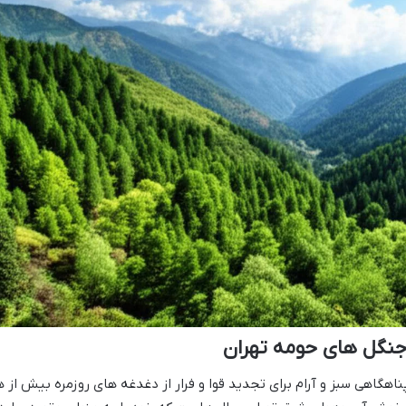
 جنگل های حومه تهران
اهگاهی سبز و آرام برای تجدید قوا و فرار از دغدغه های روزمره بیش از ه