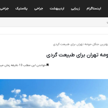
اینستاگرام
زیبایی
اردیبهشت
جراحی
پلاستیک
جراحی 
بهترین جنگل حومه تهران برای طبیعت گردی
مه تهران برای طبیعت گردی
خواندن این مطلب 13 دقیقه زمان میبرد