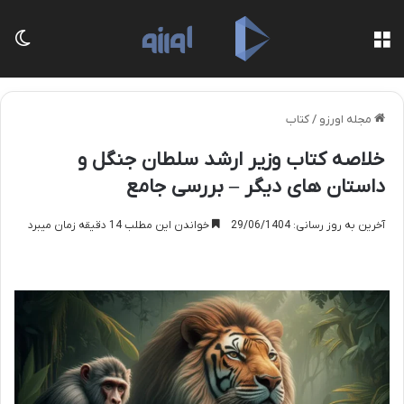
منو
تغی
مجله اورزو
/
کتاب
خلاصه کتاب وزیر ارشد سلطان جنگل و
داستان های دیگر – بررسی جامع
آخرین به روز رسانی: 29/06/1404
خواندن این مطلب 14 دقیقه زمان میبرد