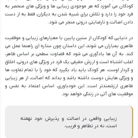
کودکان می آموزد که هر موجودی زیبایی ها و ویژگی های منحصر به
فرد خود را دارد و تلاش برای شبیه شدن به دیگران، فقط به از دست
دادن اصالت و نارضایتی درونی منجر می شود.
در دنیایی که کودکان از سنین پایین با معیارهای زیبایی و موفقیت
ظاهری بمباران می شوند، این داستان چون ستاره ای راهنما عمل می
کند. به آن ها یادآوری می شود که قضاوت سطحی بر اساس ظاهر،
اغلب اشتباه است و ارزش حقیقی یک فرد در ویژگی های درونی، اخلاق
و کردار اوست. هر کودک باید یاد بگیرد که خود را با تمام تفاوت ها
و ویژگی هایش دوست داشته باشد و بداند که اصالت، از هر زیبایی
ظاهری ارزشمندتر است. این خودباوری، اساس اعتماد به نفس و
موفقیت های آتی در زندگی خواهد بود.
زیبایی واقعی در اصالت و پذیرش خود نهفته
است، نه در تظاهر و فریب.