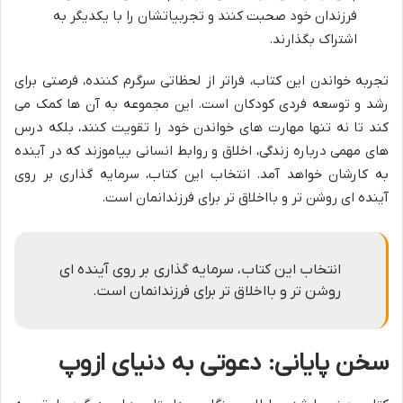
فرزندان خود صحبت کنند و تجربیاتشان را با یکدیگر به
اشتراک بگذارند.
تجربه خواندن این کتاب، فراتر از لحظاتی سرگرم کننده، فرصتی برای
رشد و توسعه فردی کودکان است. این مجموعه به آن ها کمک می
کند تا نه تنها مهارت های خواندن خود را تقویت کنند، بلکه درس
های مهمی درباره زندگی، اخلاق و روابط انسانی بیاموزند که در آینده
به کارشان خواهد آمد. انتخاب این کتاب، سرمایه گذاری بر روی
آینده ای روشن تر و بااخلاق تر برای فرزندانمان است.
انتخاب این کتاب، سرمایه گذاری بر روی آینده ای
روشن تر و بااخلاق تر برای فرزندانمان است.
سخن پایانی: دعوتی به دنیای ازوپ