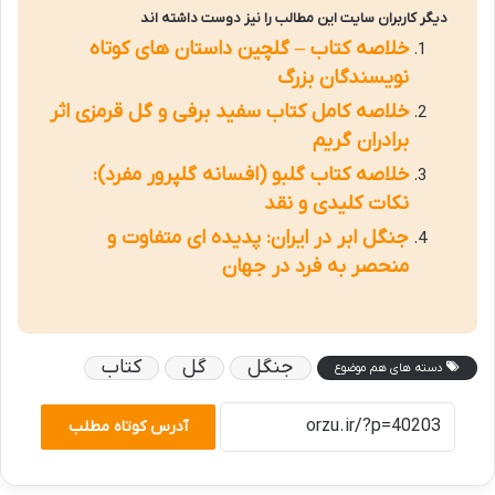
دیگر کاربران سایت این مطالب را نیز دوست داشته اند
خلاصه کتاب – گلچین داستان های کوتاه
نویسندگان بزرگ
خلاصه کامل کتاب سفید برفی و گل قرمزی اثر
برادران گریم
خلاصه کتاب گلبو (افسانه گلپرور مفرد):
نکات کلیدی و نقد
جنگل ابر در ایران: پدیده ای متفاوت و
منحصر به فرد در جهان
جنگل
گل
کتاب
دسته های هم موضوع
آدرس کوتاه مطلب