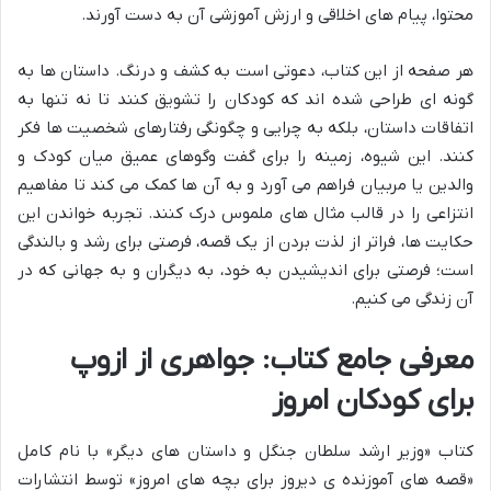
محتوا، پیام های اخلاقی و ارزش آموزشی آن به دست آورند.
هر صفحه از این کتاب، دعوتی است به کشف و درنگ. داستان ها به
گونه ای طراحی شده اند که کودکان را تشویق کنند تا نه تنها به
اتفاقات داستان، بلکه به چرایی و چگونگی رفتارهای شخصیت ها فکر
کنند. این شیوه، زمینه را برای گفت وگوهای عمیق میان کودک و
والدین یا مربیان فراهم می آورد و به آن ها کمک می کند تا مفاهیم
انتزاعی را در قالب مثال های ملموس درک کنند. تجربه خواندن این
حکایت ها، فراتر از لذت بردن از یک قصه، فرصتی برای رشد و بالندگی
است؛ فرصتی برای اندیشیدن به خود، به دیگران و به جهانی که در
آن زندگی می کنیم.
معرفی جامع کتاب: جواهری از ازوپ
برای کودکان امروز
کتاب «وزیر ارشد سلطان جنگل و داستان های دیگر» با نام کامل
«قصه های آموزنده ی دیروز برای بچه های امروز» توسط انتشارات