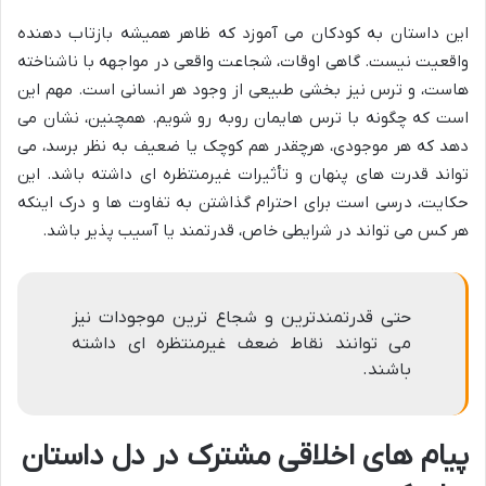
این داستان به کودکان می آموزد که ظاهر همیشه بازتاب دهنده
واقعیت نیست. گاهی اوقات، شجاعت واقعی در مواجهه با ناشناخته
هاست، و ترس نیز بخشی طبیعی از وجود هر انسانی است. مهم این
است که چگونه با ترس هایمان روبه رو شویم. همچنین، نشان می
دهد که هر موجودی، هرچقدر هم کوچک یا ضعیف به نظر برسد، می
تواند قدرت های پنهان و تأثیرات غیرمنتظره ای داشته باشد. این
حکایت، درسی است برای احترام گذاشتن به تفاوت ها و درک اینکه
هر کس می تواند در شرایطی خاص، قدرتمند یا آسیب پذیر باشد.
حتی قدرتمندترین و شجاع ترین موجودات نیز
می توانند نقاط ضعف غیرمنتظره ای داشته
باشند.
پیام های اخلاقی مشترک در دل داستان