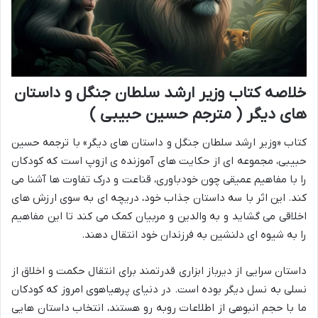
خلاصه کتاب وزیر ارشد سلطان جنگل و داستان
های دیگر ( مترجم حسین حبیبی )
کتاب «وزیر ارشد سلطان جنگل و داستان های دیگر» با ترجمه حسین
حبیبی، مجموعه ای از حکایت های آموزنده ی ازوپ است که کودکان
را با مفاهیم عمیقی چون خودباوری، قناعت و درک تفاوت ها آشنا می
کند. این اثر با سه داستان جذاب خود، دریچه ای به سوی ارزش های
اخلاقی می گشاید و به والدین و مربیان کمک می کند تا این مفاهیم
را به شیوه ای دلنشین به فرزندان خود انتقال دهند.
داستان سرایی از دیرباز ابزاری قدرتمند برای انتقال حکمت و اخلاق از
نسلی به نسل دیگر بوده است. در دنیای پرهیاهوی امروز که کودکان
ما با حجم انبوهی از اطلاعات روبه رو هستند، انتخاب داستان هایی