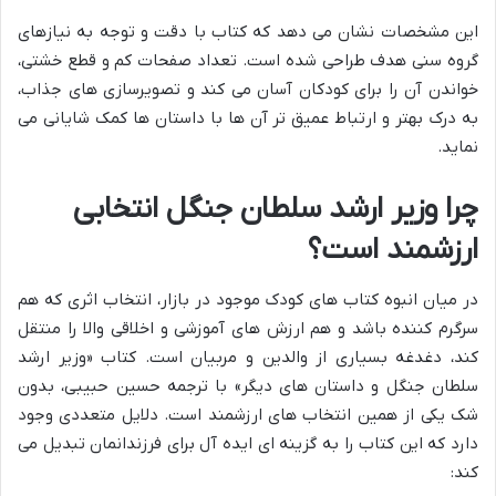
این مشخصات نشان می دهد که کتاب با دقت و توجه به نیازهای
گروه سنی هدف طراحی شده است. تعداد صفحات کم و قطع خشتی،
خواندن آن را برای کودکان آسان می کند و تصویرسازی های جذاب،
به درک بهتر و ارتباط عمیق تر آن ها با داستان ها کمک شایانی می
نماید.
چرا وزیر ارشد سلطان جنگل انتخابی
ارزشمند است؟
در میان انبوه کتاب های کودک موجود در بازار، انتخاب اثری که هم
سرگرم کننده باشد و هم ارزش های آموزشی و اخلاقی والا را منتقل
کند، دغدغه بسیاری از والدین و مربیان است. کتاب «وزیر ارشد
سلطان جنگل و داستان های دیگر» با ترجمه حسین حبیبی، بدون
شک یکی از همین انتخاب های ارزشمند است. دلایل متعددی وجود
دارد که این کتاب را به گزینه ای ایده آل برای فرزندانمان تبدیل می
کند: