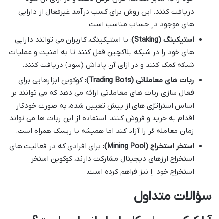
دریافت کنند. این روش برای کسب درآمد غیرفعال از دارایی
های موجود در حساب مناسب است.
استیکینگ (Staking):
با استیکینگ، کاربران می توانند دارایی
های خود را در شبکه بلاکچین قفل کنند تا به امنیت و عملیات
شبکه کمک کنند و در ازای آن پاداش (سود) دریافت کنند.
ربات های معاملاتی (Trading Bots):
کوکوین ابزارهایی برای
فعال سازی ربات های معاملاتی ارائه می دهد که می توانند بر
اساس استراتژی های از پیش تعیین شده، به صورت خودکار
اقدام به خرید و فروش کنند. استفاده از این ربات ها می تواند
زمان معامله گر را آزاد کند اما همیشه با ریسک همراه است.
استخر استخراج (Mining Pool):
برای افرادی که در فعالیت های
استخراج ارزهای دیجیتال مشارکت دارند، کوکوین استخر
استخراج خود را نیز فراهم کرده است.
سؤالات متداول