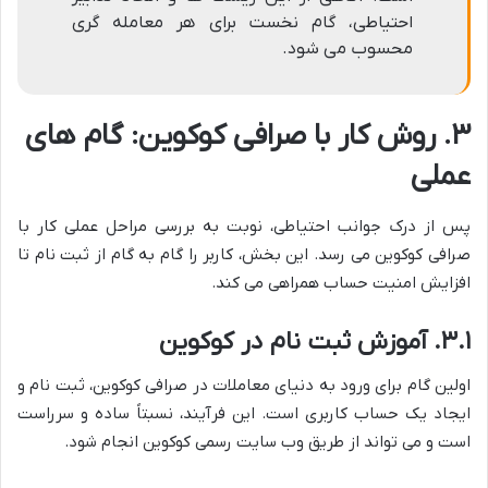
احتیاطی، گام نخست برای هر معامله گری
محسوب می شود.
۳. روش کار با صرافی کوکوین: گام های
عملی
پس از درک جوانب احتیاطی، نوبت به بررسی مراحل عملی کار با
صرافی کوکوین می رسد. این بخش، کاربر را گام به گام از ثبت نام تا
افزایش امنیت حساب همراهی می کند.
۳.۱. آموزش ثبت نام در کوکوین
اولین گام برای ورود به دنیای معاملات در صرافی کوکوین، ثبت نام و
ایجاد یک حساب کاربری است. این فرآیند، نسبتاً ساده و سرراست
است و می تواند از طریق وب سایت رسمی کوکوین انجام شود.