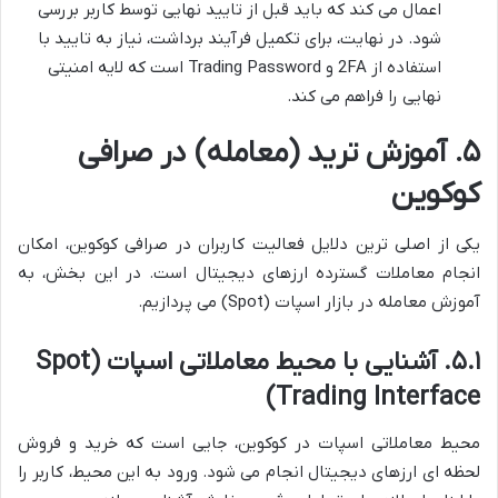
اعمال می کند که باید قبل از تایید نهایی توسط کاربر بررسی
شود. در نهایت، برای تکمیل فرآیند برداشت، نیاز به تایید با
استفاده از 2FA و Trading Password است که لایه امنیتی
نهایی را فراهم می کند.
۵. آموزش ترید (معامله) در صرافی
کوکوین
یکی از اصلی ترین دلایل فعالیت کاربران در صرافی کوکوین، امکان
انجام معاملات گسترده ارزهای دیجیتال است. در این بخش، به
آموزش معامله در بازار اسپات (Spot) می پردازیم.
۵.۱. آشنایی با محیط معاملاتی اسپات (Spot
Trading Interface)
محیط معاملاتی اسپات در کوکوین، جایی است که خرید و فروش
لحظه ای ارزهای دیجیتال انجام می شود. ورود به این محیط، کاربر را