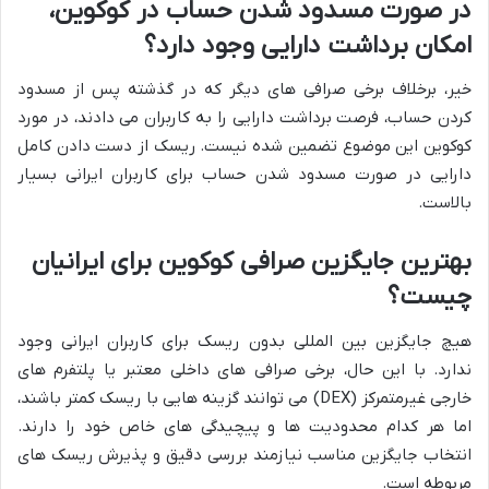
در صورت مسدود شدن حساب در کوکوین،
امکان برداشت دارایی وجود دارد؟
خیر، برخلاف برخی صرافی های دیگر که در گذشته پس از مسدود
کردن حساب، فرصت برداشت دارایی را به کاربران می دادند، در مورد
کوکوین این موضوع تضمین شده نیست. ریسک از دست دادن کامل
دارایی در صورت مسدود شدن حساب برای کاربران ایرانی بسیار
بالاست.
بهترین جایگزین صرافی کوکوین برای ایرانیان
چیست؟
هیچ جایگزین بین المللی بدون ریسک برای کاربران ایرانی وجود
ندارد. با این حال، برخی صرافی های داخلی معتبر یا پلتفرم های
خارجی غیرمتمرکز (DEX) می توانند گزینه هایی با ریسک کمتر باشند،
اما هر کدام محدودیت ها و پیچیدگی های خاص خود را دارند.
انتخاب جایگزین مناسب نیازمند بررسی دقیق و پذیرش ریسک های
مربوطه است.