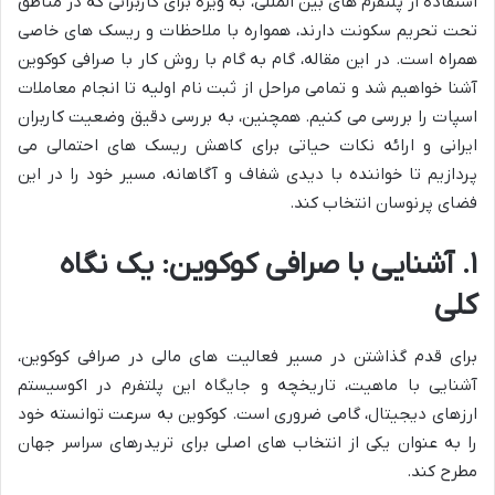
استفاده از پلتفرم های بین المللی، به ویژه برای کاربرانی که در مناطق
تحت تحریم سکونت دارند، همواره با ملاحظات و ریسک های خاصی
همراه است. در این مقاله، گام به گام با روش کار با صرافی کوکوین
آشنا خواهیم شد و تمامی مراحل از ثبت نام اولیه تا انجام معاملات
اسپات را بررسی می کنیم. همچنین، به بررسی دقیق وضعیت کاربران
ایرانی و ارائه نکات حیاتی برای کاهش ریسک های احتمالی می
پردازیم تا خواننده با دیدی شفاف و آگاهانه، مسیر خود را در این
فضای پرنوسان انتخاب کند.
۱. آشنایی با صرافی کوکوین: یک نگاه
کلی
برای قدم گذاشتن در مسیر فعالیت های مالی در صرافی کوکوین،
آشنایی با ماهیت، تاریخچه و جایگاه این پلتفرم در اکوسیستم
ارزهای دیجیتال، گامی ضروری است. کوکوین به سرعت توانسته خود
را به عنوان یکی از انتخاب های اصلی برای تریدرهای سراسر جهان
مطرح کند.