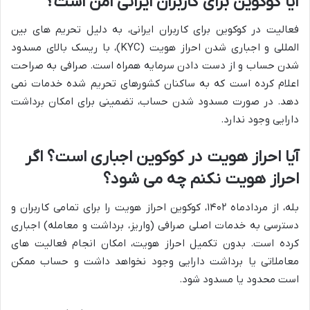
آیا کوکوین برای کاربران ایرانی امن است؟
فعالیت در کوکوین برای کاربران ایرانی، به دلیل تحریم های بین
المللی و اجباری شدن احراز هویت (KYC)، با ریسک بالای مسدود
شدن حساب و از دست دادن سرمایه همراه است. صرافی به صراحت
اعلام کرده است که به ساکنان کشورهای تحریم شده خدمات نمی
دهد. در صورت مسدود شدن حساب، تضمینی برای امکان برداشت
دارایی وجود ندارد.
آیا احراز هویت در کوکوین اجباری است؟ اگر
احراز هویت نکنم چه می شود؟
بله، از مردادماه ۱۴۰۲، کوکوین احراز هویت را برای تمامی کاربران و
دسترسی به خدمات اصلی صرافی (واریز، برداشت و معامله) اجباری
کرده است. بدون تکمیل احراز هویت، امکان انجام فعالیت های
معاملاتی یا برداشت دارایی وجود نخواهد داشت و حساب ممکن
است محدود یا مسدود شود.