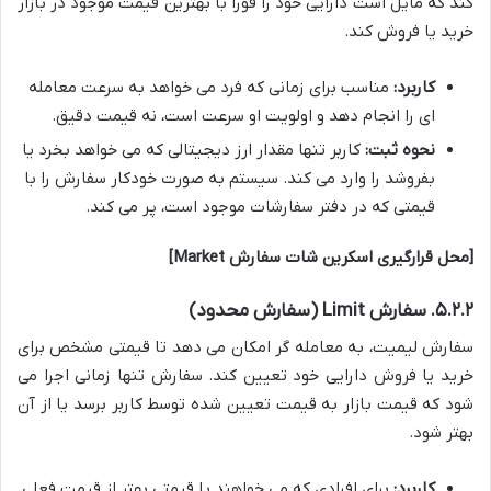
کند که مایل است دارایی خود را فوراً با بهترین قیمت موجود در بازار
خرید یا فروش کند.
کاربرد:
مناسب برای زمانی که فرد می خواهد به سرعت معامله
ای را انجام دهد و اولویت او سرعت است، نه قیمت دقیق.
نحوه ثبت:
کاربر تنها مقدار ارز دیجیتالی که می خواهد بخرد یا
بفروشد را وارد می کند. سیستم به صورت خودکار سفارش را با
قیمتی که در دفتر سفارشات موجود است، پر می کند.
[محل قرارگیری اسکرین شات سفارش Market]
۵.۲.۲. سفارش Limit (سفارش محدود)
سفارش لیمیت، به معامله گر امکان می دهد تا قیمتی مشخص برای
خرید یا فروش دارایی خود تعیین کند. سفارش تنها زمانی اجرا می
شود که قیمت بازار به قیمت تعیین شده توسط کاربر برسد یا از آن
بهتر شود.
کاربرد:
برای افرادی که می خواهند با قیمتی بهتر از قیمت فعلی