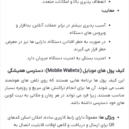
انعطاف پذیری بالا و امکانات متعدد.
معایب:
آسیب پذیری بیشتر در برابر حملات آنلاین، بدافزار و
ویروس های دستگاه.
در صورت به خطر افتادن دستگاه، دارایی ها نیز در معرض
خطر قرار می گیرند.
امنیت بستگی به امنیت دستگاه میزبان دارد.
کیف پول های موبایل (Mobile Wallets): دسترسی همیشگی
این کیف پول ها برنامه هایی هستند که روی تلفن های هوشمند
نصب می شوند. آن ها برای انجام تراکنش های سریع و روزمره بسیار
مناسب هستند، زیرا فرد می تواند در هر زمان و مکانی به بیت کوین
های خود دسترسی داشته باشد.
ویژگی ها:
معمولاً دارای رابط کاربری ساده، امکان اسکن کدهای
QR برای ارسال و دریافت، و گاهی اوقات قابلیت اتصال به