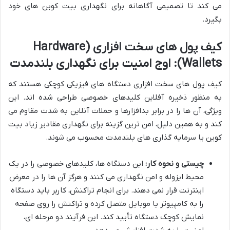
می کند تا تصمیمی آگاهانه برای نگهداری بیت کوین های خود
بگیرد.
کیف پول های سخت افزاری (Hardware
Wallets): اوج امنیت برای نگهداری بلندمدت
کیف پول های سخت افزاری دستگاه های فیزیکی کوچکی هستند که
به منظور ذخیره آفلاین کلیدهای خصوصی طراحی شده اند. این
ویژگی، آن ها را در برابر بدافزارها و حملات آنلاین به شدت مقاوم می
کند و به همین دلیل، امن ترین گزینه برای نگهداری مقادیر زیاد بیت
کوین یا سرمایه گذاری های بلندمدت محسوب می شوند.
چیستی و نحوه کار:
این دستگاه ها، کلیدهای خصوصی را در یک
محیط ایزوله و امن نگهداری می کنند و هرگز آن ها را در معرض
اینترنت قرار نمی دهند. برای انجام تراکنش، کاربر باید دستگاه
را به کامپیوتر یا موبایل متصل کرده و تراکنش را روی صفحه
نمایش کوچک دستگاه تأیید کند. این فرآیند دو مرحله ای،