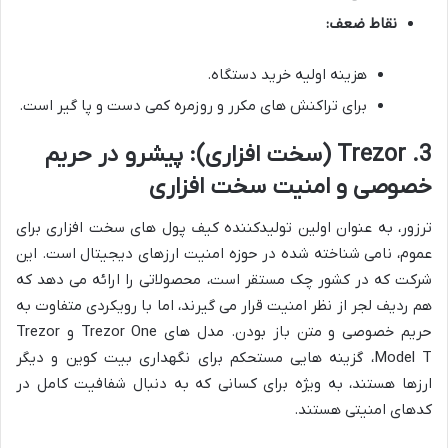
نقاط ضعف:
هزینه اولیه خرید دستگاه.
برای تراکنش های مکرر و روزمره کمی دست و پا گیر است.
3. Trezor (سخت افزاری): پیشرو در حریم
خصوصی و امنیت سخت افزاری
ترزور، به عنوان اولین تولیدکننده کیف پول های سخت افزاری برای
عموم، نامی شناخته شده در حوزه امنیت ارزهای دیجیتال است. این
شرکت که در کشور چک مستقر است، محصولاتی را ارائه می دهد که
هم ردیف لجر از نظر امنیت قرار می گیرند، اما با رویکردی متفاوت به
حریم خصوصی و متن باز بودن. مدل های Trezor One و Trezor
Model T، گزینه هایی مستحکم برای نگهداری بیت کوین و دیگر
ارزها هستند، به ویژه برای کسانی که به دنبال شفافیت کامل در
کدهای امنیتی هستند.