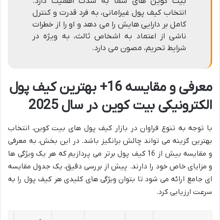
بیت کوین های شما به شدت اهمیت دارد.
انتخاب کیف پول غیرامانی، به فرد قدرت و کنترل
کامل بر دارایی هایش را می دهد و او را از خطرات
ناشی از اعتماد به اشخاص ثالث، به ویژه در
شرایط تحریم، مصون می دارد.
معرفی و مقایسه 16+ بهترین کیف پول
الکترونیکی بیت کوین در سال 2025
با توجه به تنوع فراوان در بازار کیف پول های بیت کوین، انتخاب
بهترین گزینه می تواند چالش برانگیز باشد. در این بخش، به معرفی
و مقایسه بیش از 16 کیف پول برتر می پردازیم که هر یک ویژگی ها
و مزایای خاص خود را دارند. پیش از بررسی دقیق، یک جدول مقایسه
ای جامع ارائه می شود تا بتوان ویژگی های کلیدی هر کیف پول را به
سرعت ارزیابی کرد.