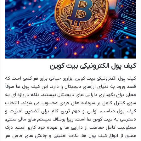
کیف پول الکترونیکی بیت کوین
کیف پول الکترونیکی بیت کوین ابزاری حیاتی برای هر کسی است که
قصد ورود به دنیای ارزهای دیجیتال را دارد. این کیف پول ها صرفاً
محلی برای نگهداری دارایی های دیجیتال نیستند، بلکه دروازه ای به
سوی کنترل کامل بر سرمایه های فردی محسوب می شوند. انتخاب
کیف پول مناسب، اولین و مهم ترین گام برای تضمین امنیت و
دسترسی به بیت کوین ها است، زیرا برخلاف سیستم های مالی سنتی،
مسئولیت کامل حفاظت از دارایی ها بر عهده خود کاربر است. درک
عمیق از انواع کیف پول ها، نکات امنیتی و چالش های خاص هر