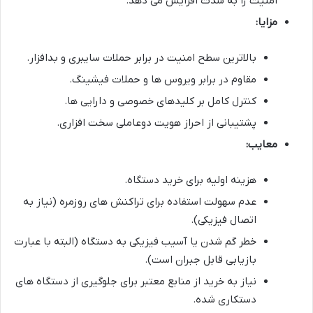
امنیت را به شدت افزایش می دهد.
مزایا:
بالاترین سطح امنیت در برابر حملات سایبری و بدافزار.
مقاوم در برابر ویروس ها و حملات فیشینگ.
کنترل کامل بر کلیدهای خصوصی و دارایی ها.
پشتیبانی از احراز هویت دوعاملی سخت افزاری.
معایب:
هزینه اولیه برای خرید دستگاه.
عدم سهولت استفاده برای تراکنش های روزمره (نیاز به
اتصال فیزیکی).
خطر گم شدن یا آسیب فیزیکی به دستگاه (البته با عبارت
بازیابی قابل جبران است).
نیاز به خرید از منابع معتبر برای جلوگیری از دستگاه های
دستکاری شده.