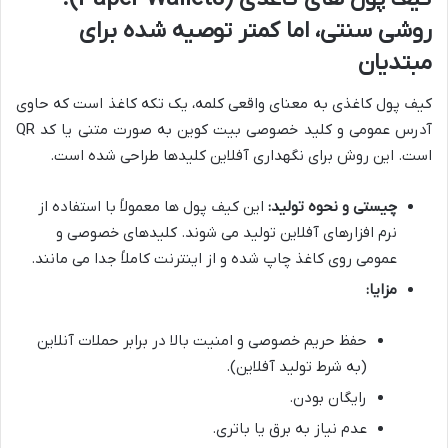
روشی سنتی، اما کمتر توصیه شده برای
مبتدیان
کیف پول کاغذی به معنای واقعی کلمه، یک تکه کاغذ است که حاوی
آدرس عمومی و کلید خصوصی بیت کوین به صورت متنی یا کد QR
است. این روش برای نگهداری آفلاین کلیدها طراحی شده است.
چیستی و نحوه تولید:
این کیف پول ها معمولاً با استفاده از
نرم افزارهای آفلاین تولید می شوند. کلیدهای خصوصی و
عمومی روی کاغذ چاپ شده و از اینترنت کاملاً جدا می مانند.
مزایا:
حفظ حریم خصوصی و امنیت بالا در برابر حملات آنلاین
(به شرط تولید آفلاین).
رایگان بودن.
عدم نیاز به برق یا باتری.