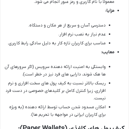
معمولاً با نام کاربری و رمز عبور انجام می شود.
مزایا:
دسترسی آسان و سریع از هر مکان و دستگاه.
عدم نیاز به نصب نرم افزار.
مناسب برای کاربران تازه کار به دلیل سادگی رابط کاربری.
معایب:
وابستگی به امنیت ارائه دهنده سرویس (اگر سرورهای آن
ها هک شوند، دارایی های فرد نیز در خطر است).
ریسک بالاتر نسبت به کیف پول های سخت افزاری و نرم
افزاری، زیرا کنترل کامل بر کلیدهای خصوصی در دست فرد
نیست.
امکان مسدود شدن حساب توسط ارائه دهنده (به ویژه
برای کاربران ایرانی در مواجهه با تحریم ها).
کیف پول های کاغذی (Paper Wallets):