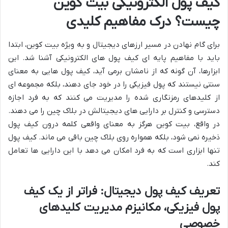
کیف پول الکترونیکی بیت کوین
چیست؟ درک مفاهیم کلیدی
برای گام نهادن در مسیر ارزهای دیجیتال و به ویژه بیت کوین، ابتدا
باید با مفاهیم پایه ای کیف پول های الکترونیکی آشنا شد. این
ابزارها، آن گونه که از نامشان برمی آید، کیف پول هایی به معنای
سنتی نیستند که پول فیزیکی را در خود جای دهند، بلکه مجموعه ای
از کلیدهای رمزنگاری شده را مدیریت می کنند که به فرد اجازه
دسترسی و کنترل بر دارایی های دیجیتالش در بلاک چین را می دهند.
در واقع، بیت کوین هرگز به معنای واقعی کلمه درون کیف پول
ذخیره نمی شود، بلکه همواره روی بلاک چین باقی می ماند. کیف پول
تنها ابزاری است که به فرد امکان می دهد با این دارایی ها تعامل
کند.
تعریف کیف پول دیجیتال: فراتر از یک کیف
پول فیزیکی، مکانیزم مدیریت کلیدهای
خصوصی