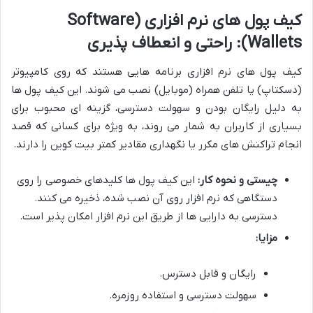
کیف پول های نرم افزاری (Software
Wallets): راحتی و انعطاف پذیری
کیف پول های نرم افزاری برنامه هایی هستند که روی کامپیوتر
(دسکتاپ) یا تلفن همراه (موبایل) نصب می شوند. این کیف پول ها
به دلیل رایگان بودن و سهولت دسترسی، گزینه ای محبوب برای
بسیاری از کاربران به شمار می روند، به ویژه برای کسانی که قصد
انجام تراکنش های مکرر یا نگهداری مقادیر کمتر بیت کوین را دارند.
چیستی و نحوه کار:
این کیف پول ها کلیدهای خصوصی را روی
دستگاهی که نرم افزار روی آن نصب شده، ذخیره می کنند.
دسترسی به دارایی ها از طریق این نرم افزار امکان پذیر است.
مزایا:
رایگان و قابل دسترس.
سهولت دسترسی و استفاده روزمره.