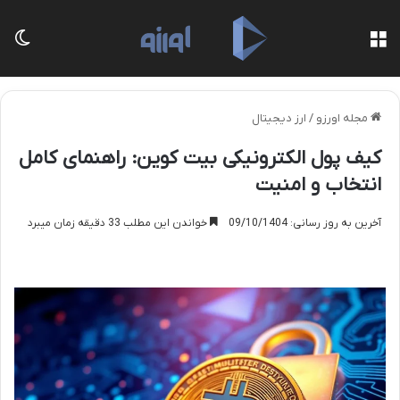
منو
تغی
مجله اورزو
/
ارز دیجیتال
کیف پول الکترونیکی بیت کوین: راهنمای کامل
انتخاب و امنیت
آخرین به روز رسانی: 09/10/1404
خواندن این مطلب 33 دقیقه زمان میبرد