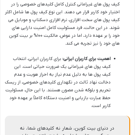
کیف پول های غیرامانی کنترل کامل کلیدهای خصوصی را در
اختیار خود کاربر قرار می دهند. این نوع کیف پول ها شامل اکثر
کیف پول های سخت افزاری، نرم افزاری دسکتاپ و موبایل می
شوند. در این حالت، فرد مسئولیت کامل امنیت دارایی های
خود را بر عهده دارد، اما در عوض، مالکیت ۱۰۰% بر بیت کوین
های خود را نیز تجربه می کند.
اهمیت برای کاربران ایرانی:
برای کاربران ایرانی، انتخاب
کیف پول های غیرامانی یک ضرورت حیاتی است. این
کیف پول ها به دلیل عدم نیاز به احراز هویت و عدم
دخالت نهاد ثالث در نگهداری کلیدهای خصوصی، از ریسک
تحریم و بلوکه شدن مصون هستند. با این حال، مسئولیت
حفظ عبارت بازیابی و امنیت دستگاه کاملاً بر عهده خود
کاربر است.
در دنیای بیت کوین، شعار نه کلیدهای شما، نه