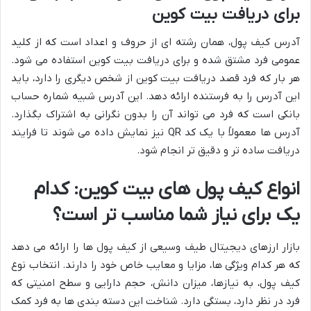
برای دریافت بیت کوین
آدرس کیف پول، همان رشته ای از حروف و اعداد است که از کلید
عمومی فرد مشتق شده و برای دریافت بیت کوین استفاده می شود.
هر بار که فرد قصد دریافت بیت کوین از شخص دیگری را دارد، باید
این آدرس را به فرستنده ارائه دهد. این آدرس شبیه شماره حساب
بانکی است که فرد می تواند آن را بدون نگرانی به اشتراک بگذارد.
آدرس ها معمولاً با یک کد QR نیز نمایش داده می شوند تا فرایند
دریافت ساده تر و دقیق تر انجام شود.
انواع کیف پول های بیت کوین: کدام
یک برای نیاز شما مناسب تر است؟
بازار ارزهای دیجیتال طیف وسیعی از کیف پول ها را ارائه می دهد
که هر کدام ویژگی ها، مزایا و معایب خاص خود را دارند. انتخاب نوع
کیف پول، به نیازها، میزان دانش، حجم دارایی و سطح امنیتی که
فرد در نظر دارد، بستگی دارد. شناخت این دسته بندی ها به فرد کمک