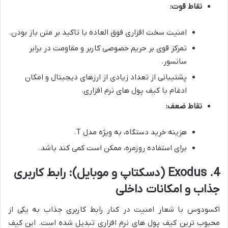
نقاط قوت:
امنیت سخت افزاری فوق العاده با تاکید بر متن باز بودن.
تمرکز قوی بر حریم خصوصی کاربر و مقاومت در برابر
سانسور.
پشتیبانی از تعداد زیادی از ارزهای دیجیتال و امکان
ادغام با کیف پول های نرم افزاری.
نقاط ضعف:
هزینه خرید دستگاه، به ویژه مدل T.
برای استفاده روزمره، ممکن است کمی کند باشد.
4. Exodus (دسکتاپ و موبایل): رابط کاربری
جذاب و امکانات داخلی
اکسودوس با شعار امنیت در کنار رابط کاربری جذاب به یکی از
محبوب ترین کیف پول های نرم افزاری تبدیل شده است. این کیف