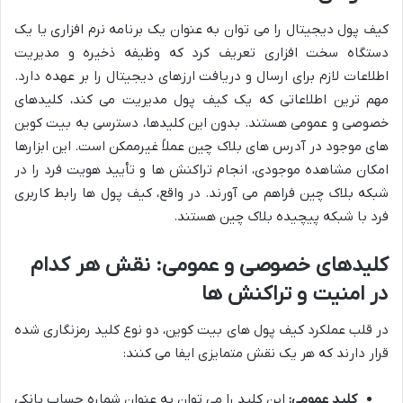
کیف پول دیجیتال را می توان به عنوان یک برنامه نرم افزاری یا یک
دستگاه سخت افزاری تعریف کرد که وظیفه ذخیره و مدیریت
اطلاعات لازم برای ارسال و دریافت ارزهای دیجیتال را بر عهده دارد.
مهم ترین اطلاعاتی که یک کیف پول مدیریت می کند، کلیدهای
خصوصی و عمومی هستند. بدون این کلیدها، دسترسی به بیت کوین
های موجود در آدرس های بلاک چین عملاً غیرممکن است. این ابزارها
امکان مشاهده موجودی، انجام تراکنش ها و تأیید هویت فرد را در
شبکه بلاک چین فراهم می آورند. در واقع، کیف پول ها رابط کاربری
فرد با شبکه پیچیده بلاک چین هستند.
کلیدهای خصوصی و عمومی: نقش هر کدام
در امنیت و تراکنش ها
در قلب عملکرد کیف پول های بیت کوین، دو نوع کلید رمزنگاری شده
قرار دارند که هر یک نقش متمایزی ایفا می کنند:
کلید عمومی:
این کلید را می توان به عنوان شماره حساب بانکی