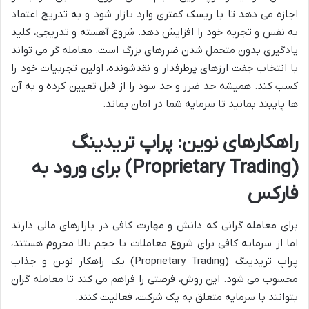
اجازه می دهد تا با ریسک کمتری وارد بازار شود و به تدریج اعتماد
به نفس و تجربه خود را افزایش دهد. شروع آهسته و تدریجی، کلید
یادگیری بدون متحمل شدن ضررهای بزرگ است. معامله گر می تواند
با انتخاب جفت ارزهای پرطرفدار و نقدشونده، اولین تجربیات خود را
کسب کند. همیشه حد ضرر و حد سود را از قبل تعیین کرده و به آن
ها پایبند بمانید تا سرمایه شما در امان بماند.
راهکارهای نوین: پراپ تریدینگ
(Proprietary Trading) برای ورود به
فارکس
برای معامله گرانی که دانش و مهارت کافی در بازارهای مالی دارند
اما از سرمایه کافی برای شروع معاملات با حجم بالا محروم هستند،
پراپ تریدینگ (Proprietary Trading) یک راهکار نوین و جذاب
محسوب می شود. این روش، فرصتی را فراهم می کند تا معامله گران
بتوانند با سرمایه متعلق به یک شرکت، فعالیت کنند.