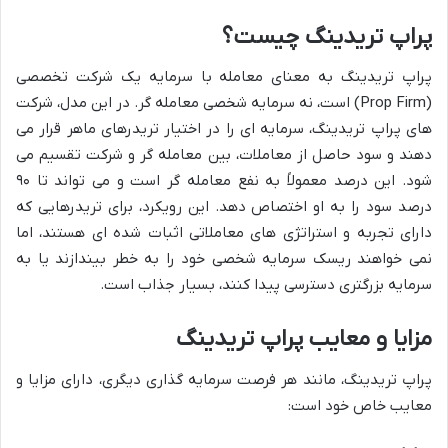
پراپ تریدینگ چیست؟
پراپ تریدینگ به معنای معامله با سرمایه یک شرکت تخصصی
(Prop Firm) است، نه سرمایه شخصی معامله گر. در این مدل، شرکت
های پراپ تریدینگ، سرمایه ای را در اختیار تریدرهای ماهر قرار می
دهند و سود حاصل از معاملات، بین معامله گر و شرکت تقسیم می
شود. این درصد معمولاً به نفع معامله گر است و می تواند تا ۹۰
درصد سود را به او اختصاص دهد. این رویکرد، برای تریدرهایی که
دارای تجربه و استراتژی های معاملاتی اثبات شده ای هستند، اما
نمی خواهند ریسک سرمایه شخصی خود را به خطر بیندازند یا به
سرمایه بزرگتری دسترسی پیدا کنند، بسیار جذاب است.
مزایا و معایب پراپ تریدینگ
پراپ تریدینگ، مانند هر فرصت سرمایه گذاری دیگری، دارای مزایا و
معایب خاص خود است: