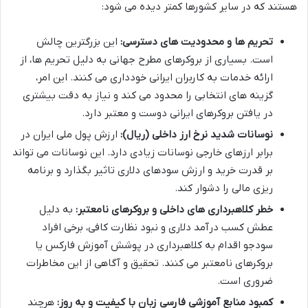
هستند که در سایر کشورها کمتر دیده می شود:
تحریم ها و محدودیت های دسترسی:
این بزرگترین چالش
است. بسیاری از بروکرهای مطرح جهانی به دلیل تحریم ها، از
ارائه خدمات به کاربران ایرانی خودداری می کنند. این امر،
گزینه های انتخابی را محدود می کند و نیاز به دقت بیشتری
در یافتن بروکرهای ایرانی دوست و معتبر دارد.
نوسانات شدید نرخ ارز داخلی (ریال):
ارزش پول ملی ایران در
برابر ارزهای خارجی نوسانات زیادی دارد. این نوسانات می تواند
بر قدرت خرید و ارزش سودهای دلاری تاثیر بگذارد و برنامه
ریزی مالی را دشوار کند.
خطر کلاهبرداری های داخلی و بروکرهای نامعتبر:
به دلیل
عطش کسب درآمد دلاری و نبود نظارت کافی، برخی افراد
سودجو اقدام به کلاهبرداری در پوشش آموزش فارکس یا
بروکرهای نامعتبر می کنند. تحقیق و آگاهی از این مخاطرات
ضروری است.
کمبود منابع آموزشی فارسی زبان با کیفیت و به روز:
هرچند