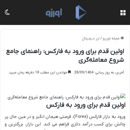
منو
تغی
مجله اورزو
/
ارز دیجیتال
اولین قدم برای ورود به فارکس: راهنمای جامع
شروع معامله‌گری
آخرین به روز رسانی: 28/09/1404
خواندن این مطلب 18 دقیقه زمان میبرد
اولین قدم برای ورود به فارکس
ورود به بازار فارکس (Forex)، فرصتی هیجان انگیز و در عین حال پر
چالش برای کسب درآمد دلاری فراهم می کند. این بازار، بزرگترین و