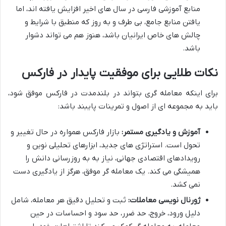
منابع آموزشی فارسی در سال های اخیر افزایش یافته اند، اما
یافتن منابع جامع، بی طرف و به روز که منطبق با شرایط و
چالش های خاص ایرانیان باشد، هنوز هم می تواند دشوار
باشد.
نکات طلایی برای موفقیت پایدار در فارکس
برای اینکه معامله گری بتواند در بلندمدت در فارکس موفق شود،
باید به مجموعه ای از اصول و تمرینات پایبند باشد:
آموزش و یادگیری مستمر:
بازار فارکس همواره در حال تغییر و
تحول است. استراتژی های جدید، ابزارهای تحلیلی نوین و
رویدادهای اقتصادی جهانی، نیاز به به روزرسانی دانش را
همیشگی می کند. یک معامله گر موفق، هرگز از یادگیری دست
نمی کشد.
ژورنال نویسی معاملات:
ثبت و تحلیل دقیق هر معامله، شامل
دلیل ورود، خروج، حد ضرر، حد سود و احساسات در حین