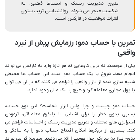
بدون مدیریت ریسک و انضباط ذهنی، به
شکست منجر می شوند. روانشناسی ترید، ستون
فقرات موفقیت در فارکس است.
تمرین با حساب دمو: رزمایش پیش از نبرد
واقعی
یکی از هوشمندانه ترین کارهایی که هر تازه وارد به فارکس می تواند
انجام دهد، شروع با یک حساب دمو است. این حساب ها محیطی
شبیه سازی شده از بازار واقعی را فراهم می کنند که در آن می توان
با پول مجازی معامله کرد و هیچ ریسک مالی وجود ندارد.
حساب دمو چیست و چرا اولین ابزار شماست؟ این نوع حساب،
بستری بدون خطر را برای آشنایی با پلتفرم معاملاتی، آزمودن
استراتژی های مختلف و تمرین مدیریت ریسک و احساسات فراهم می
کند. بسیاری از بروکرها امکان افتتاح حساب دمو را به سادگی و
بدون نیاز به مدارک احراز هویت ارائه می دهند. معامله گر می تواند