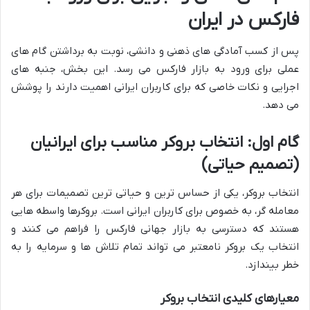
فارکس در ایران
پس از کسب آمادگی های ذهنی و دانشی، نوبت به برداشتن گام های
عملی برای ورود به بازار فارکس می رسد. این بخش، جنبه های
اجرایی و نکات خاصی که برای کاربران ایرانی اهمیت دارند را پوشش
می دهد.
گام اول: انتخاب بروکر مناسب برای ایرانیان
(تصمیم حیاتی)
انتخاب بروکر، یکی از حساس ترین و حیاتی ترین تصمیمات برای هر
معامله گر، به خصوص برای کاربران ایرانی است. بروکرها واسطه هایی
هستند که دسترسی به بازار جهانی فارکس را فراهم می کنند و
انتخاب یک بروکر نامعتبر می تواند تمام تلاش ها و سرمایه را به
خطر بیندازد.
معیارهای کلیدی انتخاب بروکر