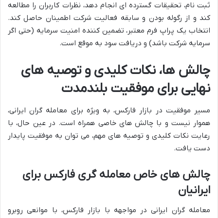
ثبت نام، تحقیقات گسترده ای انجام دهد، نظرات کاربران را مطالعه
کند و از رگوله بودن و سابقه فعالیت شرکت اطمینان حاصل کند.
انتخاب یک پراپ فرم معتبر، تضمین کننده امنیت سرمایه (حتی اگر
سرمایه شرکت باشد) و دریافت سود به موقع است.
چالش ها، نکات کلیدی و توصیه های
نهایی برای موفقیت بلندمدت
مسیر موفقیت در بازار فارکس، به ویژه برای معامله گران ایرانی،
هموار نیست و با چالش های خاصی همراه است. در عین حال، با
رعایت نکات کلیدی و توصیه های مهم، می توان به موفقیت پایدار
دست یافت.
چالش های خاص معامله گری فارکس برای
ایرانیان
معامله گران ایرانی در مواجهه با بازار فارکس، با موانعی روبرو