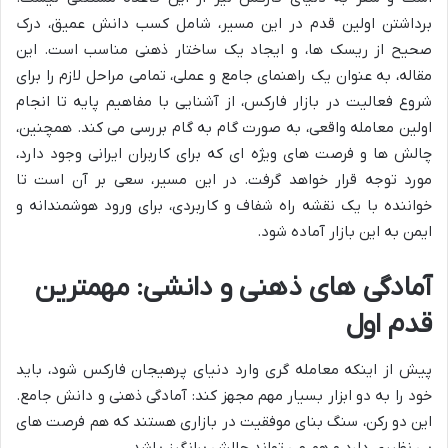
برداشتن اولین قدم در این مسیر، شامل کسب دانش عمیق، درک
صحیح از ریسک ها، و ایجاد یک ساختار ذهنی مناسب است. این
مقاله، به عنوان یک راهنمای جامع و عملی، تمامی مراحل لازم را برای
شروع فعالیت در بازار فارکس، از آشنایی با مفاهیم پایه تا انجام
اولین معامله واقعی، به صورت گام به گام بررسی می کند. همچنین،
چالش ها و فرصت های ویژه ای که برای کاربران ایرانی وجود دارد،
مورد توجه قرار خواهد گرفت. در این مسیر، سعی بر آن است تا
خواننده با یک نقشه راه شفاف و کاربردی، برای ورود هوشمندانه و
ایمن به این بازار آماده شود.
آمادگی های ذهنی و دانشی: مهمترین
قدم اول
پیش از اینکه معامله گری وارد دنیای پرهیجان فارکس شود، باید
خود را به دو ابزار بسیار مهم مجهز کند: آمادگی ذهنی و دانش جامع.
این دو رکن، سنگ بنای موفقیت در بازاری هستند که هم فرصت های