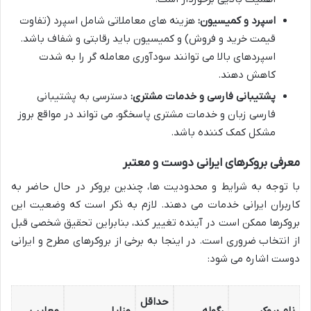
اسپرد و کمیسیون:
هزینه های معاملاتی شامل اسپرد (تفاوت
قیمت خرید و فروش) و کمیسیون باید رقابتی و شفاف باشد.
اسپردهای بالا می توانند سودآوری معامله گر را به شدت
کاهش دهند.
پشتیبانی فارسی و خدمات مشتری:
دسترسی به پشتیبانی
فارسی زبان و خدمات مشتری پاسخگو، می تواند در مواقع بروز
مشکل کمک کننده باشد.
معرفی بروکرهای ایرانی دوست و معتبر
با توجه به شرایط و محدودیت ها، چندین بروکر در حال حاضر به
کاربران ایرانی خدمات می دهند. لازم به ذکر است که وضعیت این
بروکرها ممکن است در آینده تغییر کند، بنابراین تحقیق شخصی قبل
از انتخاب ضروری است. در اینجا به برخی از بروکرهای مطرح و ایرانی
دوست اشاره می شود:
حداقل
نام بروکر
رگوله
مزایا
معایب