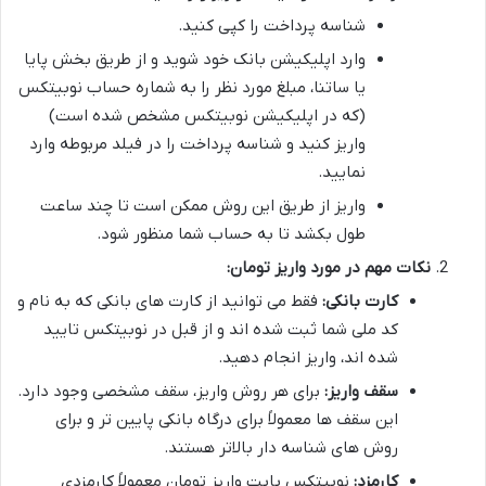
شناسه پرداخت را کپی کنید.
وارد اپلیکیشن بانک خود شوید و از طریق بخش پایا
یا ساتنا، مبلغ مورد نظر را به شماره حساب نوبیتکس
(که در اپلیکیشن نوبیتکس مشخص شده است)
واریز کنید و شناسه پرداخت را در فیلد مربوطه وارد
نمایید.
واریز از طریق این روش ممکن است تا چند ساعت
طول بکشد تا به حساب شما منظور شود.
نکات مهم در مورد واریز تومان:
کارت بانکی:
فقط می توانید از کارت های بانکی که به نام و
کد ملی شما ثبت شده اند و از قبل در نوبیتکس تایید
شده اند، واریز انجام دهید.
سقف واریز:
برای هر روش واریز، سقف مشخصی وجود دارد.
این سقف ها معمولاً برای درگاه بانکی پایین تر و برای
روش های شناسه دار بالاتر هستند.
کارمزد:
نوبیتکس بابت واریز تومان معمولاً کارمزدی