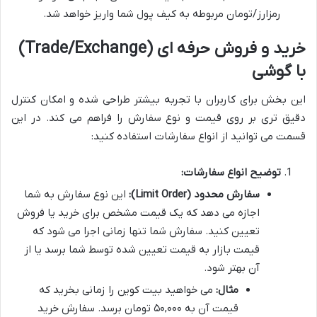
رمزارز/تومان مربوطه به کیف پول شما واریز خواهد شد.
خرید و فروش حرفه ای (Trade/Exchange)
با گوشی
این بخش برای کاربران با تجربه بیشتر طراحی شده و امکان کنترل
دقیق تری بر روی قیمت و نوع سفارش را فراهم می کند. در این
قسمت می توانید از انواع سفارشات استفاده کنید:
توضیح انواع سفارشات:
سفارش محدود (Limit Order):
این نوع سفارش به شما
اجازه می دهد که یک قیمت مشخص برای خرید یا فروش
تعیین کنید. سفارش شما تنها زمانی اجرا می شود که
قیمت بازار به قیمت تعیین شده توسط شما برسد یا از
آن بهتر شود.
مثال:
می خواهید بیت کوین را زمانی بخرید که
قیمت آن به ۵۰,۰۰۰ تومان برسد. سفارش خرید