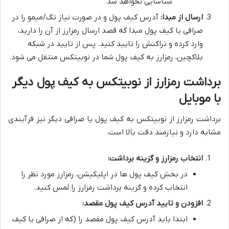
شناسایی نخواهد شد.
ارسال از مبدا:
آدرس کیف پول و در صورت نیاز تگ/میمو را در
صرافی یا کیف پول مبدا که قصد ارسال رمزارز از آن را دارید،
وارد کرده و تراکنش را تایید کنید. پس از تایید در شبکه
بلاکچین، رمزارز به کیف پول شما در نوبیتکس منتقل می شود.
برداشت رمزارز از نوبیتکس به کیف پول دیگر
با موبایل
برداشت رمزارز از نوبیتکس به کیف پول یا صرافی دیگر نیز فرآیندی
مشابه دارد و نیازمند دقت بالا است.
انتخاب رمزارز و گزینه برداشت:
در بخش کیف پول ها در اپلیکیشن، رمزارز مورد نظر را
انتخاب کرده و گزینه برداشت رمزارز را لمس کنید.
افزودن و تایید آدرس کیف پول مقصد:
ابتدا باید آدرس کیف پول مقصد را (که از صرافی یا کیف