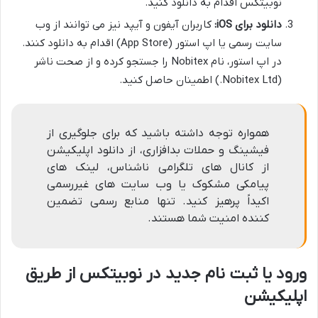
نوبیتکس اقدام به دانلود کنید.
دانلود برای iOS:
کاربران آیفون و آیپد نیز می توانند از وب
سایت رسمی یا اپ استور (App Store) اقدام به دانلود کنند.
در اپ استور، نام Nobitex را جستجو کرده و از صحت ناشر
(Nobitex Ltd.) اطمینان حاصل کنید.
همواره توجه داشته باشید که برای جلوگیری از
فیشینگ و حملات بدافزاری، از دانلود اپلیکیشن
از کانال های تلگرامی ناشناس، لینک های
پیامکی مشکوک یا وب سایت های غیررسمی
اکیداً پرهیز کنید. تنها منابع رسمی تضمین
کننده امنیت شما هستند.
ورود یا ثبت نام جدید در نوبیتکس از طریق
اپلیکیشن