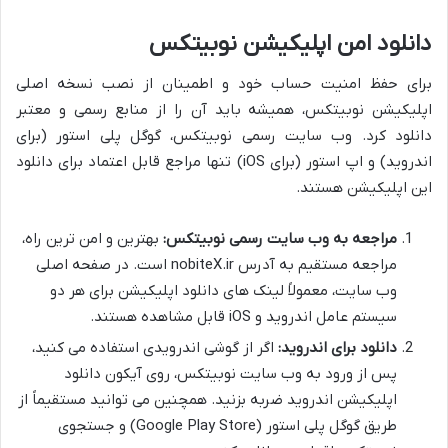
دانلود امن اپلیکیشن نوبیتکس
برای حفظ امنیت حساب خود و اطمینان از نصب نسخه اصلی
اپلیکیشن نوبیتکس، همیشه باید آن را از منابع رسمی و معتبر
دانلود کرد. وب سایت رسمی نوبیتکس، گوگل پلی استور (برای
اندروید) و اپ استور (برای iOS) تنها مراجع قابل اعتماد برای دانلود
این اپلیکیشن هستند.
مراجعه به وب سایت رسمی نوبیتکس:
بهترین و امن ترین راه،
مراجعه مستقیم به آدرس nobiteX.ir است. در صفحه اصلی
وب سایت، معمولاً لینک های دانلود اپلیکیشن برای هر دو
سیستم عامل اندروید و iOS قابل مشاهده هستند.
دانلود برای اندروید:
اگر از گوشی اندرویدی استفاده می کنید،
پس از ورود به وب سایت نوبیتکس، روی آیکون دانلود
اپلیکیشن اندروید ضربه بزنید. همچنین می توانید مستقیماً از
طریق گوگل پلی استور (Google Play Store) و جستجوی