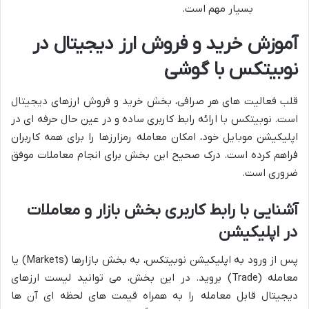
بسیار مهم است.
آموزش خرید و فروش ارز دیجیتال در
نوبیتکس با گوشی
قلب فعالیت های هر صرافی، بخش خرید و فروش ارزهای دیجیتال
است. نوبیتکس با ارائه رابط کاربری ساده و در عین حال حرفه ای در
اپلیکیشن موبایل خود، امکان معامله رمزارزها را برای همه کاربران
فراهم کرده است. درک صحیح این بخش برای انجام معاملات موفق
ضروری است.
آشنایی با رابط کاربری بخش بازار و معاملات
در اپلیکیشن
پس از ورود به اپلیکیشن نوبیتکس، به بخش بازارها (Markets) یا
معامله (Trade) بروید. در این بخش، می توانید لیست ارزهای
دیجیتال قابل معامله را به همراه قیمت های لحظه ای آن ها