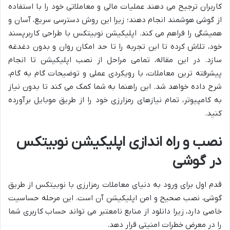
کاربران ترجیح می دهند عملیات مالی و معاملاتی خود را با استفاده
از گوشی هوشمند انجام دهند؛ زیرا این روش دسترسی سریع، آسان و
همیشگی را فراهم می کند. اپلیکیشن نوبیتکس با طراحی کاربرپسند
خود، تلاش کرده تا این تجربه را تا حد امکان روان و بدون دغدغه
سازد. در این مقاله، تمامی مراحل از نصب اپلیکیشن تا انجام
پیشرفته ترین معاملات، با رویکردی عملی و توضیحات گام به گام،
شرح داده خواهد شد. این راهنما به شما کمک می کند تا بدون نیاز
به کامپیوتر، تمام نیازهای رمزارزی خود را از طریق موبایل برآورده
کنید.
نصب و راه اندازی اپلیکیشن نوبیتکس
در گوشی
قدم اول برای ورود به دنیای معاملات رمزارزی با نوبیتکس از طریق
گوشی، نصب صحیح و امن اپلیکیشن آن است. این مرحله حساسیت
خاصی دارد، زیرا دانلود از منابع نامعتبر می تواند حساب کاربری شما
را در معرض خطرات امنیتی قرار دهد.