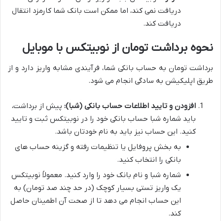
دریافت نمی کند، اما ممکن است بانک شما کارمزد انتقال
دریافت کند.
نحوه برداشت تومان از نوبیتکس با موبایل
برداشت تومان به حساب بانکی شما، فرآیندی مشابه واریز دارد و از
طریق اپلیکیشن به سادگی انجام می شود.
افزودن و تایید اطلاعات حساب بانکی (شبا):
پیش از برداشت،
باید شماره شبا حساب بانکی خود را در نوبیتکس ثبت و تایید
کنید. این حساب نیز باید به نام خودتان باشد.
به بخش پروفایل یا تنظیمات رفته و گزینه حساب های
بانکی را انتخاب کنید.
شماره شبا و نام بانک خود را وارد کنید. معمولاً نوبیتکس
یک واریز تستی بسیار کوچک (در حد چند صد تومان) به
این حساب انجام می دهد تا از صحت آن اطمینان حاصل
کند.