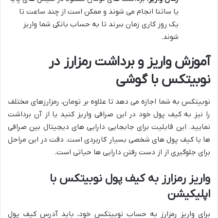
یا ساتنا انجام می شوند و ممکن است از چند ساعت تا
یک روز کاری زمان ببرند تا به حساب بانکی شما واریز
شوند.
آموزش واریز و برداشت رمزارز در
نوبیتکس با گوشی
نوبیتکس به شما اجازه می دهد تا علاوه بر تومان، رمزارزهای مختلف
را نیز به کیف پول خود در این صرافی واریز کنید یا از آن برداشت
نمایید. این قابلیت برای جابجایی دارایی های دیجیتال بین صرافی
ها یا کیف پول های شخصی بسیار کاربردی است. دقت در این مراحل
برای جلوگیری از از دست رفتن دارایی ها حیاتی است.
واریز رمزارز به کیف پول نوبیتکس با
اپلیکیشن
برای واریز رمزارز به حساب نوبیتکس خود، باید آدرس کیف پول