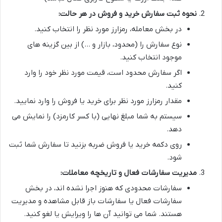
نحوه ثبت سفارش خرید و فروش در هر حالت:
در بخش معامله، رمزارز مورد نظر را انتخاب کنید.
نوع سفارش را (محدود، بازار و …) از بین گزینه های
موجود انتخاب کنید.
اگر سفارش محدود است، قیمت مورد نظر خود را وارد
کنید.
مقدار رمزارز مورد نظر برای خرید یا فروش را وارد نمایید.
سیستم به شما مبلغ نهایی (با کسر کارمزد) را نمایش می
دهد.
روی دکمه خرید یا فروش ضربه بزنید تا سفارش شما ثبت
شود.
مدیریت سفارشات فعال و تاریخچه معاملات:
سفارشات محدودی که هنوز اجرا نشده اند، در بخش
سفارشات فعال یا سفارشات باز قابل مشاهده و مدیریت
هستند. شما می توانید آن ها را ویرایش یا لغو کنید.