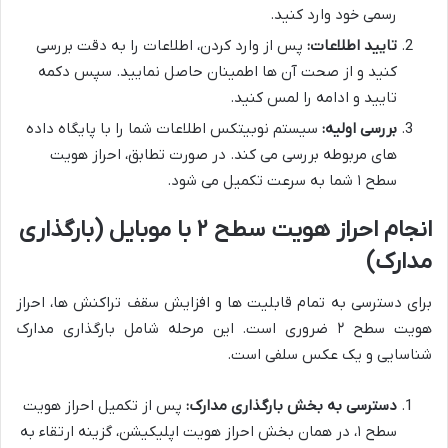
رسمی خود وارد کنید.
تایید اطلاعات:
پس از وارد کردن، اطلاعات را به دقت بررسی
کنید و از صحت آن ها اطمینان حاصل نمایید. سپس دکمه
تایید و ادامه را لمس کنید.
بررسی اولیه:
سیستم نوبیتکس اطلاعات شما را با پایگاه داده
های مربوطه بررسی می کند. در صورت تطابق، احراز هویت
سطح ۱ شما به سرعت تکمیل می شود.
انجام احراز هویت سطح ۲ با موبایل (بارگذاری
مدارک)
برای دسترسی به تمام قابلیت ها و افزایش سقف تراکنش ها، احراز
هویت سطح ۲ ضروری است. این مرحله شامل بارگذاری مدارک
شناسایی و یک عکس سلفی است.
دسترسی به بخش بارگذاری مدارک:
پس از تکمیل احراز هویت
سطح ۱، در همان بخش احراز هویت اپلیکیشن، گزینه ارتقاء به