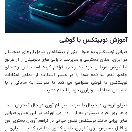
آموزش نوبیتکس با گوشی
صرافی نوبیتکس، به عنوان یکی از پیشگامان تبادل ارزهای دیجیتال
در ایران، امکان دسترسی و مدیریت دارایی های دیجیتال را از طریق
اپلیکیشن موبایل خود به راحتی فراهم کرده است. این راهنمای
جامع، قدم به قدم شما را در مسیر استفاده از تمامی امکانات
نوبیتکس با گوشی همراهی می کند تا بتوانید به سادگی و با
اطمینان، معاملات رمزارزی خود را انجام دهید.
دنیای ارزهای دیجیتال با سرعت سرسام آوری در حال گسترش است
و هر روز افراد بیشتری به آن روی می آورند. در این میان، صرافی
های ایرانی مانند نوبیتکس نقش حیاتی در فراهم آوردن بستری امن
و قابل دسترس برای کاربران داخل کشور ایفا می کنند. بسیاری از