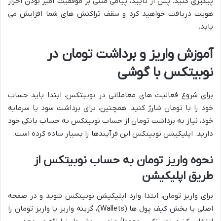
پیگیری کنید. پس از تایید، پیامی مبنی بر موفقیت آمیز بودن احراز
هویت دریافت خواهید کرد و سقف تراکنش های شما افزایش می
یابد.
آموزش واریز و برداشت تومان در
نوبیتکس با گوشی
برای شروع فعالیت های معاملاتی در نوبیتکس، ابتدا باید حساب
خود را با تومان شارژ کنید. همچنین، برای برداشت سود یا سرمایه
خود، نیاز به برداشت تومان از حساب نوبیتکس به حساب بانکی خود
دارید. اپلیکیشن نوبیتکس این فرآیندها را بسیار ساده کرده است.
نحوه واریز تومان به حساب نوبیتکس از
طریق اپلیکیشن
برای واریز تومان، ابتدا وارد اپلیکیشن نوبیتکس شوید و در صفحه
اصلی یا بخش کیف پول ها (Wallets)، گزینه واریز یا واریز تومان را