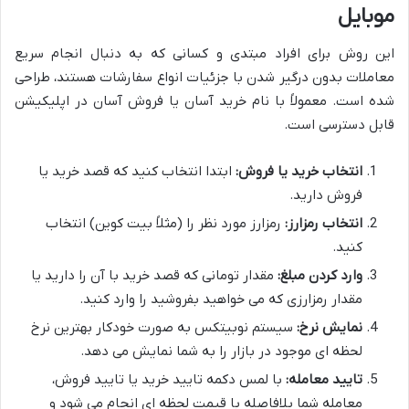
موبایل
این روش برای افراد مبتدی و کسانی که به دنبال انجام سریع
معاملات بدون درگیر شدن با جزئیات انواع سفارشات هستند، طراحی
شده است. معمولاً با نام خرید آسان یا فروش آسان در اپلیکیشن
قابل دسترسی است.
انتخاب خرید یا فروش:
ابتدا انتخاب کنید که قصد خرید یا
فروش دارید.
انتخاب رمزارز:
رمزارز مورد نظر را (مثلاً بیت کوین) انتخاب
کنید.
وارد کردن مبلغ:
مقدار تومانی که قصد خرید با آن را دارید یا
مقدار رمزارزی که می خواهید بفروشید را وارد کنید.
نمایش نرخ:
سیستم نوبیتکس به صورت خودکار بهترین نرخ
لحظه ای موجود در بازار را به شما نمایش می دهد.
تایید معامله:
با لمس دکمه تایید خرید یا تایید فروش،
معامله شما بلافاصله با قیمت لحظه ای انجام می شود و