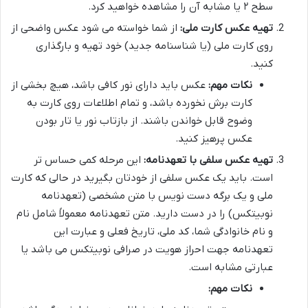
سطح ۲ یا مشابه آن را مشاهده خواهید کرد.
تهیه عکس کارت ملی:
از شما خواسته می شود عکس واضحی از
روی کارت ملی (یا شناسنامه جدید) خود تهیه و بارگذاری
کنید.
نکات مهم:
عکس باید دارای نور کافی باشد، هیچ بخشی از
کارت برش نخورده باشد، و تمام اطلاعات روی کارت به
وضوح قابل خواندن باشند. از بازتاب نور یا تار بودن
عکس پرهیز کنید.
تهیه عکس سلفی با تعهدنامه:
این مرحله کمی حساس تر
است. باید یک عکس سلفی از خودتان بگیرید در حالی که کارت
ملی و یک برگه دست نویس با متن مشخصی (تعهدنامه
نوبیتکس) را در دست دارید. متن تعهدنامه معمولاً شامل نام
و نام خانوادگی شما، کد ملی، تاریخ فعلی و عبارت این
تعهدنامه جهت احراز هویت در صرافی نوبیتکس می باشد یا
عبارتی مشابه است.
نکات مهم: