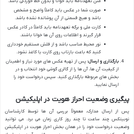
متن تعهدنامه باید خوانا و بدون خط خوردگی باشد.
صورت شما در عکس باید کاملاً واضح و مشخص
باشد و هیچ قسمتی از آن پوشانده نشده باشد.
کارت ملی و برگه تعهدنامه باید کاملاً در کادر عکس
قرار گیرند و اطلاعات روی آن ها خوانا باشند.
نور محیط مناسب باشد و از فلش مستقیم خودداری
کنید که باعث بازتاب روی کارت یا کاغذ نشود.
بارگذاری و ارسال:
پس از تهیه عکس های مورد نیاز و اطمینان
از کیفیت آن ها، آن ها را از گالری گوشی خود انتخاب و در
بخش های مربوطه بارگذاری کنید. سپس درخواست خود را
ارسال نمایید.
پیگیری وضعیت احراز هویت در اپلیکیشن
پس از ارسال مدارک، معمولاً بررسی آن ها توسط کارشناسان
نوبیتکس چند ساعت تا چند روز کاری زمان می برد. می توانید
وضعیت درخواست خود را در همان بخش احراز هویت در اپلیکیشن