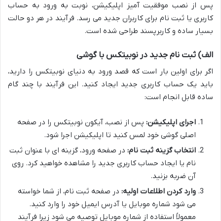
پس از نصب موفقیت آمیز اپلیکیشن، نوبت به ورود به حساب
کاربری یا ثبت نام برای کاربران جدید می رسد. فرآیند در هر دو حالت
بسیار ساده و کاربرپسند طراحی شده است.
الف) ثبت نام جدید در نوبیتکس با گوشی
اگر برای اولین بار است که قصد ورود به دنیای نوبیتکس را دارید،
باید یک حساب کاربری جدید ایجاد کنید. این فرآیند با چند گام
ساده قابل انجام است:
اجرای اپلیکیشن:
پس از نصب، آیکون نوبیتکس را در صفحه
اصلی گوشی خود لمس کنید تا اپلیکیشن اجرا شود.
انتخاب گزینه ثبت نام:
در صفحه ورود، گزینه ای با عنوان ثبت
نام یا ایجاد حساب کاربری جدید را مشاهده خواهید کرد. روی
آن ضربه بزنید.
وارد کردن اطلاعات اولیه:
در صفحه ثبت نام، از شما خواسته
می شود شماره موبایل یا آدرس ایمیل خود را وارد کنید.
معمولاً استفاده از شماره موبایل توصیه می شود زیرا فرآیند