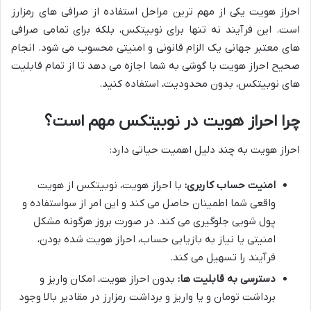
احراز هویت یکی از مهم ترین مراحل استفاده از صرافی های رمزارز
است. این فرآیند نه تنها برای نوبیتکس، بلکه برای تمامی صرافی
های معتبر جهانی یک الزام قانونی و امنیتی محسوب می شود. انجام
صحیح احراز هویت با گوشی به شما اجازه می دهد تا از تمام قابلیت
های نوبیتکس، بدون محدودیت، استفاده کنید.
چرا احراز هویت در نوبیتکس مهم است؟
احراز هویت به چند دلیل اهمیت حیاتی دارد:
امنیت حساب کاربری:
با احراز هویت، نوبیتکس از هویت
واقعی شما اطمینان حاصل می کند و این امر از سواستفاده و
پول شویی جلوگیری می کند. در صورت بروز هرگونه مشکل
امنیتی یا نیاز به بازیابی حساب، احراز هویت شده بودن،
فرآیند را تسهیل می کند.
دسترسی به قابلیت ها:
بدون احراز هویت، امکان واریز و
برداشت تومان و یا واریز و برداشت رمزارز در مقادیر بالا وجود