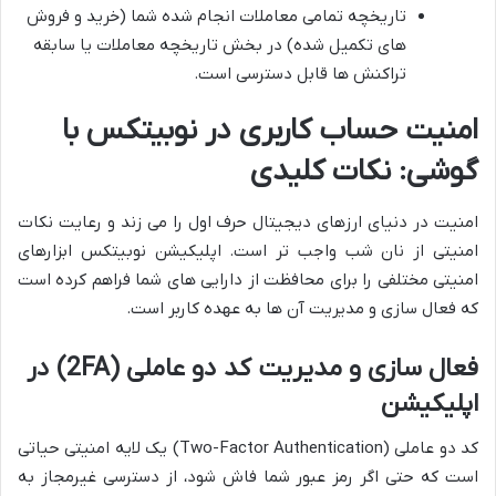
تاریخچه تمامی معاملات انجام شده شما (خرید و فروش
های تکمیل شده) در بخش تاریخچه معاملات یا سابقه
تراکنش ها قابل دسترسی است.
امنیت حساب کاربری در نوبیتکس با
گوشی: نکات کلیدی
امنیت در دنیای ارزهای دیجیتال حرف اول را می زند و رعایت نکات
امنیتی از نان شب واجب تر است. اپلیکیشن نوبیتکس ابزارهای
امنیتی مختلفی را برای محافظت از دارایی های شما فراهم کرده است
که فعال سازی و مدیریت آن ها به عهده کاربر است.
فعال سازی و مدیریت کد دو عاملی (2FA) در
اپلیکیشن
کد دو عاملی (Two-Factor Authentication) یک لایه امنیتی حیاتی
است که حتی اگر رمز عبور شما فاش شود، از دسترسی غیرمجاز به