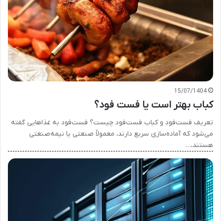
15/07/1404
کباب بهتر است یا فست فود؟
تعریف فست‌فود و کباب فست‌فود چیست؟ فست‌فود به غذاهایی گفته
می‌شود که آماده‌سازی سریع دارند، معمولاً صنعتی یا نیمه‌صنعتی
هستند،…