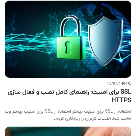
10/07/1404
SSL برای امنیت: راهنمای کامل نصب و فعال سازی
HTTPS
استفاده از SSL برای امنیت بیشتر استفاده از SSL برای امنیت بیشتر وب
سایت شما، اطلاعات کاربران را رمزنگاری کرده…