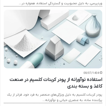
وردپرسی، به دلیل محبوبیت و گستردگی استفاده، همواره در…
08/07/1404
استفاده نوآورانه از پودر کربنات کلسیم در صنعت
کاغذ و بسته بندی
پودر کربنات کلسیم به دلیل ویژگی‌های منحصر به فرد خود، فراتر از یک
پرکننده ساده، به عنصری حیاتی و نوآورانه…