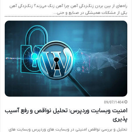
راه‌های از بین بردن زنگ‌زدگی آهن چرا آهن زنگ می‌زند؟ زنگ‌زدگی آهن
یکی از مشکلات همیشگی در صنایع و حتی…
09/07/1404
امنیت وبسایت وردپرس: تحلیل نواقص و رفع آسیب
پذیری
تحلیل و بررسی نواقص امنیتی در وبسایت های وردپرس وبسایت های