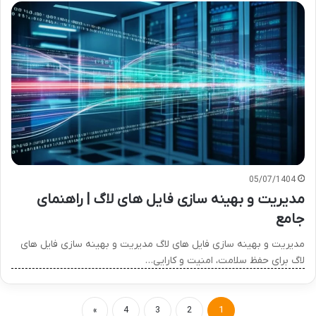
05/07/1404
مدیریت و بهینه سازی فایل های لاگ | راهنمای
جامع
مدیریت و بهینه سازی فایل های لاگ مدیریت و بهینه سازی فایل های
لاگ برای حفظ سلامت، امنیت و کارایی…
»
4
3
2
1