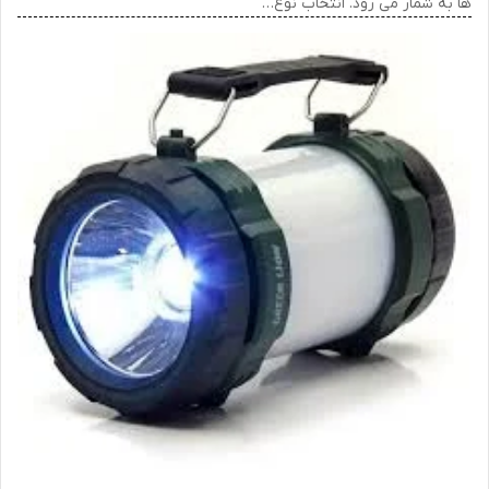
ها به شمار می رود. انتخاب نوع…