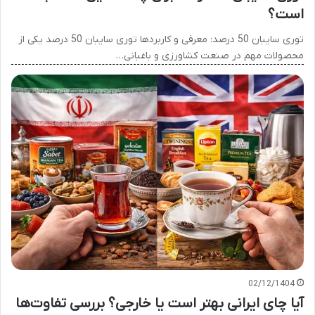
است؟
توری سایبان 50 درصد: معرفی و کاربردها توری سایبان 50 درصد یکی از
محصولات مهم در صنعت کشاورزی و باغبانی…
02/12/1404
آیا چای ایرانی بهتر است یا خارجی؟ بررسی تفاوت‌ها