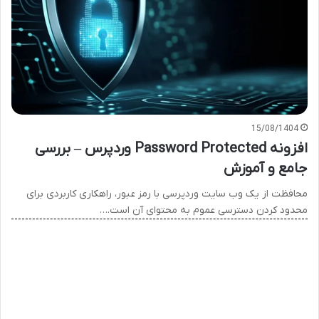
15/08/1404
افزونه Password Protected وردپرس – بررسی
جامع و آموزش
محافظت از یک وب سایت وردپرسی با رمز عبور، راهکاری کاربردی برای
محدود کردن دسترسی عموم به محتوای آن است.…