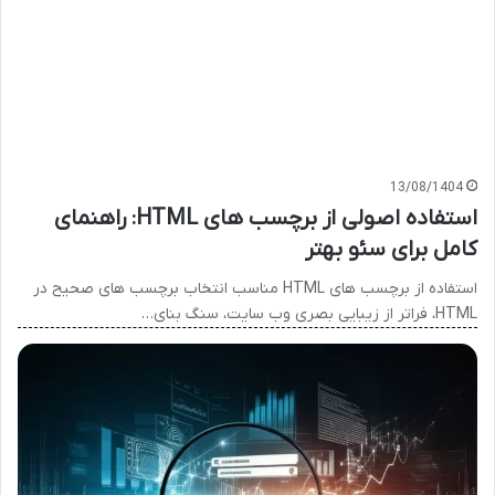
13/08/1404
استفاده اصولی از برچسب های HTML: راهنمای
کامل برای سئو بهتر
استفاده از برچسب های HTML مناسب انتخاب برچسب های صحیح در
HTML، فراتر از زیبایی بصری وب سایت، سنگ بنای…