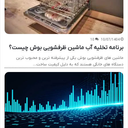
10
10/07/1404
برنامه تخلیه آب ماشین ظرفشویی بوش چیست؟
ماشین های ظرفشویی بوش یکی از پیشرفته ترین و محبوب ترین
دستگاه های خانگی هستند که به دلیل کیفیت ساخت…