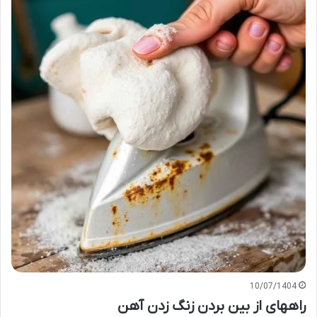
10/07/1404
راههای از بین بردن زنگ زدن آهن