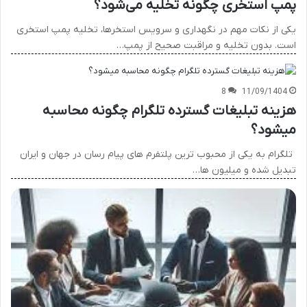
پمپ استخری چگونه تخلیه می‌شود؟
یکی از نکات مهم در نگهداری و سرویس استخرها، تخلیه پمپ استخری
است. بدون تخلیه و مراقبت صحیح از پمپ…
8
11/09/1404
هزینه تبلیغات گسترده تلگرام چگونه محاسبه
میشود؟
تلگرام به یکی از محبوب ترین پلتفرم های پیام رسان در جهان و ایران
تبدیل شده و میلیون ها…