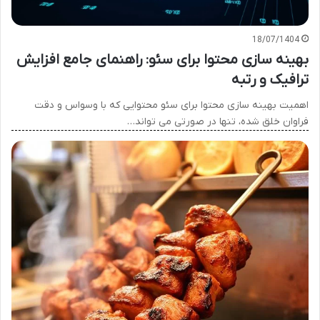
18/07/1404
بهینه سازی محتوا برای سئو: راهنمای جامع افزایش
ترافیک و رتبه
اهمیت بهینه سازی محتوا برای سئو محتوایی که با وسواس و دقت
فراوان خلق شده، تنها در صورتی می تواند…