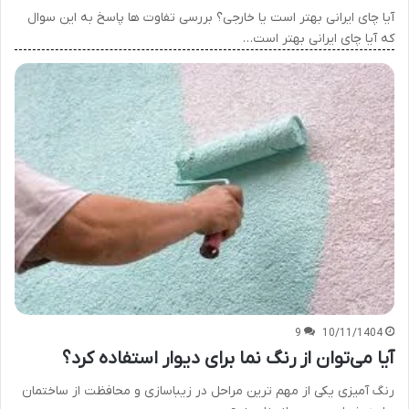
آیا چای ایرانی بهتر است یا خارجی؟ بررسی تفاوت ها پاسخ به این سوال
که آیا چای ایرانی بهتر است…
9
10/11/1404
آیا می‌توان از رنگ نما برای دیوار استفاده کرد؟
رنگ آمیزی یکی از مهم ترین مراحل در زیباسازی و محافظت از ساختمان