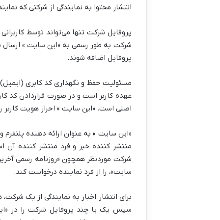
انتشار محتوا به نمایندگی از شرکتی که نمایند
پروفایل شرکت تنها می‌تواند توسط کاربرانی 
شرکت به طور رسمی به «این سایت » ارسال ش
پروفایل اضافه شوند.
مسئولیت حفظ و نگهداری کد کابری (ایمیل) و
عهده کاربر است و در صورت قراردادن کد کاربر
اصلی است. «این سایت » احراز هویت کاربر را 
«این سایت » به عنوان ارائه دهنده پلتفرم 
منتشر کننده خبر و فرد منتشر کننده آن ا
شرکت موردنظر همچون «روزنامه رسمی آخرین
سایت»، را از فرد نماینده درخواست کند.
برای انتشار اخبار به نمایندگی از یک شرکت، 
سپس یک یا چند پروفایل شرکت را در «این