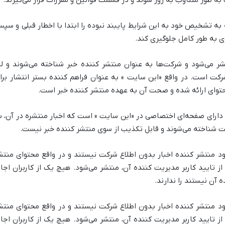
 طور متناوب به روز شوند و در قسمت قوانین و مقررات قرار می‌گیرند.
 به تشخیص خود به این شرایط پایبند نبوده را ابتدا با اخطار قبلی و سپ
ی به طور کامل جلوگیری کند.
شر می‌شود و شرکت‌ها به عنوان منتشر کننده خبر شناخته می‌شوند و لذ
کت است. در واقع «این سایت » به عنوان فراهم کننده بستر انتشار برا
حتوای ارائه شده و صحت آن به عهده منتشر کننده خبر است.
ارای صفحه‌ای اختصاصی در «این سایت » است که اخبار منتشره در آن، ب
کت شناخته می‌شوند و قابل تکذیب از سوی منتشر کننده خبر نیست.
ود منتشر کننده اخبار بدون اطلاع شرکت نیستند و در واقع محتوای منتش
تایید کاربر مدیریت کننده آن، منتشر می‌شود. هیچ یک از کاربران اجاز
ه آن نیستند را ندارند.
ود منتشر کننده اخبار بدون اطلاع شرکت نیستند و در واقع محتوای منتش
تایید کاربر مدیریت کننده آن، منتشر می‌شود. هیچ یک از کاربران اجاز