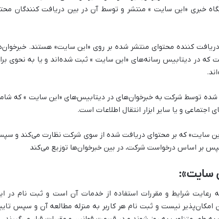
گاه خبری «این سایت » منتشر و توسط آن در بین دریافت کنندگان محتو
 دریافت کننده محتوای منتشر شده بر روی «این سایت» هستند. خبرخوان‌ه
ست که در دیتابیس رسانه‌های «این سایت » ثبت شده‌اند و یا به نحوی برا
ند.
 شده توسط شرکت به خبرخوان‌های در دیتابیس‌های «این سایت » که شام
 اجتماعی و یا سایر ابزار انتقال اطلاعات است.
 «این سایت» که بر محتوای دریافت شده از سوی شرکت نظارت می‌کند و سپ
سپس بر اساس درخواست شرکت، در بین خبرخوان‌ها توزیع می‌کند
ن سایت»:
ه رعایت شرایط و مقررات استفاده از خدمات آن است و ثبت نام در ای
 امکان‌پذیر نیست و ثبت نام هر کاربر به منزله مطالعه آن و سپس تایی