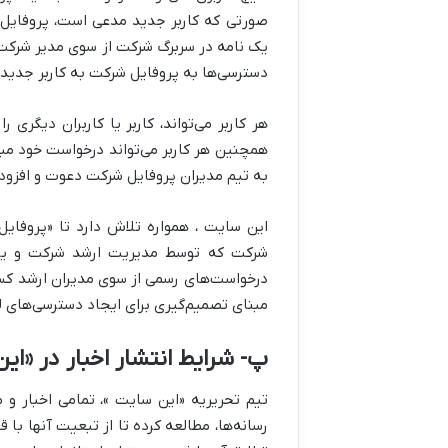
صورتی که کاربر جدید مدعی است، پروفایل
یک نامه در سربرگ شرکت از سوی مدیر شرکت و 
دسترسی‌ها به پروفایل شرکت به کاربر جدید،
هر کاربر می‌تواند، کاربر یا کاربران دیگری
همچنین هر کاربر می‌تواند درخواست خود مبن
به تیم مدیران پروفایل شرکت دعوت و افزود
این سایت ، همواره تلاش دارد تا «پروفایل
شرکت که توسط مدیریت ارشد شرکت و یا اف
درخواست‌های رسمی از سوی مدیران ارشد کسب
مبنای تصمیم‌گیری برای ایجاد دسترسی‌های لاز
پ- شرایط انتشار اخبار در «ای
تیم تحریریه «این سایت »، تمامی اخبار و 
رسانه‌ها، مطالعه کرده تا از تبعیت آنها با 