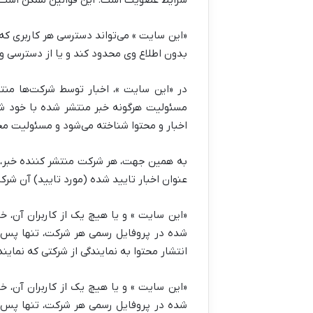
شرایط عضویت است. این قوانین ممکن است به
«این سایت » می‌تواند دسترسی هر کاربری که
بدون اطلاع وی محدود کند و یا از دسترسی و
در «این سایت »، اخبار توسط شرکت‌ها منت
مسئولیت هرگونه خبر منتشر شده با خود شر
اخبار و محتوا شناخته می‌شود و مسئولیت م
به همین جهت، هر شرکت منتشر کننده خبر، د
عنوان اخبار تایید شده (مورد تایید) آن شر
«این سایت » و یا هیچ یک از کاربران آن، خ
شده در پروفایل رسمی هر شرکت، تنها پس از 
انتشار محتوا به نمایندگی از شرکتی که نمایند
«این سایت » و یا هیچ یک از کاربران آن، خ
شده در پروفایل رسمی هر شرکت، تنها پس از 