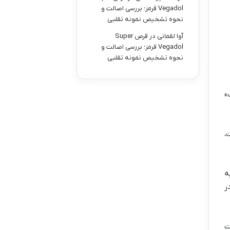
Vegadol قرمز؛ بررسی اصالت و
نحوه تشخیص نمونه تقلبی
آوا لقمانی
در
قرص Super
Vegadol قرمز؛ بررسی اصالت و
نحوه تشخیص نمونه تقلبی
»
،
ه
ر
ت