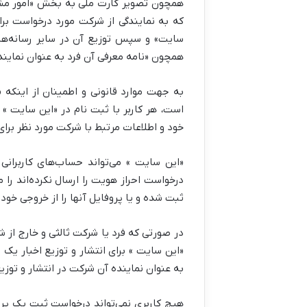
همچون تصویر کارت ملی به بخش «امور مشتر
که به نمایندگی از شرکت مورد درخواست برای
سایت» و سپس توزیع آن در سایر رسانه‌ها 
همچون «نامه معرفی آن فرد به عنوان نماینده
به جهت موارد قانونی و اطمینان از اینکه «
است، هر کاربر با ثبت نام در «این سایت »
خود و اطلاعات مرتبط با شرکت مورد نظر برای 
«این سایت » می‌تواند حساب‌های کاربرانی
درخواست احراز هویت را ارسال نکرده‌اند را 
ثبت شده و یا پروفایل آنها را از خروجی خود
در صورتی که فرد یا شرکت ثالثی و خارج از 
«این سایت » برای انتشار و توزیع اخبار یک
به عنوان نماینده آن شرکت در انتشار و توزیع
هیچ کاربری نمی‌تواند درخواست ثبت یک پرو