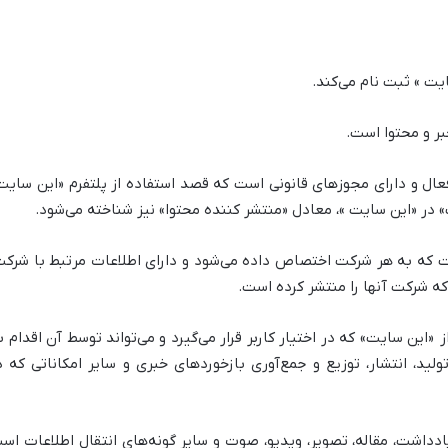
 » ثبت نام می‌کند.
خبر و محتوا است.
ل و دارای مجوزهای قانونی است که قصد استفاده از پلتفرم «این سایت
کت» در «این سایت »، معادل «منتشر کننده محتوا» نیز شناخته می‌شود.
 که به هر شرکت اختصاص داده می‌شود و دارای اطلاعات مرتبط با شرکت
ه شرکت آنها را منتشر کرده است.
«این سایت» که در اختیار کاربر قرار می‌گیرد و می‌تواند توسط آن اقدام ب
د، انتشار، توزیع و جمع‌آوری بازخوردهای خبری و سایر امکاناتی که د
ادداشت، مقاله، تصویر، ویدیو، صوت و سایر گونه‌های انتقال اطلاعات اس