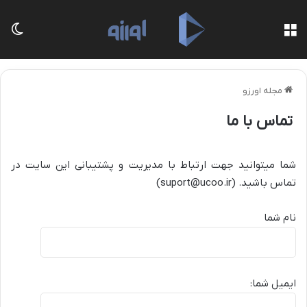
منو
تغی
مجله اورزو
تماس با ما
شما میتوانید جهت ارتباط با مدیریت و پشتیبانی این سایت در
تماس باشید. (suport@ucoo.ir)
نام شما
ایمیل شما: