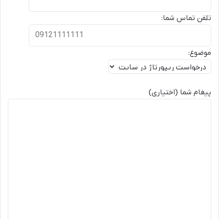
تلفن تماس شما:
موضوع:
پیغام شما (اختیاری)