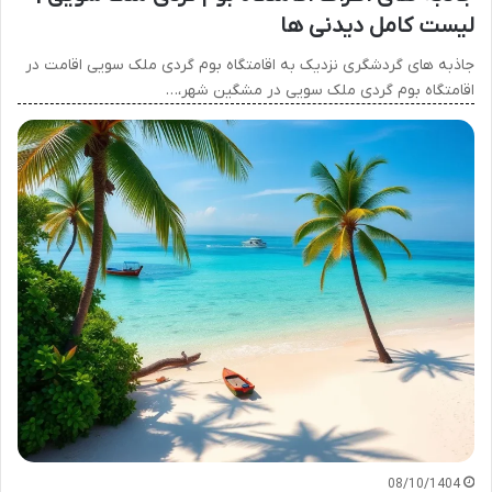
لیست کامل دیدنی ها
جاذبه های گردشگری نزدیک به اقامتگاه بوم گردی ملک سویی اقامت در
اقامتگاه بوم گردی ملک سویی در مشگین شهر،…
08/10/1404