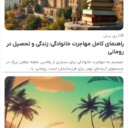
2 روز پیش
راهنمای کامل مهاجرت خانوادگی: زندگی و تحصیل در
رومانی
تصمیم به مهاجرت خانوادگی برای بسیاری از والدین نقطه عطفی بزرگ در
جستجوی آینده‌ای بهتر برای فرزندانشان است. رومانی، با…