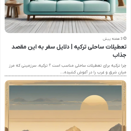
3 هفته پیش
تعطیلات ساحلی ترکیه | دلایل سفر به این مقصد
جذاب
چرا ترکیه برای تعطیلات ساحلی مناسب است ؟ ترکیه، سرزمینی که مرز
میان شرق و غرب را در آغوش کشیده،…