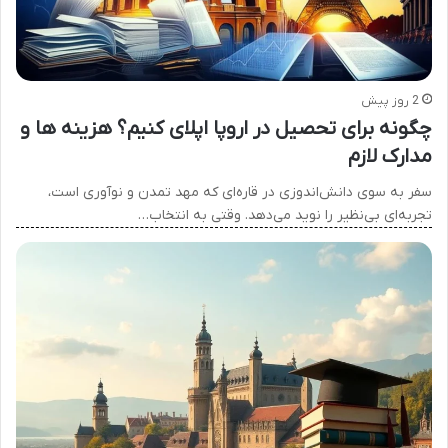
2 روز پیش
چگونه برای تحصیل در اروپا اپلای کنیم؟ هزینه ها و
مدارک لازم
سفر به سوی دانش‌اندوزی در قاره‌ای که مهد تمدن و نوآوری است،
تجربه‌ای بی‌نظیر را نوید می‌دهد. وقتی به انتخاب…