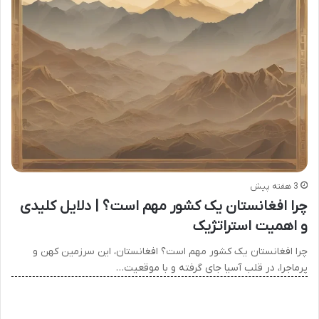
3 هفته پیش
چرا افغانستان یک کشور مهم است؟ | دلایل کلیدی
و اهمیت استراتژیک
چرا افغانستان یک کشور مهم است؟ افغانستان، این سرزمین کهن و
پرماجرا، در قلب آسیا جای گرفته و با موقعیت…