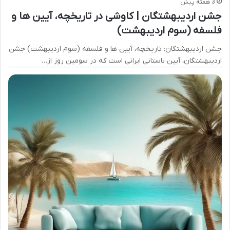
3 هفته پیش
جشن اردیبهشتگان | کاوشی در تاریخچه، آیین ها و
فلسفه (سوم اردیبهشت)
جشن اردیبهشتگان: تاریخچه، آیین ها و فلسفه (سوم اردیبهشت) جشن
اردیبهشتگان، آیین باستانی ایرانی است که در سومین روز از…