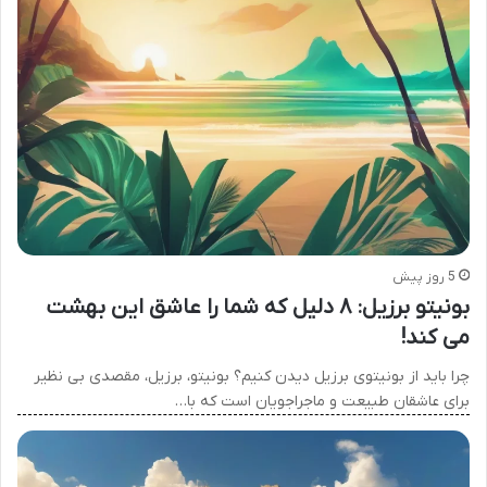
5 روز پیش
بونیتو برزیل: ۸ دلیل که شما را عاشق این بهشت
می کند!
چرا باید از بونیتوی برزیل دیدن کنیم؟ بونیتو، برزیل، مقصدی بی نظیر
برای عاشقان طبیعت و ماجراجویان است که با…