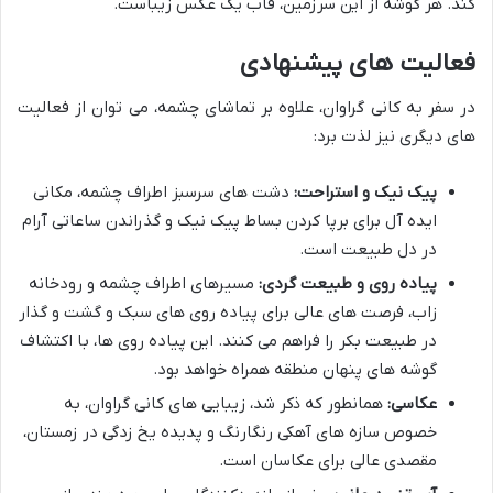
کند. هر گوشه از این سرزمین، قاب یک عکس زیباست.
فعالیت های پیشنهادی
در سفر به کانی گراوان، علاوه بر تماشای چشمه، می توان از فعالیت
های دیگری نیز لذت برد:
پیک نیک و استراحت:
دشت های سرسبز اطراف چشمه، مکانی
ایده آل برای برپا کردن بساط پیک نیک و گذراندن ساعاتی آرام
در دل طبیعت است.
پیاده روی و طبیعت گردی:
مسیرهای اطراف چشمه و رودخانه
زاب، فرصت های عالی برای پیاده روی های سبک و گشت و گذار
در طبیعت بکر را فراهم می کنند. این پیاده روی ها، با اکتشاف
گوشه های پنهان منطقه همراه خواهد بود.
عکاسی:
همانطور که ذکر شد، زیبایی های کانی گراوان، به
خصوص سازه های آهکی رنگارنگ و پدیده یخ زدگی در زمستان،
مقصدی عالی برای عکاسان است.