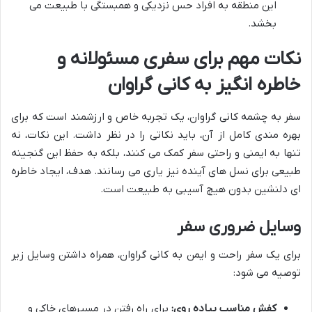
این منطقه به افراد حس نزدیکی و همبستگی با طبیعت می
بخشد.
نکات مهم برای سفری مسئولانه و
خاطره انگیز به کانی گراوان
سفر به چشمه کانی گراوان، یک تجربه خاص و ارزشمند است که برای
بهره مندی کامل از آن، باید نکاتی را در نظر داشت. این نکات، نه
تنها به ایمنی و راحتی سفر کمک می کنند، بلکه به حفظ این گنجینه
طبیعی برای نسل های آینده نیز یاری می رسانند. هدف، ایجاد خاطره
ای دلنشین بدون هیچ آسیبی به طبیعت است.
وسایل ضروری سفر
برای یک سفر راحت و ایمن به کانی گراوان، همراه داشتن وسایل زیر
توصیه می شود:
کفش مناسب پیاده روی:
برای راه رفتن در مسیرهای خاکی و