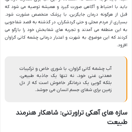
باید با احتیاط و آگاهی صورت گیرد و همیشه توصیه می شود که
قبل از هرگونه درمان جایگزین، با پزشک متخصص مشورت شود.
بسیاری از مردم محلی و حتی گردشگران، در گذشته به قصد شفاجویی
به این منطقه می آمدند و تجربه های شفابخش خود را بازگو می
کردند که این موضوع، به شهرت و اعتبار درمانی چشمه کانی گراوان
افزود.
آب چشمه کانی گراوان، با شوری خاص و ترکیبات
معدنی غنی خود، نه تنها یک جاذبه طبیعی،
بلکه گویی یک درمانگر خاموش است که از دل
زمین برای شفای جسم انسان می جوشد.
سازه های آهکی تراورتنی: شاهکار هنرمند
طبیعت