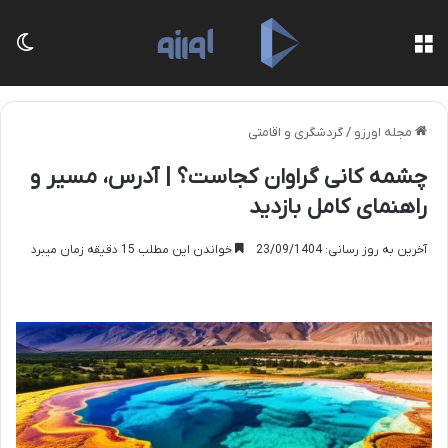
منو
تغی
مجله اورزو
/
گردشگری و اقامتی
چشمه کانی گراوان کجاست؟ | آدرس، مسیر و
راهنمای کامل بازدید
آخرین به روز رسانی: 23/09/1404
خواندن این مطلب 15 دقیقه زمان میبرد