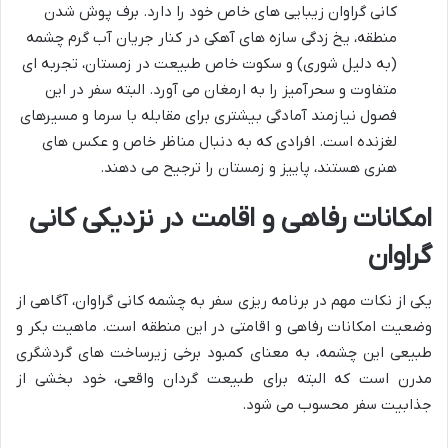
کانی گراوان زیبایی های خاص خود را دارد. برف پوش شدن
منطقه، یخ زدگی سازه های آهکی در کنار جریان آب گرم چشمه
(به دلیل شوری) و سکوت خاص طبیعت در زمستان، تجربه ای
متفاوت و سحرآمیز را به ارمغان می آورد. البته سفر در این
فصول نیازمند آمادگی بیشتری برای مقابله با سرما و مسیرهای
لغزنده است. افرادی که به دنبال مناظر خاص و عکس های
هنری هستند، پاییز و زمستان را ترجیح می دهند.
امکانات رفاهی و اقامت در نزدیکی کانی
گراوان
یکی از نکات مهم در برنامه ریزی سفر به چشمه کانی گراوان، آگاهی از
وضعیت امکانات رفاهی و اقامتی در این منطقه است. ماهیت بکر و
طبیعی این چشمه، به معنای کمبود برخی زیرساخت های گردشگری
مدرن است که البته برای طبیعت گردان واقعی، خود بخشی از
جذابیت سفر محسوب می شود.