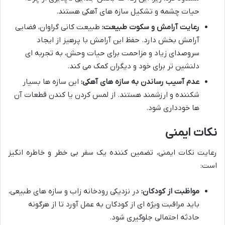
حیات چشمه و تشکیل سازه های آهکی هستند.
رعایت آرامش و سکوت طبیعت:
طبیعت کانی گراوان، فضایی
آرامش بخش دارد. حفظ این آرامش با پرهیز از ایجاد
سروصدای زیاد و مزاحمت برای حیات وحش، به تجربه ای
دلنشین تر برای خود و دیگران کمک می کند.
عدم آسیب رساندن به سازه های آهکی:
این سازه ها بسیار
شکننده و ارزشمند هستند. از لمس کردن یا کندن قطعات آن
ها خودداری شود.
نکات ایمنی
رعایت نکات ایمنی، تضمین کننده یک سفر بی خطر و خاطره انگیز
است:
مواظبت از کودکان:
در نزدیکی رودخانه زاب و سازه های طبیعی،
باید مراقبت ویژه ای از کودکان به عمل آورد تا از هرگونه
حادثه احتمالی جلوگیری شود.