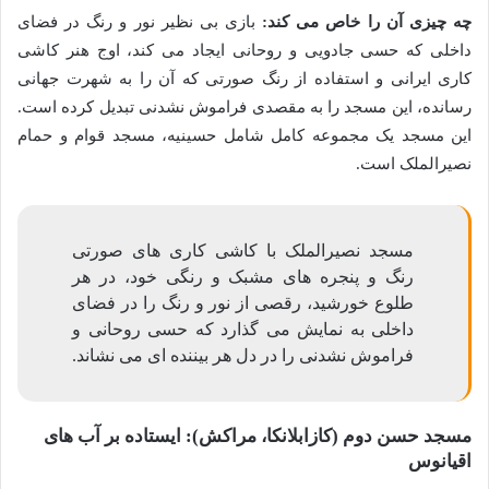
چه چیزی آن را خاص می کند:
بازی بی نظیر نور و رنگ در فضای
داخلی که حسی جادویی و روحانی ایجاد می کند، اوج هنر کاشی
کاری ایرانی و استفاده از رنگ صورتی که آن را به شهرت جهانی
رسانده، این مسجد را به مقصدی فراموش نشدنی تبدیل کرده است.
این مسجد یک مجموعه کامل شامل حسینیه، مسجد قوام و حمام
نصیرالملک است.
مسجد نصیرالملک با کاشی کاری های صورتی
رنگ و پنجره های مشبک و رنگی خود، در هر
طلوع خورشید، رقصی از نور و رنگ را در فضای
داخلی به نمایش می گذارد که حسی روحانی و
فراموش نشدنی را در دل هر بیننده ای می نشاند.
مسجد حسن دوم (کازابلانکا، مراکش): ایستاده بر آب های
اقیانوس