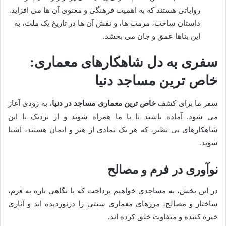
روایاتی هستند که به اهمیت فرهنگی و معنوی آن ها می افزاید.
داستان ساخت، مرمت ها، و نقش آن ها در تاریخ یک ملت، به
این بناها عمق و جان می بخشد.
سفری به دل شاهکارهای معماری:
خاص ترین مساجد دنیا
سفر ما برای کشف
خاص ترین معماری مساجد در دنیا
، به زودی آغاز
می شود. آماده باشید تا با ما همراه شوید و از نزدیک با این
شاهکارهای بی نظیر، که هر یک نمادی از هنر و ایمان هستند، آشنا
شوید.
نوآوری در فرم و مصالح
در این بخش، به مساجدی خواهیم پرداخت که با نگاهی تازه به فرم،
ساختار و مصالح، مرزهای معماری سنتی را درنوردیده اند و آثاری
خیره کننده و متفاوت خلق کرده اند.