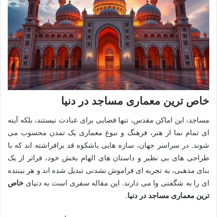
خاص ترین معماری مساجد در دنیا
مساجد، این اماکن مقدس، تنها فضایی برای عبادت نیستند، بلکه آینه
ای تمام نما از هنر، فرهنگ و نبوغ معماری یک تمدن محسوب می
شوند. در سراسر جهان، سازه هایی باشکوه قد برافراشته اند که با
طراحی های بی نظیر و داستان های الهام بخش خود، فراتر از یک
بنای مذهبی، به تجربه ای فراموش نشدنی تبدیل شده اند و هر بیننده
ای را به شگفتی وا می دارند. این مقاله سفری است به دنیای
خاص
ترین معماری مساجد در دنیا
.