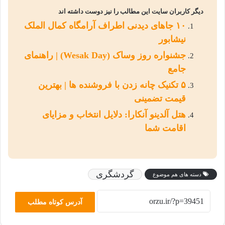
دیگر کاربران سایت این مطالب را نیز دوست داشته اند
۱۰ جاهای دیدنی اطراف آرامگاه کمال الملک
نیشابور
جشنواره روز وساک (Wesak Day) | راهنمای
جامع
۵ تکنیک چانه زدن با فروشنده ها | بهترین
قیمت تضمینی
هتل آلدینو آنکارا: دلایل انتخاب و مزایای
اقامت شما
گردشگری
دسته های هم موضوع
آدرس کوتاه مطلب