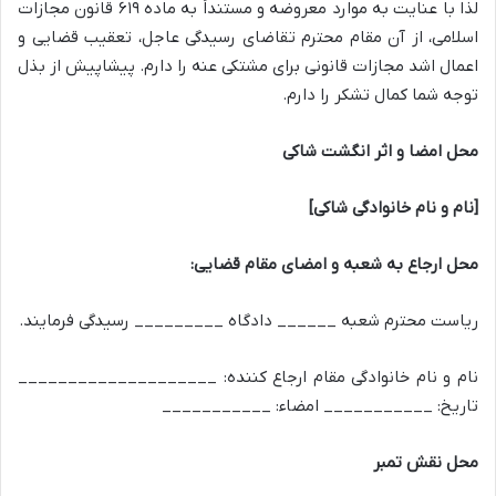
لذا با عنایت به موارد معروضه و مستنداً به ماده ۶۱۹ قانون مجازات
اسلامی، از آن مقام محترم تقاضای رسیدگی عاجل، تعقیب قضایی و
اعمال اشد مجازات قانونی برای مشتکی عنه را دارم. پیشاپیش از بذل
توجه شما کمال تشکر را دارم.
محل امضا و اثر انگشت شاکی
[نام و نام خانوادگی شاکی]
محل ارجاع به شعبه و امضای مقام قضایی:
ریاست محترم شعبه ______ دادگاه _________ رسیدگی فرمایند.
نام و نام خانوادگی مقام ارجاع کننده: ____________________
تاریخ: ___________ امضاء: ___________
محل نقش تمبر