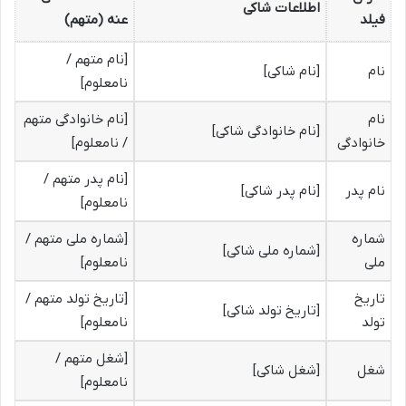
اطلاعات شاکی
فیلد
عنه (متهم)
[نام متهم /
نام
[نام شاکی]
نامعلوم]
نام
[نام خانوادگی متهم
[نام خانوادگی شاکی]
خانوادگی
/ نامعلوم]
[نام پدر متهم /
نام پدر
[نام پدر شاکی]
نامعلوم]
شماره
[شماره ملی متهم /
[شماره ملی شاکی]
ملی
نامعلوم]
تاریخ
[تاریخ تولد متهم /
[تاریخ تولد شاکی]
تولد
نامعلوم]
[شغل متهم /
شغل
[شغل شاکی]
نامعلوم]