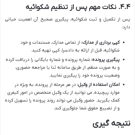
۴.۴. نکات مهم پس از تنظیم شکوائیه
پس از تکمیل و ثبت شکوائیه، پیگیری صحیح آن اهمیت حیاتی
دارد:
کپی برداری از مدارک:
از تمامی مدارک، مستندات و خود
شکوائیه، قبل از ارائه به دادسرا، کپی تهیه کنید.
پیگیری پرونده:
شماره پرونده و شماره بایگانی را دریافت کرده
و به صورت منظم، از طریق سامانه ثنا یا مراجعه حضوری،
وضعیت پرونده خود را پیگیری نمایید.
امکان استفاده از وکیل:
در هر مرحله از پرونده، به ویژه در
موارد پیچیده، می توانید از یک وکیل متخصص در امور کیفری
کمک بگیرید. حضور وکیل می تواند روند پرونده را تسهیل کرده
و از تضییع حقوق شما جلوگیری کند.
نتیجه گیری