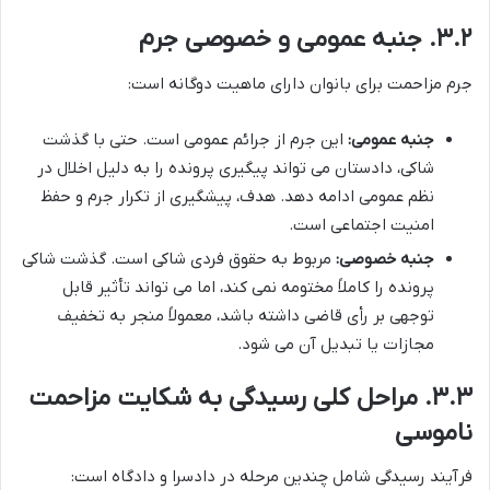
۳.۲. جنبه عمومی و خصوصی جرم
جرم مزاحمت برای بانوان دارای ماهیت دوگانه است:
جنبه عمومی:
این جرم از جرائم عمومی است. حتی با گذشت
شاکی، دادستان می تواند پیگیری پرونده را به دلیل اخلال در
نظم عمومی ادامه دهد. هدف، پیشگیری از تکرار جرم و حفظ
امنیت اجتماعی است.
جنبه خصوصی:
مربوط به حقوق فردی شاکی است. گذشت شاکی
پرونده را کاملاً مختومه نمی کند، اما می تواند تأثیر قابل
توجهی بر رأی قاضی داشته باشد، معمولاً منجر به تخفیف
مجازات یا تبدیل آن می شود.
۳.۳. مراحل کلی رسیدگی به شکایت مزاحمت
ناموسی
فرآیند رسیدگی شامل چندین مرحله در دادسرا و دادگاه است: