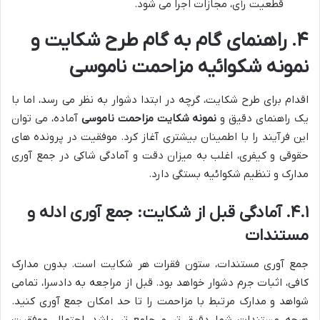
قطعیت رأی، مجازات اجرا می شود.
۴. راهنمای گام به گام طرح شکایت و
نمونه شکوائیه مزاحمت ناموسی
اقدام برای طرح شکایت، گرچه در ابتدا دشوار به نظر می رسد، اما با
یک راهنمای دقیق و
نمونه شکایت مزاحمت ناموسی
آماده، می توان
این فرآیند را با اطمینان بیشتری آغاز کرد. موفقیت در پرونده های
حقوقی و کیفری، اغلب به میزان دقت و آمادگی شاکی در جمع آوری
مدارک و تنظیم شکوائیه بستگی دارد.
۴.۱. آمادگی قبل از شکایت: جمع آوری ادله و
مستندات
جمع آوری مستندات، ستون فقرات هر شکایت است. بدون مدارک
کافی، اثبات جرم دشوار خواهد بود. قبل از مراجعه به دادسرا، تمامی
شواهد و مدارک مرتبط با مزاحمت را تا حد امکان جمع آوری کنید.