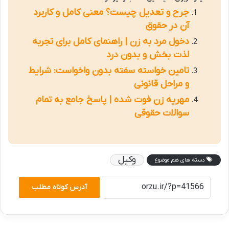
جرح و تعدیل چیست؟ معنی کامل و کاربرد
آن در حقوق
دخول مرد به زن | راهنمای کامل برای تجربه
لذت بخش و بدون درد
تامین خواسته سفته بدون واخواست: شرایط
و مراحل قانونی
مهریه زن فوت شده | پاسخ جامع به تمام
سوالات حقوقی
وکیل
دسته های هم موضوع
آدرس کوتاه مطلب