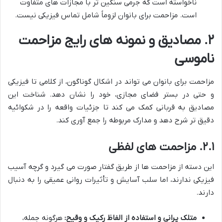
ناخواسته است که جرمی سنگین تر با مجازات های متفاوت
است. مزاحمت برای بانوان لزوماً شامل تماس فیزیکی نیست.
۲. مصادیق و نمونه های رایج مزاحمت
ناموسی
مزاحمت برای بانوان می تواند در اشکال گوناگون، از کلامی تا فیزیکی
و حتی در بستر فضای مجازی، خود را نشان دهد. شناخت این
مصادیق به قربانی کمک می کند تا جزئیات واقعه را در شکوائیه
دقیق تر شرح دهد و مدارک مربوطه را جمع آوری کند.
۲.۱. مزاحمت های لفظی
این دسته از مزاحمت ها از طریق گفتار صورت می گیرد و گرچه آسیب
فیزیکی ندارند، اما سلب آسایش و تأثیرات روانی عمیقی را به دنبال
دارند.
متلک پرانی و استفاده از الفاظ رکیک و وقیح:
هرگونه جمله،