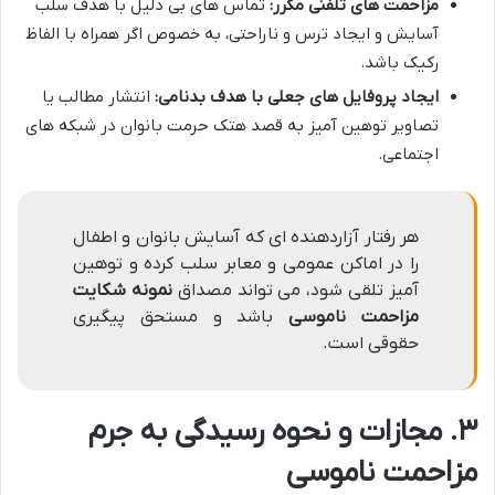
مزاحمت های تلفنی مکرر:
تماس های بی دلیل با هدف سلب
آسایش و ایجاد ترس و ناراحتی، به خصوص اگر همراه با الفاظ
رکیک باشد.
ایجاد پروفایل های جعلی با هدف بدنامی:
انتشار مطالب یا
تصاویر توهین آمیز به قصد هتک حرمت بانوان در شبکه های
اجتماعی.
هر رفتار آزاردهنده ای که آسایش بانوان و اطفال
را در اماکن عمومی و معابر سلب کرده و توهین
آمیز تلقی شود، می تواند مصداق
نمونه شکایت
مزاحمت ناموسی
باشد و مستحق پیگیری
حقوقی است.
۳. مجازات و نحوه رسیدگی به جرم
مزاحمت ناموسی