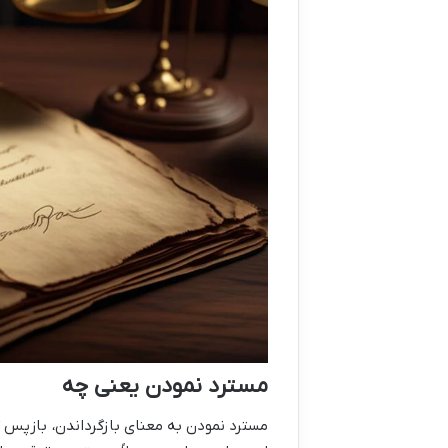
مسترد نمودن یعنی چه
مسترد نمودن به معنای بازگرداندن، بازپس 