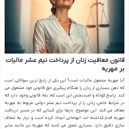
قانون معافیت زنان از پرداخت نیم عشر مالیات
بر مهریه
آیا مهریه مشمول مالیات است؟ این یکی از رایج ترین سوالاتی است
که ذهن بسیاری از زنان را هنگام پیگیری حق قانونی خود مشغول می
کند. پاسخ کوتاه و امیدبخش این است که، بله، قانونی وجود دارد که
در شرایط خاص، زنان را از پرداخت نیم عشر دولتی مربوط به مهریه
معاف می کند. این موضوع، بارها برای کسانی که در مسیر دریافت
مهریه قدم گذاشته اند، ابهاماتی ایجاد کرده است و نیاز به شفاف
سازی دقیق دارد. بسیاری تصور می کنند که مهریه نیز مانند سایر