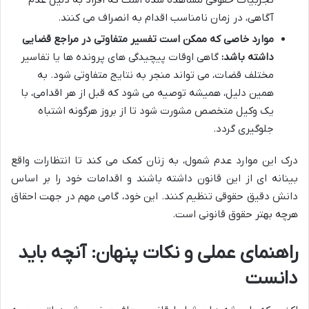
تجربیات حقوقی مشاهده شده است که افراد به دلیل عدم
آگاهی، در زمان نامناسب اقدام به انصراف می کنند.
موارد خاصی که ممکن است تفسیر متفاوتی در مراجع قضایی
داشته باشد:
گاهی اوقات پیچیدگی های پرونده ها یا تفاسیر
مختلف قضات، می تواند منجر به نتایج متفاوتی شود. به
همین دلیل، همیشه توصیه می شود که قبل از هر اقدامی، با
یک وکیل متخصص مشورت شود تا از بروز هرگونه اشتباه
جلوگیری گردد.
درک این موارد عدم شمول، به زنان کمک می کند تا انتظارات واقع
بینانه ای از این قانون داشته باشند و اقدامات خود را بر اساس
دانش دقیق حقوقی تنظیم کنند. این خود، گامی مهم در جهت احقاق
هرچه بهتر حقوق قانونی است.
راهنمای عملی و نکات پنهان: آنچه باید
دانست