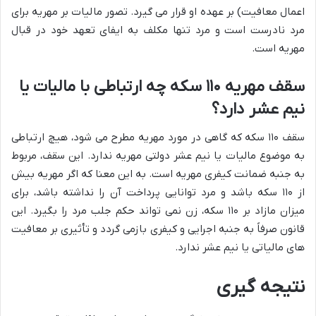
اعمال معافیت) بر عهده او قرار می گیرد. تصور مالیات بر مهریه برای
مرد نادرست است و مرد تنها مکلف به ایفای تعهد خود در قبال
مهریه است.
سقف مهریه ۱۱۰ سکه چه ارتباطی با مالیات یا
نیم عشر دارد؟
سقف ۱۱۰ سکه که گاهی در مورد مهریه مطرح می شود، هیچ ارتباطی
به موضوع مالیات یا نیم عشر دولتی مهریه ندارد. این سقف، مربوط
به جنبه ضمانت کیفری مهریه است. به این معنا که اگر مهریه بیش
از ۱۱۰ سکه باشد و مرد توانایی پرداخت آن را نداشته باشد، برای
میزان مازاد بر ۱۱۰ سکه، زن نمی تواند حکم جلب مرد را بگیرد. این
قانون صرفاً به جنبه اجرایی و کیفری بازمی گردد و تأثیری بر معافیت
های مالیاتی یا نیم عشر ندارد.
نتیجه گیری