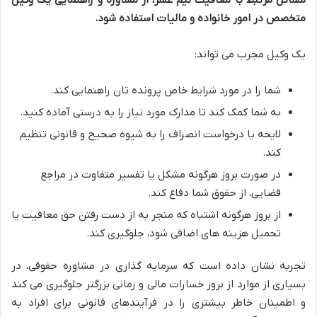
مسائل مرتبط با معافیت نیم عشر، از مشاوره و راهنمایی یک وکیل
متخصص در امور خانواده و مالیات استفاده شود.
یک وکیل مجرب می تواند:
شما را در مورد شرایط خاص پرونده تان راهنمایی کند.
به شما کمک کند تا مدارک مورد نیاز را به درستی آماده کنید.
لایحه یا درخواست انصراف را به شیوه صحیح و قانونی تنظیم
کند.
در صورت بروز هرگونه مشکل یا تفسیر متفاوت در مراجع
قضایی، از حقوق شما دفاع کند.
از بروز هرگونه اشتباه که منجر به از دست رفتن حق معافیت یا
تحمیل هزینه های اضافی شود، جلوگیری کند.
تجربه نشان داده است که سرمایه گذاری در مشاوره حقوقی، در
بسیاری از موارد از بروز خسارات مالی و زمانی بزرگتر جلوگیری می کند
و اطمینان خاطر بیشتری را در فرآیندهای قانونی برای افراد به