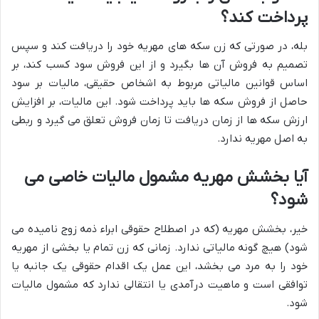
پرداخت کند؟
بله، در صورتی که زن سکه های مهریه خود را دریافت کند و سپس
تصمیم به فروش آن ها بگیرد و از این فروش سود کسب کند، بر
اساس قوانین مالیاتی مربوط به اشخاص حقیقی، مالیات بر سود
حاصل از فروش سکه ها باید پرداخت شود. این مالیات، بر افزایش
ارزش سکه ها از زمان دریافت تا زمان فروش تعلق می گیرد و ربطی
به اصل مهریه ندارد.
آیا بخشش مهریه مشمول مالیات خاصی می
شود؟
خیر، بخشش مهریه (که در اصطلاح حقوقی ابراء ذمه زوج نامیده می
شود) هیچ گونه مالیاتی ندارد. زمانی که زن تمام یا بخشی از مهریه
خود را به مرد می بخشد، این عمل یک اقدام حقوقی یک جانبه یا
توافقی است و ماهیت درآمدی یا انتقالی ندارد که مشمول مالیات
شود.