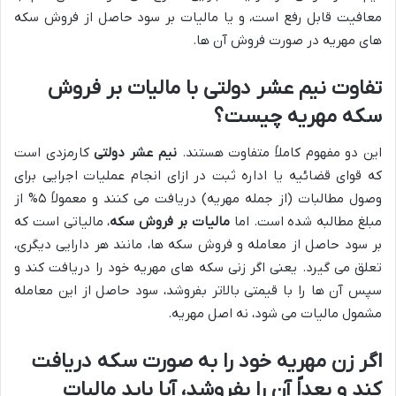
معافیت قابل رفع است، و یا مالیات بر سود حاصل از فروش سکه
های مهریه در صورت فروش آن ها.
تفاوت نیم عشر دولتی با مالیات بر فروش
سکه مهریه چیست؟
این دو مفهوم کاملاً متفاوت هستند.
نیم عشر دولتی
کارمزدی است
که قوای قضائیه یا اداره ثبت در ازای انجام عملیات اجرایی برای
وصول مطالبات (از جمله مهریه) دریافت می کنند و معمولاً ۵% از
مبلغ مطالبه شده است. اما
مالیات بر فروش سکه
، مالیاتی است که
بر سود حاصل از معامله و فروش سکه ها، مانند هر دارایی دیگری،
تعلق می گیرد. یعنی اگر زنی سکه های مهریه خود را دریافت کند و
سپس آن ها را با قیمتی بالاتر بفروشد، سود حاصل از این معامله
مشمول مالیات می شود، نه اصل مهریه.
اگر زن مهریه خود را به صورت سکه دریافت
کند و بعداً آن را بفروشد، آیا باید مالیات