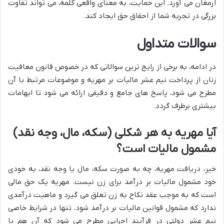
ارمغان می آورد. این حمایت، به معنای واقعی کلمه، می تواند تفاوت
بزرگی در تجربه شما از احقاق حق ایجاد کند.
سوالات متداول
در ادامه، به برخی از رایج ترین سوالاتی که در خصوص قانون معافیت
زنان از پرداخت نیم عشر مالیات بر مهریه و موضوعات مرتبط با آن
مطرح می شود، پاسخ های جامع و دقیقی ارائه می شود تا ابهامات
بیشتری برطرف گردد.
آیا مهریه به هر شکلی (سکه، مال، وجه نقد)
مشمول مالیات است؟
خیر، دریافت مهریه، چه به صورت سکه، مال یا وجه نقد، به خودی
خود مشمول مالیات بر درآمد برای زن نیست. مهریه یک حق مالی
است که به موجب عقد نکاح به زن تعلق می گیرد و ماهیت درآمدی
ندارد که مشمول قوانین مالیات بر درآمد شود. تنها در شرایط خاصی
نیم عشر دولتی در فرآیند اجرایی مطرح می شود که آن هم با