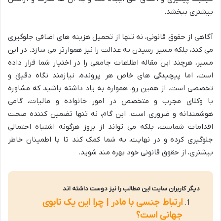
بیشتری ببخشد.
آگاهی از حقوق قانونی، نه تنها از تحمیل هزینه های اضافی جلوگیری
می کند، بلکه مسیر رسیدن به عدالت را نیز هموارتر می سازد. در این
مسیر، هرچند این مقاله اطلاعات جامعی را در اختیار شما قرار داده
است، اما پیچیدگی های خاص هر پرونده، نیازمند نگاه دقیق و
تخصصی است. از همین رو، همواره به یاد داشته باشید که مشاوره
با وکلای مجرب و متخصص در امور خانواده و مالیات، گامی
هوشمندانه و ضروری است. این گام، نه تنها تضمین کننده صحت
اقدامات شماست، بلکه می تواند از بروز هرگونه اشتباه احتمالی
جلوگیری کرده و در نهایت، به شما کمک کند تا با اطمینان خاطر
بیشتری، از حقوق قانونی خود بهره مند شوید.
دیگر کاربران سایت این مطالب را نیز دوست داشته اند
ارتباط جنسی با مادر | چرا این یک تابوی
جهانی است؟