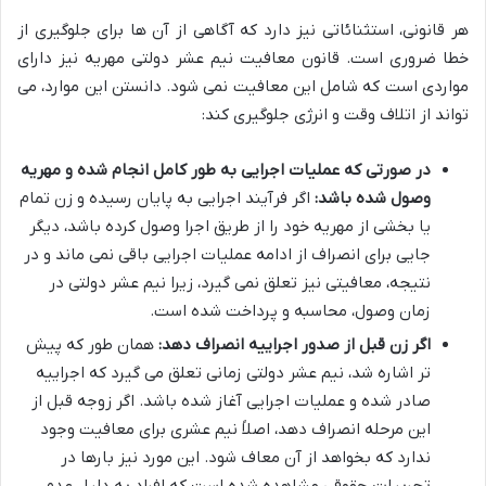
هر قانونی، استثنائاتی نیز دارد که آگاهی از آن ها برای جلوگیری از
خطا ضروری است. قانون معافیت نیم عشر دولتی مهریه نیز دارای
مواردی است که شامل این معافیت نمی شود. دانستن این موارد، می
تواند از اتلاف وقت و انرژی جلوگیری کند:
در صورتی که عملیات اجرایی به طور کامل انجام شده و مهریه
وصول شده باشد:
اگر فرآیند اجرایی به پایان رسیده و زن تمام
یا بخشی از مهریه خود را از طریق اجرا وصول کرده باشد، دیگر
جایی برای انصراف از ادامه عملیات اجرایی باقی نمی ماند و در
نتیجه، معافیتی نیز تعلق نمی گیرد، زیرا نیم عشر دولتی در
زمان وصول، محاسبه و پرداخت شده است.
اگر زن قبل از صدور اجراییه انصراف دهد:
همان طور که پیش
تر اشاره شد، نیم عشر دولتی زمانی تعلق می گیرد که اجراییه
صادر شده و عملیات اجرایی آغاز شده باشد. اگر زوجه قبل از
این مرحله انصراف دهد، اصلاً نیم عشری برای معافیت وجود
ندارد که بخواهد از آن معاف شود. این مورد نیز بارها در