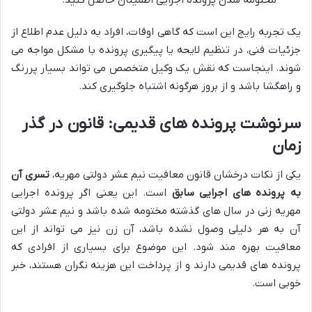
مختومه شدن پرونده اجرایی اطمینان حاصل کنید.
یک تجربه رایج این است که گاهی اوقات، افراد به دلیل عدم اطلاع از
جزئیات فنی، در تنظیم لایحه یا پیگیری پرونده با مشکل مواجه می
شوند. اینجاست که نقش یک وکیل متخصص می تواند بسیار پررنگ
و راهگشا باشد و از بروز هرگونه اشتباه جلوگیری کند.
سرنوشت پرونده های قدیمی: قانون در گذر
زمان
یکی از نکات درخشان قانون معافیت نیم عشر دولتی مهریه،
تسری آن
به پرونده های اجرایی سابق
است. این یعنی اگر پرونده اجرایی
مهریه زنی در سال های گذشته مختومه شده باشد و نیم عشر دولتی
آن به هر دلیلی وصول نشده باشد، آن زن نیز می تواند از این
معافیت بهره مند شود. این موضوع برای بسیاری از افرادی که
پرونده های قدیمی دارند و از پرداخت این هزینه نگران هستند، خبر
خوبی است.