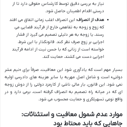
نیاز به بررسی دقیق توسط کارشناس حقوقی دارد تا از
درستی اقدام اطمینان حاصل شود.
هدف از انصراف:
این انصراف اغلب زمانی اتفاق می افتد
که زوج و زوجه به تفاهمی خارج از فرآیند قضایی می
رسند، یا زوجه به هر دلیلی تصمیم می گیرد از فشار
اجرایی بر زوج صرف نظر کند. قانونگذار با این شرط،
خواسته است از زنانی که با حسن نیت از ادامه فرآیند
اجرایی دست می کشند، حمایت کند.
بسیار مهم است که یادآوری شود این معافیت، صرفاً برای «نیم عشر
دولتی» است و شامل اصل مهریه یا سایر هزینه های دادرسی اولیه
نمی شود. این قانون، بار مالی ناشی از کارمزد دولتی را از دوش زوجه
ای که در میانه راه تصمیم به انصراف گرفته است، برمی دارد و در
واقع نوعی تسهیلگری و حمایت محسوب می شود.
موارد عدم شمول معافیت و استثنائات:
جاهایی که باید محتاط بود