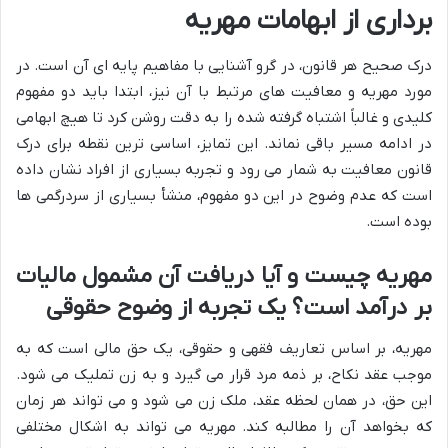
برداری از ابهامات مهریه
درک صحیح هر قانون، در گرو آشنایی با مفاهیم پایه ای آن است. در
مورد مهریه و معافیت های مرتبط با آن نیز، ابتدا باید دو مفهوم
کلیدی و غالباً اشتباه گرفته شده را به دقت روشن کرد تا هیچ ابهامی
در ادامه مسیر باقی نماند. این تمایز، اساسی ترین نقطه برای درک
قانون معافیت به شمار می رود و تجربه بسیاری از افراد نشان داده
است که عدم وضوح در این دو مفهوم، منشأ بسیاری از سردرگمی ها
بوده است.
مهریه چیست و آیا دریافت آن مشمول مالیات
بر درآمد است؟ یک تجربه از وضوح حقوقی
مهریه، بر اساس تعاریف فقهی و حقوقی، یک حق مالی است که به
موجب عقد نکاح، بر ذمه مرد قرار می گیرد و به زن تملیک می شود.
این حق، در همان لحظه عقد، ملک زن می شود و می تواند هر زمان
که بخواهد آن را مطالبه کند. مهریه می تواند به اشکال مختلفی