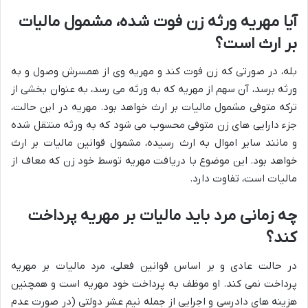
آیا مهریه ورثه زن فوت شده، مشمول مالیات
بر ارث است؟
بله، در صورتی که زن فوت کند و مهریه وی از همسرش وصول و به
ورثه برسد، آن سهم از مهریه که به ورثه می رسد، به عنوان بخشی از
ترکه متوفی مشمول مالیات بر ارث خواهد بود. مهریه در این حالت،
جزء دارایی های زن متوفی محسوب می شود که به ورثه منتقل شده
و مانند سایر اموال به ارث رسیده، مشمول قوانین مالیات بر ارث
خواهد بود. این موضوع با دریافت مهریه توسط خود زن که معاف از
مالیات است، تفاوت دارد.
چه زمانی مرد باید مالیات بر مهریه پرداخت
کند؟
در حالت عادی و بر اساس قوانین فعلی، مرد مالیات بر مهریه
پرداخت نمی کند. او موظف به پرداخت خود مهریه است و همچنین
هزینه های دادرسی و اجرایی از جمله نیم عشر دولتی (در صورت عدم