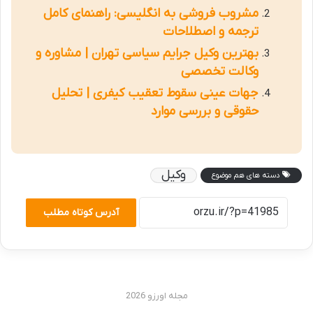
مشروب فروشی به انگلیسی: راهنمای کامل
ترجمه و اصطلاحات
بهترین وکیل جرایم سیاسی تهران | مشاوره و
وکالت تخصصی
جهات عینی سقوط تعقیب کیفری | تحلیل
حقوقی و بررسی موارد
وکیل
دسته های هم موضوع
آدرس کوتاه مطلب
مجله اورزو 2026