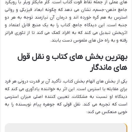
های عملی از جمله نقاط قوت کتاب است. کلر مایکلز ویلر با رویکرد
جامع «ذهن-جسم»، نشان می دهد که چگونه ابعاد فیزیکی و روانی
استرس به هم گره خورده اند و درمان آن نیازمند توجه به هر دو
جنبه است. این دیدگاه جامع، کتاب را به یک منبع قابل اعتماد و
اثربخش تبدیل می کند که به افراد کمک می کند تا از تئوری فراتر
رفته و به راه حل های ملموس دست یابند.
بهترین بخش های کتاب و نقل قول
های ماندگار
یکی از بخش های الهام بخش کتاب، تأکید آن بر قدرت درونی هر فرد
برای مقابله با استرس است. این اثر به خواننده یادآوری می کند که
دیدگاه او نسبت به مشکلات، تعیین کننده اصلی میزان استرسی
است که تجربه می کند. نقل قولی که جوهره پیام نویسنده را به
خوبی منعکس می کند: