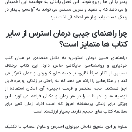
پذیر با آن ها روبرو شوند. این فصل پایانی به خواننده این اطمینان
را می دهد که با تعهد و تمرین مستمر، می تواند به آرامشی پایدار در
زندگی دست یابد و از هر لحظه آن لذت ببرد.
چرا راهنمای جیبی درمان استرس از سایر
کتاب ها متمایز است؟
«راهنمای جیبی درمان استرس» به دلایل متعددی در میان کتب
خودیاری و روانشناسی جایگاهی خاص دارد. این کتاب برخلاف
بسیاری از آثار صرفاً نظری، بر جنبه های کاربردی و عملی تمرکز می
کند و راهکارهایی را ارائه می دهد که به راحتی در زندگی روزمره قابل
اجرا هستند. حجم مختصر و فرمت «جیبی» آن، امکان استفاده از
توصیه ها و تمرینات را در هر زمان و مکانی فراهم می آورد. این
ویژگی برای زندگی پرمشغله امروز که اغلب افراد زمان کمی برای
مطالعه کتاب های حجیم دارند، بسیار ارزشمند است.
علاوه بر این، تلفیق دانش بیولوژی استرس و علوم اعصاب با تکنیک