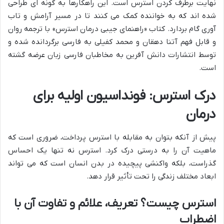
نهایت برطرف کردن استرس است. این راهکارها به گونه ای طراحی
شده اند که به خواننده کمک می کنند تا در مسیر آرامش و تاب
آوری گام بردارد. کتاب «راهنمای جیبی درمان استرس» با ترجمه روان
و قابل فهم آتنا دهقان و محمد کفیلی به فارسی برگردانده شده و
توسط انتشارات دانش آفرین به مخاطبان فارسی زبان عرضه گشته
است.
درک استرس: فونداسیون اولیه برای
درمان
پیش از آنکه بتوان به مقابله با استرس پرداخت، ضروری است که
ماهیت آن را به درستی درک کرد. استرس نه تنها یک احساس
گذراست، بلکه واکنشی پیچیده در بدن انسان است که می تواند
ابعاد مختلف زندگی را تحت تأثیر قرار دهد.
استرس چیست؟ تعریف، علائم و تفاوت آن با
اضطراب