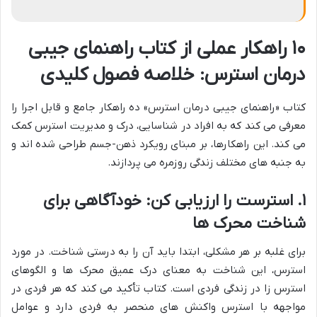
۱۰ راهکار عملی از کتاب راهنمای جیبی
درمان استرس: خلاصه فصول کلیدی
کتاب «راهنمای جیبی درمان استرس» ده راهکار جامع و قابل اجرا را
معرفی می کند که به افراد در شناسایی، درک و مدیریت استرس کمک
می کند. این راهکارها، بر مبنای رویکرد ذهن-جسم طراحی شده اند و
به جنبه های مختلف زندگی روزمره می پردازند.
۱. استرست را ارزیابی کن: خودآگاهی برای
شناخت محرک ها
برای غلبه بر هر مشکلی، ابتدا باید آن را به درستی شناخت. در مورد
استرس، این شناخت به معنای درک عمیق محرک ها و الگوهای
استرس زا در زندگی فردی است. کتاب تأکید می کند که هر فردی در
مواجهه با استرس واکنش های منحصر به فردی دارد و عوامل