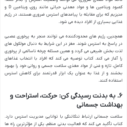
کمبود ویتامین ها و مواد معدنی حیاتی مانند روی، ویتامین D و
منیزیم که برای مقابله با پیامدهای استرس ضروری هستند، در رژیم
غذایی بسیاری از افراد دیده می شود.
همچنین، رژیم های محدودکننده می توانند منجر به پرخوری عصبی
در پاسخ به استرس شوند. مغز در این شرایط به دنبال مولکول های
لذت بخش طبیعی می گردد و همین مسئله چرخه ناسالمی از پرخوری
را آغاز می کند. کتاب توصیه می کند که افراد با انتخاب غذاهای
کامل، تازه و غنی از مواد مغذی، سلامت جسمی و روانی خود را بهبود
بخشند و از غذا به عنوان یک ابزار قدرتمند برای کاهش استرس
استفاده کنند.
۶. به بدنت رسیدگی کن: حرکت، استراحت و
بهداشت جسمانی
سلامت جسمانی ارتباط تنگاتنگی با توانایی مدیریت استرس دارد.
کتاب تأکید می کند که فعالیت بدنی منظم، یکی از مؤثرترین راه ها