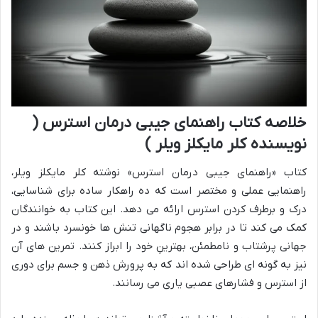
خلاصه کتاب راهنمای جیبی درمان استرس (
نویسنده کلر مایکلز ویلر )
کتاب «راهنمای جیبی درمان استرس» نوشته کلر مایکلز ویلر،
راهنمایی عملی و مختصر است که ده راهکار ساده برای شناسایی،
درک و برطرف کردن استرس ارائه می دهد. این کتاب به خوانندگان
کمک می کند تا در برابر هجوم ناگهانی تنش ها خونسرد باشند و در
جهانی پرشتاب و نامطمئن، بهترینِ خود را ابراز کنند. تمرین های آن
نیز به گونه ای طراحی شده اند که به پرورش ذهن و جسم برای دوری
از استرس و فشارهای عصبی یاری می رسانند.