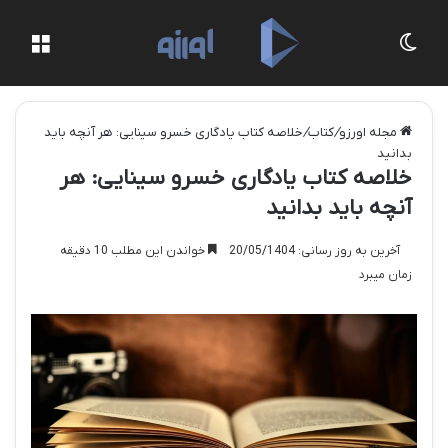
تغییر پوسته
منو
مجله اورزو
/
کتاب
/
خلاصه کتاب یادگاری خسرو سینایی: هر آنچه باید
بدانید
خلاصه کتاب یادگاری خسرو سینایی: هر
آنچه باید بدانید
آخرین به روز رسانی: 20/05/1404
خواندن این مطلب 10 دقیقه
زمان میبرد