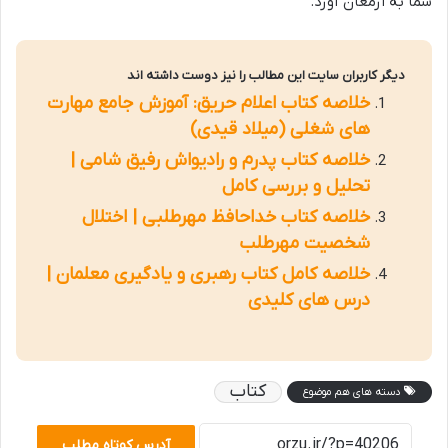
شما به ارمغان آورد.
دیگر کاربران سایت این مطالب را نیز دوست داشته اند
خلاصه کتاب اعلام حریق: آموزش جامع مهارت
های شغلی (میلاد قیدی)
خلاصه کتاب پدرم و رادیواش رفیق شامی |
تحلیل و بررسی کامل
خلاصه کتاب خداحافظ مهرطلبی | اختلال
شخصیت مهرطلب
خلاصه کامل کتاب رهبری و یادگیری معلمان |
درس های کلیدی
کتاب
دسته های هم موضوع
آدرس کوتاه مطلب