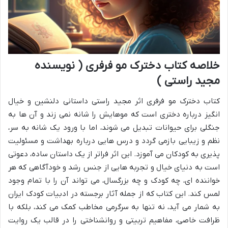
خلاصه کتاب دخترک مو فرفری ( نویسنده
مجید راستی )
کتاب دخترک مو فرفری اثر مجید راستی داستانی دلنشین و خیال
انگیز درباره دختری است که موهایش را شانه نمی زند و آن ها به
جنگلی برای حیوانات تبدیل می شوند، اما با ورود یک شانه به سر،
نظم و زیبایی بازمی گردد و درس هایی درباره بهداشت و مسئولیت
پذیری به کودکان می آموزد. این اثر فراتر از یک داستان ساده، دعوتی
است به دنیای خیال و تجربه هایی از جنس رشد و خودآگاهی که هر
خواننده ای، چه کودک و چه بزرگسال، می تواند آن را با تمام وجود
لمس کند. این کتاب که از جمله آثار برجسته در ادبیات کودک ایران
به شمار می آید، نه تنها به سرگرمی مخاطب کمک می کند، بلکه با
ظرافت خاصی، مفاهیم تربیتی و روانشناختی را در قالب یک روایت