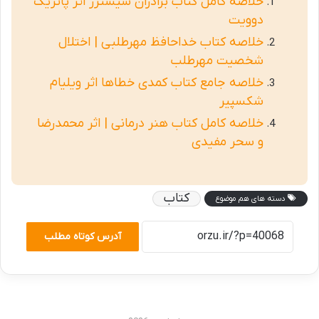
خلاصه کامل کتاب برادران سیسترز اثر پاتریک
دوویت
خلاصه کتاب خداحافظ مهرطلبی | اختلال
شخصیت مهرطلب
خلاصه جامع کتاب کمدی خطاها اثر ویلیام
شکسپیر
خلاصه کامل کتاب هنر درمانی | اثر محمدرضا
و سحر مفیدی
کتاب
دسته های هم موضوع
آدرس کوتاه مطلب