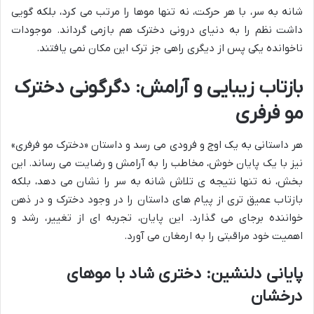
شانه به سر، با هر حرکت، نه تنها موها را مرتب می کرد، بلکه گویی
داشت نظم را به دنیای درونی دخترک هم بازمی گرداند. موجودات
ناخوانده یکی پس از دیگری راهی جز ترک این مکان نمی یافتند.
بازتاب زیبایی و آرامش: دگرگونی دخترک
مو فرفری
هر داستانی به یک اوج و فرودی می رسد و داستان «دخترک مو فرفری»
نیز با یک پایان خوش، مخاطب را به آرامش و رضایت می رساند. این
بخش، نه تنها نتیجه ی تلاش شانه به سر را نشان می دهد، بلکه
بازتاب عمیق تری از پیام های داستان را در وجود دخترک و در ذهن
خواننده برجای می گذارد. این پایان، تجربه ای از تغییر، رشد و
اهمیت خود مراقبتی را به ارمغان می آورد.
پایانی دلنشین: دختری شاد با موهای
درخشان