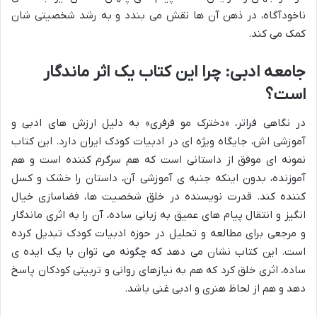
ناخودآگاه، در ذهن آن ها نقش می بندد و به رشد شخصیتی شان
کمک می کند.
جامعه ادبی: چرا این کتاب یک اثر ماندگار
است؟
در نگاهی فراتر، «دخترک مو فرفری» به دلیل ارزش های ادبی و
آموزشی اش، جایگاه ویژه ای در ادبیات کودک ایران دارد. این کتاب
نمونه ای موفق از داستانی است که هم سرگرم کننده است و هم
آموزنده، بدون اینکه جنبه ی آموزشی آن، داستان را خشک و کسل
کننده کند. قدرت نویسنده در خلق شخصیت ها، فضاسازی خیال
انگیز و انتقال پیام های عمیق به زبانی ساده، آن را به اثری ماندگار
و مرجعی برای مطالعه و تحلیل در حوزه ادبیات کودک تبدیل کرده
است. این کتاب نشان می دهد که چگونه می توان با یک ایده ی
ساده، اثری خلق کرد که هم به نیازهای روانی و تربیتی کودکان پاسخ
دهد و هم از لحاظ هنری و ادبی غنی باشد.