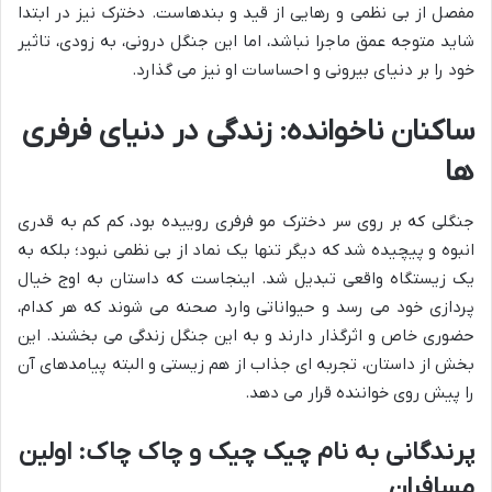
مفصل از بی نظمی و رهایی از قید و بندهاست. دخترک نیز در ابتدا
شاید متوجه عمق ماجرا نباشد، اما این جنگل درونی، به زودی، تاثیر
خود را بر دنیای بیرونی و احساسات او نیز می گذارد.
ساکنان ناخوانده: زندگی در دنیای فرفری
ها
جنگلی که بر روی سر دخترک مو فرفری روییده بود، کم کم به قدری
انبوه و پیچیده شد که دیگر تنها یک نماد از بی نظمی نبود؛ بلکه به
یک زیستگاه واقعی تبدیل شد. اینجاست که داستان به اوج خیال
پردازی خود می رسد و حیواناتی وارد صحنه می شوند که هر کدام،
حضوری خاص و اثرگذار دارند و به این جنگل زندگی می بخشند. این
بخش از داستان، تجربه ای جذاب از هم زیستی و البته پیامدهای آن
را پیش روی خواننده قرار می دهد.
پرندگانی به نام چیک چیک و چاک چاک: اولین
مسافران