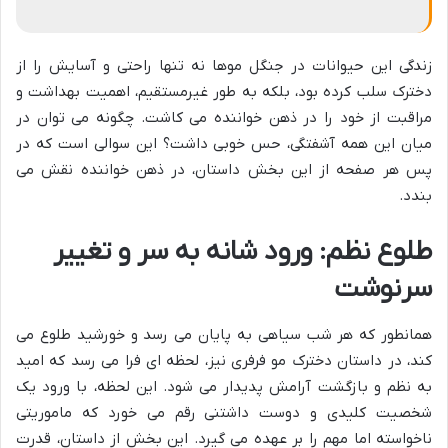
زندگی این حیوانات در جنگل موها نه تنها راحتی و آسایش را از
دخترک سلب کرده بود، بلکه به طور غیرمستقیم، اهمیت بهداشت و
مراقبت از خود را در ذهن خواننده می کاشت. چگونه می توان در
میان این همه آشفتگی، حس خوبی داشت؟ این سوالی است که در
پس هر صفحه از این بخش داستان، در ذهن خواننده نقش می
بندد.
طلوع نظم: ورود شانه به سر و تغییر
سرنوشت
همانطور که هر شب سیاهی به پایان می رسد و خورشید طلوع می
کند، در داستان دخترک مو فرفری نیز، لحظه ای فرا می رسد که امید
به نظم و بازگشت آرامش پدیدار می شود. این لحظه، با ورود یک
شخصیت کلیدی و دوست داشتنی رقم می خورد که ماموریتی
ناخواسته اما مهم را بر عهده می گیرد. این بخش از داستان، قدرت