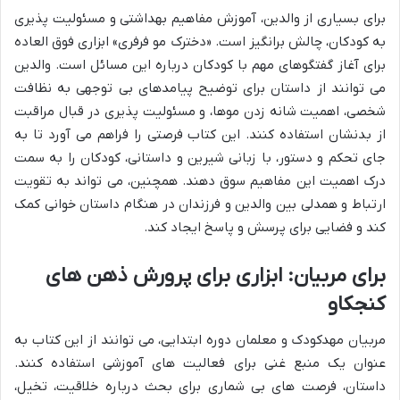
برای بسیاری از والدین، آموزش مفاهیم بهداشتی و مسئولیت پذیری
به کودکان، چالش برانگیز است. «دخترک مو فرفری» ابزاری فوق العاده
برای آغاز گفتگوهای مهم با کودکان درباره این مسائل است. والدین
می توانند از داستان برای توضیح پیامدهای بی توجهی به نظافت
شخصی، اهمیت شانه زدن موها، و مسئولیت پذیری در قبال مراقبت
از بدنشان استفاده کنند. این کتاب فرصتی را فراهم می آورد تا به
جای تحکم و دستور، با زبانی شیرین و داستانی، کودکان را به سمت
درک اهمیت این مفاهیم سوق دهند. همچنین، می تواند به تقویت
ارتباط و همدلی بین والدین و فرزندان در هنگام داستان خوانی کمک
کند و فضایی برای پرسش و پاسخ ایجاد کند.
برای مربیان: ابزاری برای پرورش ذهن های
کنجکاو
مربیان مهدکودک و معلمان دوره ابتدایی، می توانند از این کتاب به
عنوان یک منبع غنی برای فعالیت های آموزشی استفاده کنند.
داستان، فرصت های بی شماری برای بحث درباره خلاقیت، تخیل،