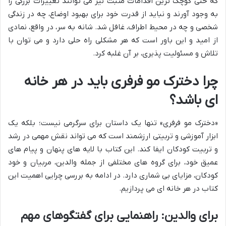
که حتی کوچک ترین اقدامات مثبت نیز می توانند تغییرات بزرگی را
به وجود آورند و نباید از قدرت خود برای بهبود اوضاع، چه در زندگی
شخصی و چه در محیط اطراف، غافل شد. شانه به سر، در واقع، نمادی
از امید و این باور است که هر مشکلی راه حلی دارد و می توان با
تلاش و مسئولیت پذیری، بر آن غلبه کرد.
چرا دخترک مو فرفری باید در هر خانه
ای باشد؟
«دخترک مو فرفری» تنها یک داستان برای سرگرمی نیست؛ بلکه یک
ابزار آموزشی و تربیتی ارزشمند است که می تواند نقش مهمی در رشد
و تربیت کودکان ایفا کند. این کتاب با لایه های پنهان و پیام های
عمیق خود، برای گروه های مختلفی از جمله والدین، مربیان و خود
کودکان، مزایای بی شماری دارد. در ادامه به بررسی چرایی اهمیت این
کتاب در هر خانه ای می پردازیم.
برای والدین: راهنمایی برای گفتگوهای مهم