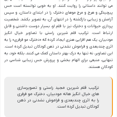
می توانند داستانی را روایت کنند. او به خوبی توانسته است حس
پیچیدگی و هرج و مرج موهای دخترک را در ابتدای داستان، و سپس
آرامش و زیبایی بازگشته را در انتهای آن، به تصویر بکشد. شخصیت
پردازی حیوانات و دخترک نیز با قلم او، بسیار دوست داشتنی و قابل
ارتباط است. ترکیب قلم شیرین راستی با تصاویر خیال انگیز
مودبیان، یک هم افزایی هنری ایجاد کرده که «دخترک مو فرفری» را به
اثری چندبعدی و فراموش نشدنی در ذهن کودکان تبدیل کرده است.
این تصاویر، نه تنها به درک بهتر داستان کمک می کنند، بلکه خود، به
تنهایی، منبعی برای الهام بخشی و پرورش حس زیبایی شناسی در
کودکان هستند.
ترکیب قلم شیرین مجید راستی و تصویرسازی
های خیال انگیز هاله مودبیان، دخترک مو فرفری
را به اثری چندبعدی و فراموش نشدنی در ذهن
کودکان تبدیل کرده است.