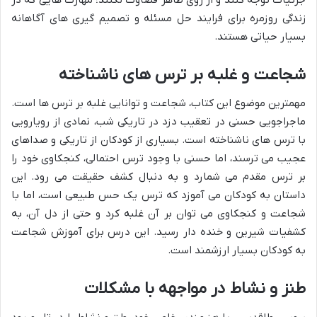
زندگی روزمره برای فرایند حل مسئله و تصمیم گیری های آگاهانه
بسیار حیاتی هستند.
شجاعت و غلبه بر ترس های ناشناخته
مهمترین موضوع این کتاب، شجاعت و توانایی غلبه بر ترس ها است.
ماجراجویی حسنی در تعقیب دزد در تاریکی شب، نمادی از رویارویی
با ترس های ناشناخته است. بسیاری از کودکان از تاریکی و صداهای
عجیب می ترسند، اما حسنی با وجود ترس احتمالی، کنجکاوی خود را
بر ترس مقدم می شمارد و به دنبال کشف حقیقت می رود. این
داستان به کودکان می آموزد که ترس یک حس طبیعی است، اما با
شجاعت و کنجکاوی می توان بر آن غلبه کرد و حتی از دل آن، به
کشفیات شیرین و خنده دار رسید. این درس برای آموزش شجاعت
به کودکان بسیار ارزشمند است.
طنز و نشاط در مواجهه با مشکلات