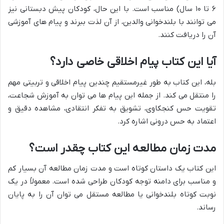
۶ تا ۱۰ سال) مناسب است. با این حال، کودکان پیش دبستانی نیز
می توانند با بلندخوانی والدین، از آن لذت ببرند و پیام های آموزشی
آن را دریافت کنند.
آیا این کتاب پیام اخلاقی خاصی دارد؟
بله، این کتاب به طور غیرمستقیم چندین پیام اخلاقی و تربیتی مهم
را منتقل می کند. از جمله این پیام ها می توان به آموزش شجاعت،
تقویت حس کنجکاوی، تشویق به تفکر انتقادی، مشاهده دقیق و
اعتماد به حس درونی اشاره کرد.
مدت زمان مطالعه این کتاب چقدر است؟
این کتاب یک داستان کوتاه است و مدت زمان مطالعه آن بسیار کم
و مناسب برای دامنه توجه کودکان طراحی شده است. معمولاً در یک
نوبت کوتاه بلندخوانی یا مطالعه مستقل می توان آن را به پایان
رساند.