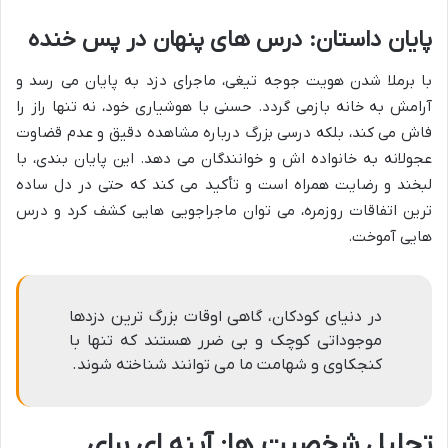
پایان داستان: درس های پنهان در پس خنده
با برملا شدن هویت جوجه تیغی، ماجرای دزد به پایان می رسد و
آرامش به خانه بازمی گردد. حسنی با هوشیاری خود، نه تنها راز را
فاش می کند، بلکه درسی بزرگ درباره مشاهده دقیق و عدم قضاوت
عجولانه به خانواده اش و خوانندگان می دهد. این پایان بندی، با
لبخند و رضایت همراه است و تأکید می کند که حتی در دل ساده
ترین اتفاقات روزمره، می توان ماجراجویی هایی کشف کرد و درس
هایی آموخت.
در دنیای کودکان، گاهی اوقات بزرگ ترین دزدها
موجوداتی کوچک و بی ضرر هستند که تنها با
کنجکاوی و شهامت ما می توانند شناخته شوند.
تحلیل شخصیت ها: آینه ای برای