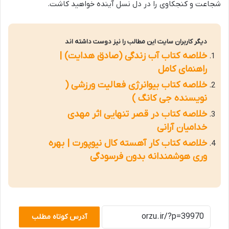
شجاعت و کنجکاوی را در دل نسل آینده خواهید کاشت.
دیگر کاربران سایت این مطالب را نیز دوست داشته اند
خلاصه کتاب آب زندگی (صادق هدایت) |
راهنمای کامل
خلاصه کتاب بیوانرژی فعالیت ورزشی (
نویسنده جی کانگ )
خلاصه کتاب در قصر تنهایی اثر مهدی
خدامیان آرانی
خلاصه کتاب کار آهسته کال نیوپورت | بهره
وری هوشمندانه بدون فرسودگی
آدرس کوتاه مطلب