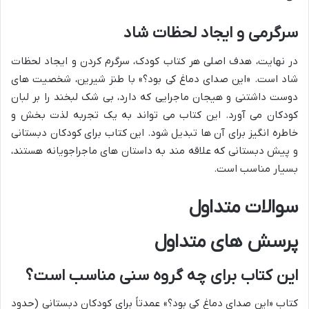
سرگرمی و ایجاد لحظات شاد
در نهایت، هدف اصلی هر کتاب کودک، سرگرم کردن و ایجاد لحظات
شاد است. «این صدای دماغ کی بود؟» با طنز شیرین، شخصیت های
دوست داشتنی و هیجان ماجرایی که دارد، بی شک لبخند را بر لبان
کودکان می آورد. این کتاب می تواند به یک تجربه لذت بخش و
خاطره انگیز برای آن ها تبدیل شود. این کتاب برای کودکان دبستانی
و پیش دبستانی که علاقه مند به داستان های ماجراجویانه هستند،
بسیار مناسب است.
سوالات متداول
پرسش های متداول
این کتاب برای چه گروه سنی مناسب است؟
کتاب «این صدای دماغ کی بود؟» عمدتاً برای کودکان دبستانی (حدود