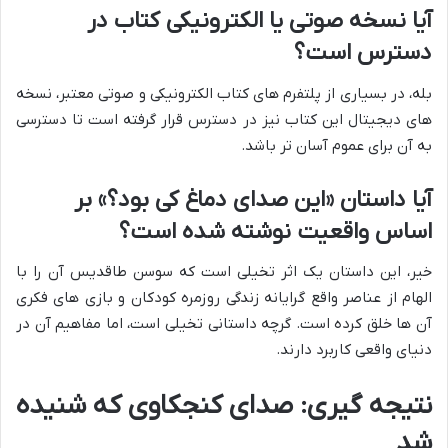
آیا نسخه صوتی یا الکترونیکی کتاب در
دسترس است؟
بله، در بسیاری از پلتفرم های کتاب الکترونیکی و صوتی معتبر، نسخه
های دیجیتال این کتاب نیز در دسترس قرار گرفته است تا دسترسی
به آن برای عموم آسان تر باشد.
آیا داستان «این صدای دماغ کی بود؟» بر
اساس واقعیت نوشته شده است؟
خیر، این داستان یک اثر تخیلی است که سوسن طاقدیس آن را با
الهام از عناصر واقع گرایانه زندگی روزمره کودکان و بازی های فکری
آن ها خلق کرده است. گرچه داستانی تخیلی است، اما مفاهیم آن در
دنیای واقعی کاربرد دارند.
نتیجه گیری: صدای کنجکاوی که شنیده
شد