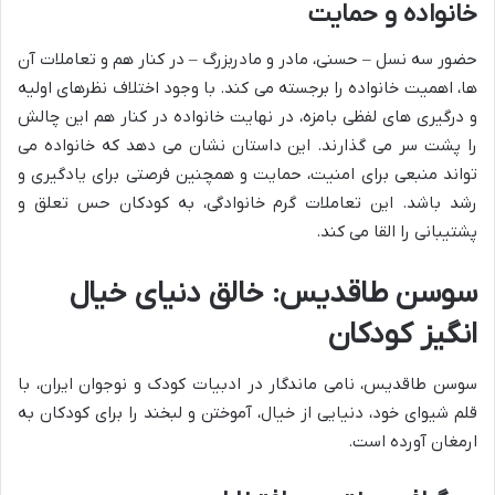
خانواده و حمایت
حضور سه نسل – حسنی، مادر و مادربزرگ – در کنار هم و تعاملات آن
ها، اهمیت خانواده را برجسته می کند. با وجود اختلاف نظرهای اولیه
و درگیری های لفظی بامزه، در نهایت خانواده در کنار هم این چالش
را پشت سر می گذارند. این داستان نشان می دهد که خانواده می
تواند منبعی برای امنیت، حمایت و همچنین فرصتی برای یادگیری و
رشد باشد. این تعاملات گرم خانوادگی، به کودکان حس تعلق و
پشتیبانی را القا می کند.
سوسن طاقدیس: خالق دنیای خیال
انگیز کودکان
سوسن طاقدیس، نامی ماندگار در ادبیات کودک و نوجوان ایران، با
قلم شیوای خود، دنیایی از خیال، آموختن و لبخند را برای کودکان به
ارمغان آورده است.