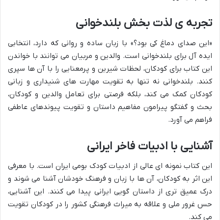
تجربه ی لذت بخش بلندخوانی
«این صدای دماغ کی بود؟» با زبان ساده و روانی که دارد، انتخابی
ایده آل برای بلندخوانی است. والدین و مربیان می توانند با خواندن
این کتاب برای کودکان، لحظات شیرین و پرمعنایی را با آن ها سپری
کنند. بلندخوانی نه تنها به تقویت مهارت های شنیداری و زبانی
کودکان کمک می کند، بلکه فرصتی برای تعامل والدین و کودکان،
بحث و گفتگو پیرامون مفاهیم داستان و تقویت پیوندهای عاطفی
فراهم می آورد.
آشنایی با ادبیات فاخر ایرانی
این کتاب نمونه ای عالی از ادبیات کودک بومی ایران است. با معرفی
این اثر به کودکان، آن ها با زبان و فرهنگ خودشان آشنا می شوند و
درک عمیق تری از داستان گویی ایرانی پیدا می کنند. این آشنایی،
حس غرور ملی و علاقه به میراث فرهنگی کشور را در کودکان تقویت
می کند.