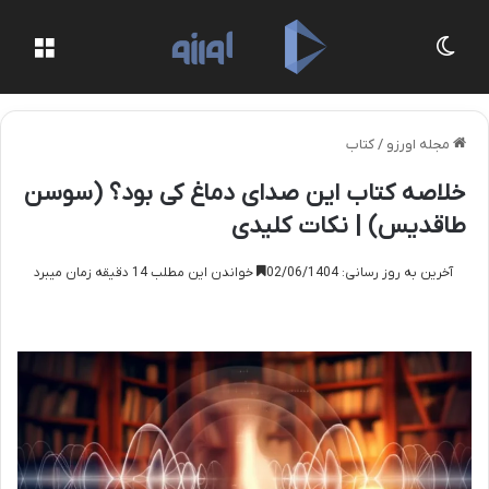
تغییر پوسته
منو
مجله اورزو
/
کتاب
خلاصه کتاب این صدای دماغ کی بود؟ (سوسن
طاقدیس) | نکات کلیدی
آخرین به روز رسانی: 02/06/1404
خواندن این مطلب 14 دقیقه زمان میبرد