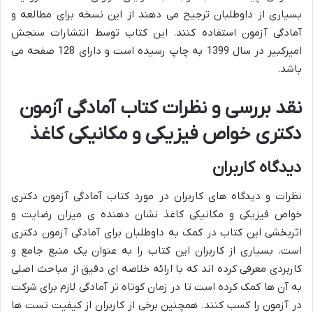
بسیاری از داوطلبان ترجیح می دهند از این نسخه برای مطالعه و
آمادگی آزمون استفاده کنند. این کتاب توسط انتشارات سنجش
امیرکبیر در سال 1399 به چاپ رسیده است و دارای 128 صفحه می
باشد.
نقد بررسی و نظرات کتاب آمادگی آزمون
دکتری خواص فیزیکی و مکانیکی کاغذ
دیدگاه کاربران
نظرات و دیدگاه های کاربران در مورد کتاب آمادگی آزمون دکتری
خواص فیزیکی و مکانیکی کاغذ نشان دهنده ی میزان رضایت و
اثربخشی این کتاب در کمک به داوطلبان برای آمادگی آزمون دکتری
است. بسیاری از کاربران این کتاب را به عنوان یک منبع جامع و
کاربردی معرفی کرده اند که با ارائه خلاصه ای دقیق از مباحث اصلی
به آن ها کمک کرده است تا در زمان کوتاه تر آمادگی لازم برای شرکت
در آزمون را کسب کنند. همچنین برخی از کاربران از کیفیت تست ها