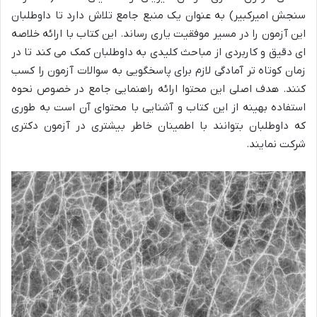
سنجش امیرکبیر) به عنوان یک منبع جامع تلاش دارد تا داوطلبان
این آزمون را در مسیر موفقیت یاری رساند. این کتاب با ارائه خلاصه
ای دقیق و کاربردی از مباحث کلیدی به داوطلبان کمک می کند تا در
زمان کوتاه تر آمادگی لازم برای پاسخگویی به سوالات آزمون را کسب
کنند. هدف اصلی این محتوا ارائه راهنمایی جامع در خصوص نحوه
استفاده بهینه از این کتاب و آشنایی با محتوای آن است به طوری
که داوطلبان بتوانند با اطمینان خاطر بیشتری در آزمون دکتری
شرکت نمایند.