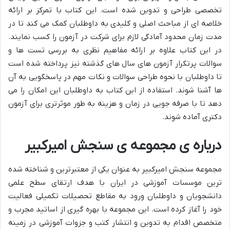
تخصصی طراحی و تدوین شده است. این کتاب با تمرکز بر ارائه
خلاصه ای از مباحث اصلی و کلیدی به داوطلبان کمک می کند تا در
مدت زمان محدود آمادگی لازم برای شرکت در آزمون را کسب نمایند.
در این کتاب علاوه بر ارائه مفاهیم نظری به بررسی تست ها و
سوالات پرتکرار آزمون های سال های گذشته نیز پرداخته شده است
تا داوطلبان با نحوه طراحی سوالات و نکات مهم در پاسخگویی به آن
ها آشنا شوند. استفاده از این کتاب به داوطلبان این امکان را می
دهد تا با صرفه جویی در زمان و هزینه به طور موثرتری برای آزمون
دکتری آماده شوند.
درباره ی مجموعه ی سنجش امیرکبیر
مجموعه سنجش امیرکبیر به عنوان یکی از معتبرترین و شناخته شده
ترین موسسات آموزشی در ایران با هدف ارتقای سطح علمی
دانشجویان و داوطلبان ورود به مقاطع تحصیلات تکمیلی فعالیت
خود را آغاز کرده است. این مجموعه با بهره گیری از اساتید مجرب و
متخصص اقدام به تدوین و انتشار کتب و جزوات آموزشی در زمینه