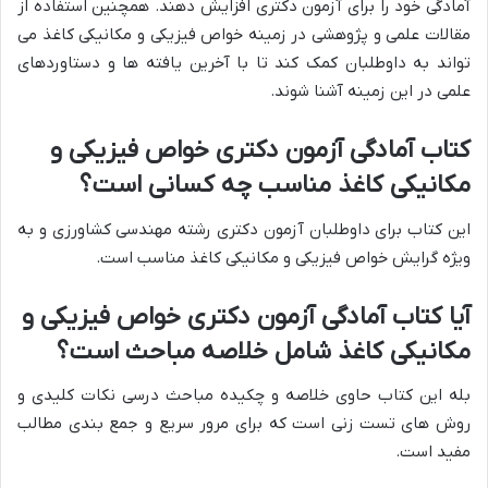
آمادگی خود را برای آزمون دکتری افزایش دهند. همچنین استفاده از
مقالات علمی و پژوهشی در زمینه خواص فیزیکی و مکانیکی کاغذ می
تواند به داوطلبان کمک کند تا با آخرین یافته ها و دستاوردهای
علمی در این زمینه آشنا شوند.
کتاب آمادگی آزمون دکتری خواص فیزیکی و
مکانیکی کاغذ مناسب چه کسانی است؟
این کتاب برای داوطلبان آزمون دکتری رشته مهندسی کشاورزی و به
ویژه گرایش خواص فیزیکی و مکانیکی کاغذ مناسب است.
آیا کتاب آمادگی آزمون دکتری خواص فیزیکی و
مکانیکی کاغذ شامل خلاصه مباحث است؟
بله این کتاب حاوی خلاصه و چکیده مباحث درسی نکات کلیدی و
روش های تست زنی است که برای مرور سریع و جمع بندی مطالب
مفید است.