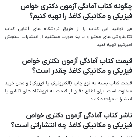
چگونه کتاب آمادگی آزمون دکتری خواص
فیزیکی و مکانیکی کاغذ را تهیه کنیم؟
می توانید این کتاب را از طریق فروشگاه های آنلاین کتاب
کتابفروشی های معتبر و یا به صورت مستقیم از انتشارات سنجش
امیرکبیر تهیه کنید.
قیمت کتاب آمادگی آزمون دکتری خواص
فیزیکی و مکانیکی کاغذ چقدر است؟
قیمت کتاب بسته به نوع چاپ (الکترونیکی یا فیزیکی) و محل خرید
متفاوت است. برای اطلاع دقیق از قیمت به فروشگاه های آنلاین یا
انتشارات مراجعه کنید.
ناشر کتاب آمادگی آزمون دکتری خواص
فیزیکی و مکانیکی کاغذ چه انتشاراتی است؟