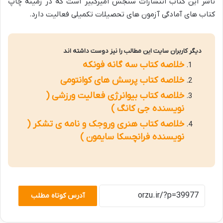
ناشر این کتاب انتشارات سنجش امیرکبیر است که در زمینه چاپ
کتاب های آمادگی آزمون های تحصیلات تکمیلی فعالیت دارد.
دیگر کاربران سایت این مطالب را نیز دوست داشته اند
خلاصه کتاب سه گانه فونکه
خلاصه کتاب پرسش های کوانتومی
خلاصه کتاب بیوانرژی فعالیت ورزشی (
نویسنده جی کانگ )
خلاصه کتاب هنری وروجک و نامه ی تشکر (
نویسنده فرانچسکا سایمون )
آدرس کوتاه مطلب