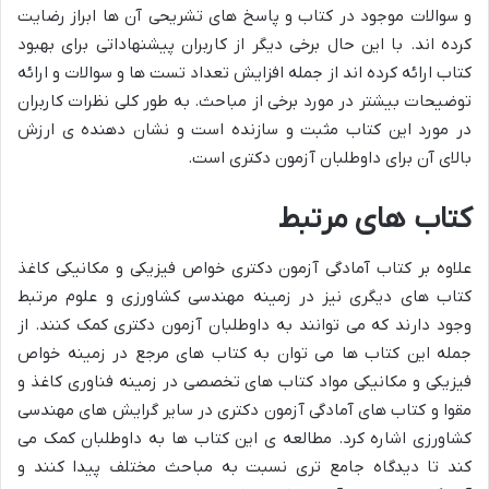
و سوالات موجود در کتاب و پاسخ های تشریحی آن ها ابراز رضایت
کرده اند. با این حال برخی دیگر از کاربران پیشنهاداتی برای بهبود
کتاب ارائه کرده اند از جمله افزایش تعداد تست ها و سوالات و ارائه
توضیحات بیشتر در مورد برخی از مباحث. به طور کلی نظرات کاربران
در مورد این کتاب مثبت و سازنده است و نشان دهنده ی ارزش
بالای آن برای داوطلبان آزمون دکتری است.
کتاب های مرتبط
علاوه بر کتاب آمادگی آزمون دکتری خواص فیزیکی و مکانیکی کاغذ
کتاب های دیگری نیز در زمینه مهندسی کشاورزی و علوم مرتبط
وجود دارند که می توانند به داوطلبان آزمون دکتری کمک کنند. از
جمله این کتاب ها می توان به کتاب های مرجع در زمینه خواص
فیزیکی و مکانیکی مواد کتاب های تخصصی در زمینه فناوری کاغذ و
مقوا و کتاب های آمادگی آزمون دکتری در سایر گرایش های مهندسی
کشاورزی اشاره کرد. مطالعه ی این کتاب ها به داوطلبان کمک می
کند تا دیدگاه جامع تری نسبت به مباحث مختلف پیدا کنند و