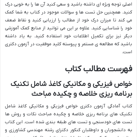
اصلی توجه ویژه ای داشته باشید و سعی کنید آن ها را به خوبی درک
کنید. همچنین حل تست ها و سوالات موجود در کتاب به شما کمک
می کند تا میزان درک خود از مطالب را ارزیابی کنید و نقاط ضعف
خود را شناسایی کنید. علاوه بر این می توانید از منابع کمک آموزشی
دیگر نیز برای تکمیل اطلاعات خود استفاده کنید. به یاد داشته
باشید که مطالعه ی مستمر و پیوسته کلید موفقیت در آزمون دکتری
است.
فهرست مطالب کتاب
خواص فیزیکی و مکانیکی کاغذ شامل تکنیک
برنامه ریزی خلاصه و چکیده مباحث
کتاب آمادگی آزمون دکتری خواص فیزیکی و مکانیکی کاغذ شامل
تکنیک های برنامه ریزی خلاصه و چکیده مباحث نکات و روش ها
تست های خودسنجی و تست های طبقه بندی شده است. این کتاب
به دانشجویان و داوطلبان کنکور دکترای رشته مهندسی کشاورزی و