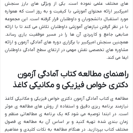
های مختلف علمی نموده است. یکی از ویژگی های بارز سنجش
امیرکبیر ارائه محتوای آموزشی با کیفیت و به روز است که همواره
مورد استقبال دانشجویان و داوطلبان قرار گرفته است. این مجموعه
با در نظر گرفتن نیازهای آموزشی داوطلبان تلاش می کند تا با ارائه
منابعی جامع و کاربردی آن ها را در مسیر موفقیت یاری رساند.
همچنین سنجش امیرکبیر با برگزاری دوره های آمادگی آزمون و ارائه
مشاوره های تخصصی نقش مهمی در ارتقای سطح آمادگی داوطلبان
ایفا می کند.
راهنمای مطالعه کتاب آمادگی آزمون
دکتری خواص فیزیکی و مکانیکی کاغذ
مطالعه ی کتاب آمادگی آزمون دکتری خواص فیزیکی و مکانیکی کاغذ
نیازمند برنامه ریزی دقیق و استفاده از روش های مطالعه ی موثر
است. در ابتدا توصیه می شود که یک برنامه ی مطالعاتی منظم و
زمان بندی شده تهیه کنید و بر اساس آن به مطالعه ی فصول
مختلف کتاب بپردازید. در هنگام مطالعه به نکات کلیدی و مفاهیم