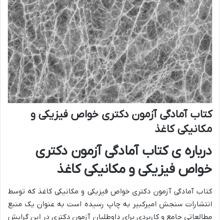
کتاب آمادگی آزمون دکتری خواص فیزیکی و
مکانیکی کاغذ
درباره ی کتاب آمادگی آزمون دکتری
خواص فیزیکی و مکانیکی کاغذ
کتاب آمادگی آزمون دکتری خواص فیزیکی و مکانیکی کاغذ که توسط
انتشارات سنجش امیرکبیر به چاپ رسیده است به عنوان یک منبع
مطالعاتی جامع و کاربردی برای داوطلبان آزمون دکتری در این گرایش