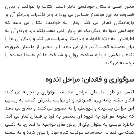
محور اصلی داستان خودکشی تایلر است. کتاب با ظرافت و بدون
قضاوت به این موضوع حساس می پردازد و بر تأثیرات ویرانگر آن بر
بازماندگان تمرکز می کند. رمان به خواننده نشان می دهد که
خودکشی تنها به زندگی یک نفر پایان نمی دهد، بلکه درد و رنج آن به
اطرافیان، به ویژه خانواده و دوستان، سرایت می کند و زندگی آن ها را
برای همیشه تحت تأثیر قرار می دهد. این بخش از داستان ضرورت
آگاهی بخشی درباره سلامت روان و شناخت علائم هشداردهنده را
برجسته می کند.
سوگواری و فقدان: مراحل اندوه
لکسی در طول داستان، مراحل مختلف سوگواری را تجربه می کند:
انکار، خشم، چانه زنی، افسردگی، و در نهایت پذیرش. کتاب به زیبایی
این مراحل پیچیده و غیرخطی را به تصویر می کشد و نشان می دهد
که چگونه هر فرد به شیوه ای منحصر به فرد با فقدان کنار می آید.
خاطره نویسی به عنوان یکی از روش های مواجهه با فقدان، به لکسی
کمک می کند تا احساسات سرکوب شده خود را بیان کرده و به سمت