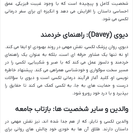
شخصیت کامل و پیچیده است که با وجود غیبت فیزیکی، عمق
احساسی داستان را افزایش می دهد و انگیزه ای برای سفر درمانی
لکسی می شود.
دیوی (Davey): راهنمای خردمند
دیوی، روان پزشک لکسی، نقش مهمی در روند بهبودی او ایفا می کند.
او نه تنها یک مشاور حرفه ای است، بلکه به عنوان یک راهنمای
خردمند و دلسوز عمل می کند که با صبر و شکیبایی، لکسی را در
مسیر سخت سوگواری و خودشناسی همراهی می کند. پیشنهاد خاطره
نویسی او، کلید آغاز فرآیند درمانی لکسی است و دیوی با سؤالات
درست و حمایت های به جا، به لکسی کمک می کند تا حقایق را
بپذیرد و با درد خود روبرو شود.
والدین و سایر شخصیت ها: بازتاب جامعه
والدین لکسی و تایلر، که از هم جدا شده اند، نیز نقش مهمی در
داستان دارند. طلاق آن ها به خودی خود چالش های روانی برای