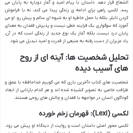
الشعاع قرار دهد. داستان با پیام امید و آغاز دوباره به پایان می
رسد. لکسی راهی برای ادامه ی زندگی پیدا می کند، نه با فراموش
کردن تایلر، بلکه با حمل خاطره او به شیوه ای سالم و پیش رو. او می
آموزد که سوگواری یک فرایند خطی نیست و پذیرش فقدان به معنای
پایان درد نیست، بلکه آغاز یک نوع جدید از زندگی است که در آن،
یاد عزیزان از دست رفته به منبعی از قدرت و امید تبدیل می شود.
تحلیل شخصیت ها: آینه ای از روح
های آسیب دیده
شخصیت های کتاب «آخرین باری که می گوییم خداحافظ» با عمق و
ظرافت خاصی به تصویر کشیده شده اند و هر کدام بازتابی از ابعاد
گوناگون انسان در مواجهه با فقدان و چالش های روحی هستند.
لکسی (Lexi): قهرمان زخم خورده
لکسی محور اصلی داستان است و روایت از دیدگاه او پیش می رود.