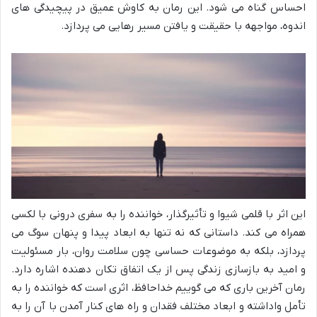
احساس گناه می شود. این رمان به کاوش عمیق در پیچیدگی های
اندوه، مواجهه با حقیقت و یافتن مسیر رهایی می پردازد.
این اثر با قلمی شیوا و تأثیرگذار، خواننده را به سفری درونی با لکسی
همراه می کند. داستانی که نه تنها به ابعاد پیدا و پنهان سوگ می
پردازد، بلکه به موضوعات حساسی چون سلامت روان، بار مسئولیت
و امید به بازسازی زندگی پس از یک اتفاق تکان دهنده اشاره دارد.
رمان آخرین باری که می گوییم خداحافظ، اثری است که خواننده را به
تأمل واداشته و ابعاد مختلف فقدان و راه های کنار آمدن با آن را به