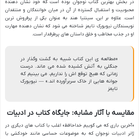
در بخش بهترین کتاب نوجوان بوده است که خود نشان دهنده
محبوبیت و استقبال گسترده از آن در میان خوانندگان و منتقدان
است. علاوه بر این، سینتیا هند به عنوان یکی از پرفروش ترین
نویسندگان نیویورک تایمز شناخته می شود که نشان دهنده مهارت
او در جذب مخاطب و خلق داستان های پرطرفدار است.
«مطالعه ی این کتاب شبیه به گشت وگذار در
جنگلی به آتش کشیده شده می ماند. درست
زمانی که هیچ توقع اش را نداریم، می بینیم که
جوانه هایی از خاک سربرآورده اند.» — نیویورک
تایمز
مقایسه با آثار مشابه: جایگاه کتاب در ادبیات
«آخرین باری که می گوییم خداحافظ» اغلب با کتاب های دیگری در
ژانر ادبیات نوجوان که به موضوعات حساسی مانند خودکشی یا