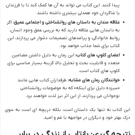
پیدا کنند. این کتاب می تواند به آن ها کمک کند تا با فرزندان
یا شاگردان خود همدلی بیشتری داشته باشند.
علاقه مندان به داستان های روانشناختی و اجتماعی عمیق:
اگر
به داستان هایی علاقه دارید که به بررسی عمق وجود انسان،
روابط خانوادگی، و پیامدهای تصمیمات دشوار می پردازند، این
کتاب برای شما جذاب خواهد بود.
اعضای کلوپ های کتاب:
این رمان به دلیل داشتن مضامین
متعدد و قابلیت بحث و تحلیل بالا، گزینه بسیار مناسبی برای
کلوپ های کتاب است.
خوانندگان رمان های مشابه:
طرفداران کتاب هایی مانند
«سیزده دلیل برای اینکه» که به موضوعات روانشناختی
نوجوانان می پردازند، از این اثر نیز لذت خواهند برد.
این کتاب نه تنها یک داستان است، بلکه دریچه ای است به سوی
درک بهتر خود و دیگران در مواجهه با غم و امید.
نتیجه گیری: بازتابی از زندگی در برابر