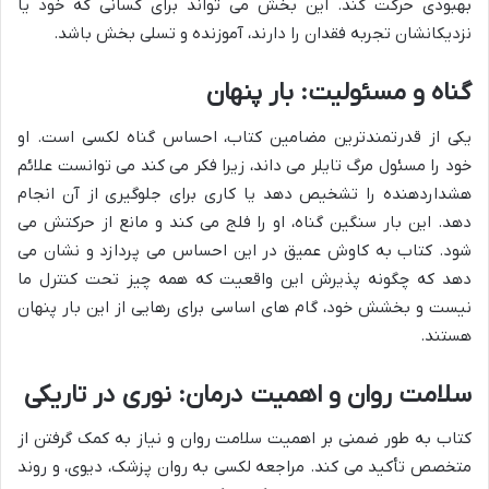
بهبودی حرکت کند. این بخش می تواند برای کسانی که خود یا
نزدیکانشان تجربه فقدان را دارند، آموزنده و تسلی بخش باشد.
گناه و مسئولیت: بار پنهان
یکی از قدرتمندترین مضامین کتاب، احساس گناه لکسی است. او
خود را مسئول مرگ تایلر می داند، زیرا فکر می کند می توانست علائم
هشداردهنده را تشخیص دهد یا کاری برای جلوگیری از آن انجام
دهد. این بار سنگین گناه، او را فلج می کند و مانع از حرکتش می
شود. کتاب به کاوش عمیق در این احساس می پردازد و نشان می
دهد که چگونه پذیرش این واقعیت که همه چیز تحت کنترل ما
نیست و بخشش خود، گام های اساسی برای رهایی از این بار پنهان
هستند.
سلامت روان و اهمیت درمان: نوری در تاریکی
کتاب به طور ضمنی بر اهمیت سلامت روان و نیاز به کمک گرفتن از
متخصص تأکید می کند. مراجعه لکسی به روان پزشک، دیوی، و روند