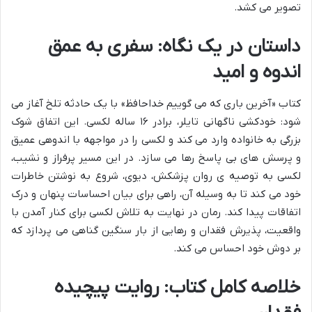
تصویر می کشد.
داستان در یک نگاه: سفری به عمق
اندوه و امید
کتاب «آخرین باری که می گوییم خداحافظ» با یک حادثه تلخ آغاز می
شود: خودکشی ناگهانی تایلر، برادر ۱۶ ساله لکسی. این اتفاق شوک
بزرگی به خانواده وارد می کند و لکسی را در مواجهه با اندوهی عمیق
و پرسش های بی پاسخ رها می سازد. در این مسیر پرفراز و نشیب،
لکسی به توصیه ی روان پزشکش، دیوی، شروع به نوشتن خاطرات
خود می کند تا به وسیله آن، راهی برای بیان احساسات پنهان و درک
اتفاقات پیدا کند. رمان در نهایت به تلاش لکسی برای کنار آمدن با
واقعیت، پذیرش فقدان و رهایی از بار سنگین گناهی می پردازد که
بر دوش خود احساس می کند.
خلاصه کامل کتاب: روایت پیچیده