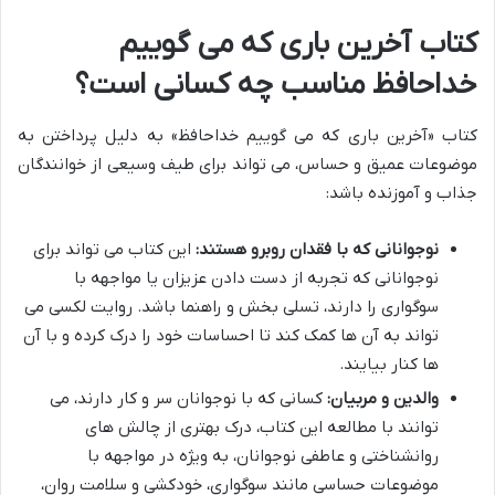
کتاب آخرین باری که می گوییم
خداحافظ مناسب چه کسانی است؟
کتاب «آخرین باری که می گوییم خداحافظ» به دلیل پرداختن به
موضوعات عمیق و حساس، می تواند برای طیف وسیعی از خوانندگان
جذاب و آموزنده باشد:
نوجوانانی که با فقدان روبرو هستند:
این کتاب می تواند برای
نوجوانانی که تجربه از دست دادن عزیزان یا مواجهه با
سوگواری را دارند، تسلی بخش و راهنما باشد. روایت لکسی می
تواند به آن ها کمک کند تا احساسات خود را درک کرده و با آن
ها کنار بیایند.
والدین و مربیان:
کسانی که با نوجوانان سر و کار دارند، می
توانند با مطالعه این کتاب، درک بهتری از چالش های
روانشناختی و عاطفی نوجوانان، به ویژه در مواجهه با
موضوعات حساسی مانند سوگواری، خودکشی و سلامت روان،