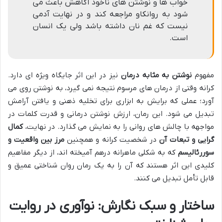
خواب ها و نوشتن های ناخود آگاهش باعث می
شود به روانکاو مراجعه کند و در نهایت آدمی
نیست که غم نان داشته باشد ولی یک انسان
است.
مفهوم
نوشتن به مثابه درمان
نیز در این اثر جایگاه ویژه ای دارد.
کرانه وقتی از درمان های مرسوم نتیجه نمی گیرد، به نوشتن روی می
آورد؛ عملی که برایش به ابزاری برای تخلیه ذهنی و یافتن آرامش
تبدیل می شود. این رمان، ارزش نوشتن درمانی و قدرت کلمات در
مواجهه با چالش های روانی را به نمایش می گذارد. در نهایت،
کمال
گرایی و تبعات آن
در شخصیت کرانه و همچنین
مرز بین واقعیت و
سوررئالیسم
که به شکلی ماهرانه درهم آمیخته اند، از دیگر مفاهیم
کلیدی این اثر هستند که آن را به یک رمان روان شناختی عمیق و
قابل تأمل تبدیل می کنند.
ساختار و سبک نگارش: نوآوری در روایت