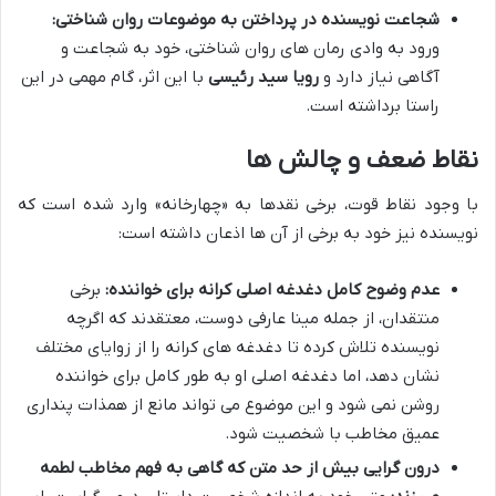
شجاعت نویسنده در پرداختن به موضوعات روان شناختی:
ورود به وادی رمان های روان شناختی، خود به شجاعت و
آگاهی نیاز دارد و
رویا سید رئیسی
با این اثر، گام مهمی در این
راستا برداشته است.
نقاط ضعف و چالش ها
با وجود نقاط قوت، برخی نقدها به «چهارخانه» وارد شده است که
نویسنده نیز خود به برخی از آن ها اذعان داشته است:
عدم وضوح کامل دغدغه اصلی کرانه برای خواننده:
برخی
منتقدان، از جمله مینا عارفی دوست، معتقدند که اگرچه
نویسنده تلاش کرده تا دغدغه های کرانه را از زوایای مختلف
نشان دهد، اما دغدغه اصلی او به طور کامل برای خواننده
روشن نمی شود و این موضوع می تواند مانع از همذات پنداری
عمیق مخاطب با شخصیت شود.
درون گرایی بیش از حد متن که گاهی به فهم مخاطب لطمه