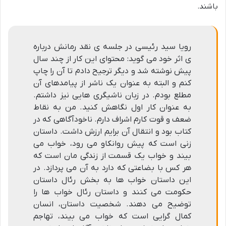
باشند.
رویا سید رئیسی در جلسه ی نقد رمانش درباره
ی اثر خود می گوید: محتوای این کار از چند سال
پیش نوشته شد و دیگر ترجیح دادم تا آن را چاپ
کنم و البته به عنوان یک ناشر از پیامدهای آن
مطلع بودم. در زبان ناشیگری هایی نیز داشتم.
به عنوان کار اول نگاهش کنید. من به نقاط
ضعف و قوت کارم اشراف دارم. ناخودآگاهی که در
کتاب بود و انتقال آن برایم ارزش داشت. داستان
زنی است که پیش روانکاو می رود، خواب می
بیند و خواب یک قسمت از زندگی مان است که
هر کس با بضاعتی که دارد به آن می پردازد. در
این داستان خواب ها به بخش رئال داستان
حکومت می کنند و داستان رئال خواب ها را
توضیح می دهند. شخصیت داستان، انسان
کمال گرایی است که خواب می بیند، تهاجم