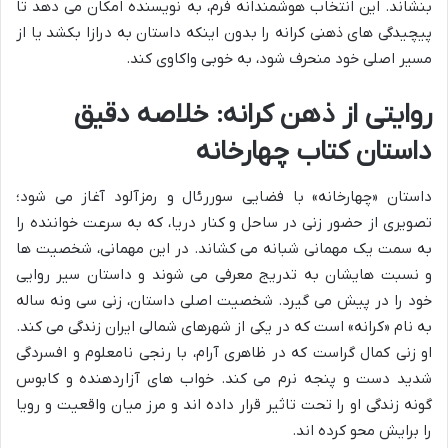
بنشاند. این انتخاب هوشمندانه فرم، به نویسنده امکان می دهد تا
پیچیدگی های ذهنی کرانه را بدون اینکه داستان به درازا بکشد یا از
مسیر اصلی خود منحرف شود، به خوبی واکاوی کند.
روایتی از ذهن کرانه: خلاصه دقیق
داستان کتاب چهارخانه
داستان «چهارخانه» با فضایی سوررئال و رمزآلود آغاز می شود؛
تصویری از حضور زنی در ساحل و کنار دریا، که به سرعت خواننده را
به سمت یک مهمانی شبانه می کشاند. در این مهمانی، شخصیت ها
و نسبت هایشان به تدریج معرفی می شوند و داستان سیر روایی
خود را در پیش می گیرد. شخصیت اصلی داستان، زنی سی ونه ساله
به نام «کرانه» است که در یکی از شهرهای شمالی ایران زندگی می کند.
او زنی کمال گراست که در ظاهری آرام، با رنجی نامعلوم و افسردگی
شدید دست و پنجه نرم می کند. خواب های آزاردهنده و کابوس
گونه زندگی او را تحت تاثیر قرار داده اند و مرز میان واقعیت و رویا
را برایش محو کرده اند.