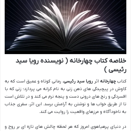
خلاصه کتاب چهارخانه ( نویسنده رویا سید
رئیسی )
کتاب
چهارخانه
اثر
رویا سید رئیسی
، رمانی کوتاه و عمیق است که به
کاوش در پیچیدگی های ذهن زنی به نام کرانه می پردازد؛ زنی که با
افسردگی و رنج های درونی دست و پنجه نرم می کند و در تلاش است
تا از طریق خواب ها و نوشتن به آرامش برسد. این اثر، سفری جذاب
به ناخودآگاه و مرزهای واقعیت را روایت می کند.
در دنیای پرهیاهوی امروز که هر لحظه چالش های تازه ای بر روح و