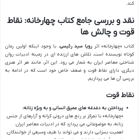
کند.
نقد و بررسی جامع کتاب چهارخانه: نقاط
قوت و چالش ها
کتاب «چهارخانه» اثر
رویا سید رئیسی
، با وجود اینکه اولین رمان
کوتاه نویسنده است، تلاش های ارزنده ای در زمینه ادبیات روان
شناختی معاصر ایران به شمار می رود. این اثر، مانند هر اثر هنری
دیگری، دارای نقاط قوت و ضعف خاص خود است که در ادامه به
بررسی آن ها می پردازیم.
نقاط قوت
پرداختن به دغدغه های عمیق انسانی و به ویژه زنانه:
«چهارخانه» با تمرکز بر رنج های درونی کرانه و آزارهای از جنس
زنانه، به موضوعاتی می پردازد که در ادبیات معاصر ایران
اهمیت بسزایی دارند و می تواند با طیف وسیعی از خوانندگان،