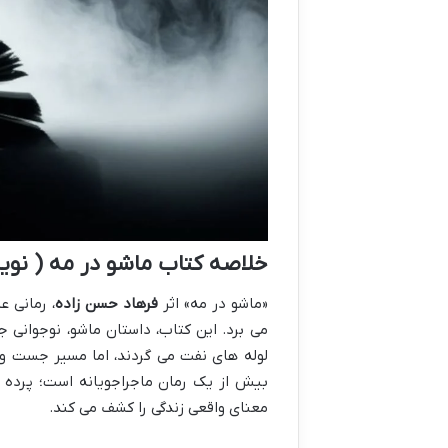
خلاصه کتاب ماشو در مه ( نوی
«ماشو در مه» اثر
فرهاد حسن زاده
، رمانی 
می برد. این کتاب، داستان ماشو، نوجوانی 
لوله های نفت می گردند، اما مسیر جست وج
بیش از یک رمان ماجراجویانه است؛ پرده 
معنای واقعی زندگی را کشف می کند.