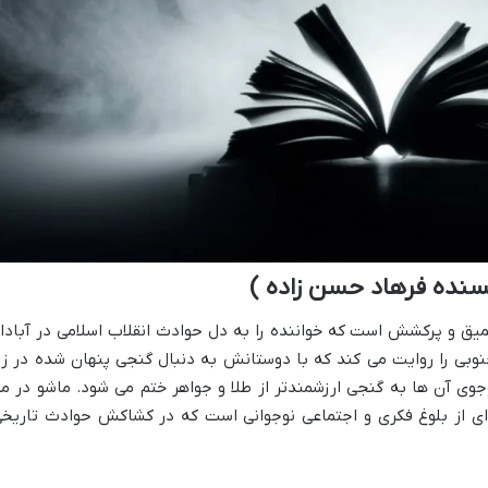
سنده فرهاد حسن زاده )
عمیق و پرکشش است که خواننده را به دل حوادث انقلاب اسلامی در آبادا
جنوبی را روایت می کند که با دوستانش به دنبال گنجی پنهان شده در زی
وی آن ها به گنجی ارزشمندتر از طلا و جواهر ختم می شود. ماشو در مه
ای از بلوغ فکری و اجتماعی نوجوانی است که در کشاکش حوادث تاریخی