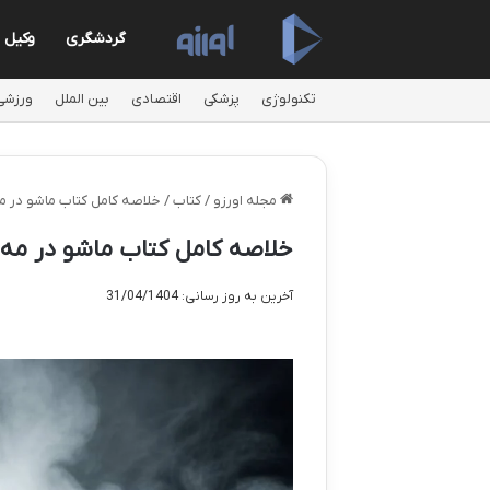
گردشگری
وکیل
تکنولوژی
پزشکی
اقتصادی
بین الملل
ورزشی
مجله اورزو
/
کتاب
/
خلاصه کامل کتاب ماشو در م
خلاصه کامل کتاب ماشو در مه 
آخرین به روز رسانی: 31/04/1404