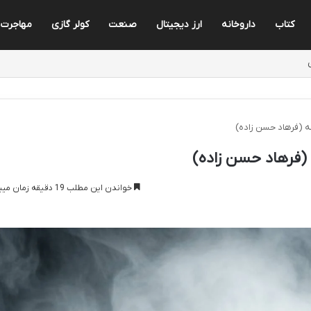
کتاب
داروخانه
ارز دیجیتال
صنعت
کولر گازی
مهاجرت
ه (فرهاد حسن زاده)
(فرهاد حسن زاده)
خواندن این مطلب 19 دقیقه زمان میبرد