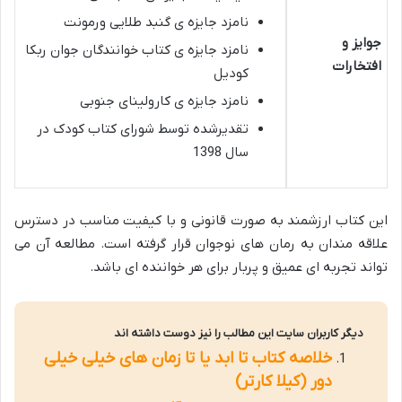
نامزد جایزه ی گنبد طلایی ورمونت
جوایز و
نامزد جایزه ی کتاب خوانندگان جوان ربکا
افتخارات
کودیل
نامزد جایزه ی کارولینای جنوبی
تقدیرشده توسط شورای کتاب کودک در
سال 1398
این کتاب ارزشمند به صورت قانونی و با کیفیت مناسب در دسترس
علاقه مندان به رمان های نوجوان قرار گرفته است. مطالعه آن می
تواند تجربه ای عمیق و پربار برای هر خواننده ای باشد.
دیگر کاربران سایت این مطالب را نیز دوست داشته اند
خلاصه کتاب تا ابد یا تا زمان های خیلی خیلی
دور (کیلا کارتر)