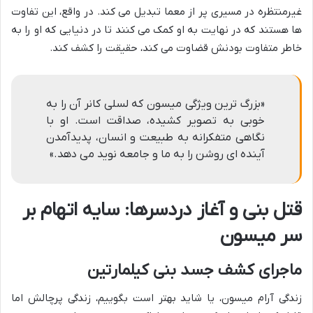
غیرمنتظره در مسیری پر از معما تبدیل می کند. در واقع، این تفاوت
ها هستند که در نهایت به او کمک می کنند تا در دنیایی که او را به
خاطر متفاوت بودنش قضاوت می کند، حقیقت را کشف کند.
«بزرگ ترین ویژگی میسون که لسلی کانر آن را به
خوبی به تصویر کشیده، صداقت است. او با
نگاهی متفکرانه به طبیعت و انسان، پدیدآمدن
آینده ای روشن را به ما و جامعه نوید می دهد.»
قتل بنی و آغاز دردسرها: سایه اتهام بر
سر میسون
ماجرای کشف جسد بنی کیلمارتین
زندگی آرام میسون، یا شاید بهتر است بگوییم، زندگی پرچالش اما