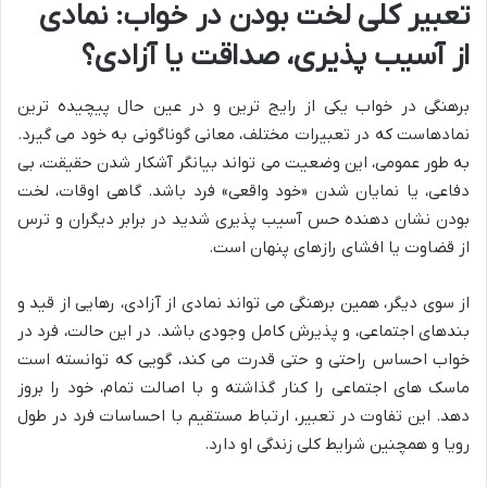
تعبیر کلی لخت بودن در خواب: نمادی
از آسیب پذیری، صداقت یا آزادی؟
برهنگی در خواب یکی از رایج ترین و در عین حال پیچیده ترین
نمادهاست که در تعبیرات مختلف، معانی گوناگونی به خود می گیرد.
به طور عمومی، این وضعیت می تواند بیانگر آشکار شدن حقیقت، بی
دفاعی، یا نمایان شدن «خود واقعی» فرد باشد. گاهی اوقات، لخت
بودن نشان دهنده حس آسیب پذیری شدید در برابر دیگران و ترس
از قضاوت یا افشای رازهای پنهان است.
از سوی دیگر، همین برهنگی می تواند نمادی از آزادی، رهایی از قید و
بندهای اجتماعی، و پذیرش کامل وجودی باشد. در این حالت، فرد در
خواب احساس راحتی و حتی قدرت می کند، گویی که توانسته است
ماسک های اجتماعی را کنار گذاشته و با اصالت تمام، خود را بروز
دهد. این تفاوت در تعبیر، ارتباط مستقیم با احساسات فرد در طول
رویا و همچنین شرایط کلی زندگی او دارد.