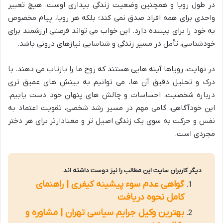
در طول رویا و همچنین وضعیت زندگی بیداری اوست. هیچ تعبیر
واحدی برای همه افراد صدق نمی کند؛ بلکه هر رویا، پیام مخصوص
به خود را برای بیننده دارد. این خواب می تواند فرصتی ارزشمند برای
خودشناسی، تأمل در مسیر زندگی و شناسایی نیازهای درونی باشد.
در نهایت، رویاها آینه هایی هستند که روح ما را بازتاب می دهند. با
درک و تحلیل دقیق آن ها، می توانیم به بینش های عمیق تری
درباره شخصیت، احساسات و چالش های پنهان خود دست یابیم.
این خودآگاهی، گامی مهم در مسیر رشد شخصی، تقویت اعتماد به
نفس و حرکت به سوی یک زندگی اصیل تر و معنادارتر برای هر دختر
مجردی است.
دیگر کاربران سایت این مطالب را نیز دوست داشته اند
گواهی عدم سوء پیشینه کیفری | راهنمای
کامل نحوه دریافت
بهترین وکیل جرایم سیاسی تهران | مشاوره و