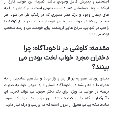
اجتماعی و پذیرش کامل وجودی باشد. تجربه این خواب، فارغ از
اینکه با چه احساساتی همراه است، دعوتی است برای کاوش در لایه
های پنهان وجود و درک بهتر مسیری که در زندگی طی می شود. هر
سناریویی که در خواب تجربه می شود، از خجالت در جمع گرفته تا
راحتی در تنهایی، سرنخ هایی ارزشمند برای خودشناسی و رشد شخصی
ارائه می دهد.
مقدمه: کاوشی در ناخودآگاه؛ چرا
دختران مجرد خواب لخت بودن می
بینند؟
دنیای رویاها همواره پر از رمز و راز بوده و مفاهیم نمادینی را به
همراه دارد که ریشه در ناخودآگاه انسان دارد. دیدن خود به صورت
برهنه در خواب، به ویژه برای یک دختر مجرد، می تواند تجربه ای
تأثیرگذار و گاه نگران کننده باشد. این خواب نه تنها یک تصویر
ساده، بلکه پیامی عمیق از درون است که به بررسی و درک نیاز دارد.