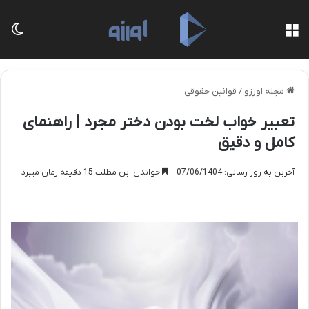
منو
تغی
مجله اورزو
/
قوانین حقوقی
تعبیر خواب لخت بودن دختر مجرد | راهنمای
کامل و دقیق
آخرین به روز رسانی: 07/06/1404
خواندن این مطلب 15 دقیقه زمان میبرد