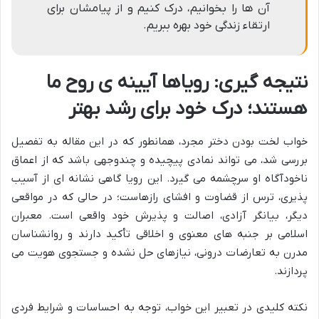
آن ها را بخوانیم، درک کنیم و از پیامشان برای
ارتقاء زندگی خود بهره ببریم.
نتیجه گیری: رویاها آیینه ی روح ما
هستند؛ درک خود برای رشد بهتر
خواب لخت بودن دختر مجرد، همانطور که در این مقاله به تفصیل
بررسی شد، می تواند نمادی پیچیده و چندوجهی باشد که از اعماق
ناخودآگاه او سرچشمه می گیرد. این رویا گاهی نشانه ای از آسیب
پذیری، ترس از قضاوت و افشای رازهاست؛ در حالی که در مواقعی
دیگر، بیانگر آزادی، اصالت و پذیرش خود واقعی است. معبران
اسلامی بر جنبه های معنوی و اخلاقی تأکید دارند و روانشناسان
مدرن به تعارضات درونی، نیازهای حل نشده و جستجوی هویت می
پردازند.
نکته کلیدی در تعبیر این خواب، توجه به احساسات و شرایط فردی