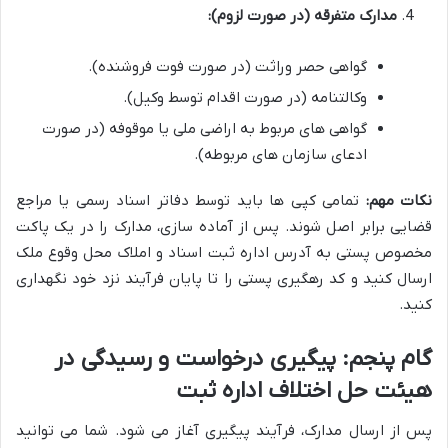
مدارک متفرقه (در صورت لزوم):
گواهی حصر وراثت (در صورت فوت فروشنده).
وکالتنامه (در صورت اقدام توسط وکیل).
گواهی های مربوط به اراضی ملی یا موقوفه (در صورت
ادعای سازمان های مربوطه).
نکات مهم:
تمامی کپی ها باید توسط دفاتر اسناد رسمی یا مراجع
قضایی برابر اصل شوند. پس از آماده سازی، مدارک را در یک پاکت
مخصوص پستی به آدرس اداره ثبت اسناد و املاک محل وقوع ملک
ارسال کنید و کد رهگیری پستی را تا پایان فرآیند نزد خود نگهداری
کنید.
گام پنجم: پیگیری درخواست و رسیدگی در
هیئت حل اختلاف اداره ثبت
پس از ارسال مدارک، فرآیند پیگیری آغاز می شود. شما می توانید