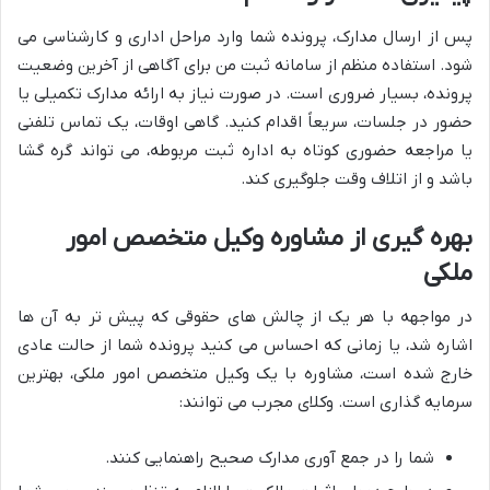
پس از ارسال مدارک، پرونده شما وارد مراحل اداری و کارشناسی می
شود. استفاده منظم از سامانه ثبت من برای آگاهی از آخرین وضعیت
پرونده، بسیار ضروری است. در صورت نیاز به ارائه مدارک تکمیلی یا
حضور در جلسات، سریعاً اقدام کنید. گاهی اوقات، یک تماس تلفنی
یا مراجعه حضوری کوتاه به اداره ثبت مربوطه، می تواند گره گشا
باشد و از اتلاف وقت جلوگیری کند.
بهره گیری از مشاوره وکیل متخصص امور
ملکی
در مواجهه با هر یک از چالش های حقوقی که پیش تر به آن ها
اشاره شد، یا زمانی که احساس می کنید پرونده شما از حالت عادی
خارج شده است، مشاوره با یک وکیل متخصص امور ملکی، بهترین
سرمایه گذاری است. وکلای مجرب می توانند:
شما را در جمع آوری مدارک صحیح راهنمایی کنند.