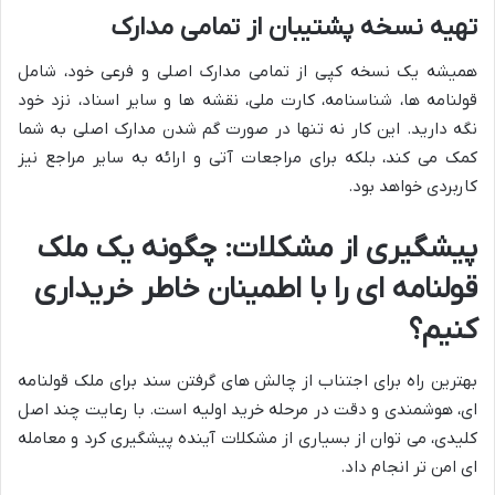
تهیه نسخه پشتیبان از تمامی مدارک
همیشه یک نسخه کپی از تمامی مدارک اصلی و فرعی خود، شامل
قولنامه ها، شناسنامه، کارت ملی، نقشه ها و سایر اسناد، نزد خود
نگه دارید. این کار نه تنها در صورت گم شدن مدارک اصلی به شما
کمک می کند، بلکه برای مراجعات آتی و ارائه به سایر مراجع نیز
کاربردی خواهد بود.
پیشگیری از مشکلات: چگونه یک ملک
قولنامه ای را با اطمینان خاطر خریداری
کنیم؟
بهترین راه برای اجتناب از چالش های گرفتن سند برای ملک قولنامه
ای، هوشمندی و دقت در مرحله خرید اولیه است. با رعایت چند اصل
کلیدی، می توان از بسیاری از مشکلات آینده پیشگیری کرد و معامله
ای امن تر انجام داد.