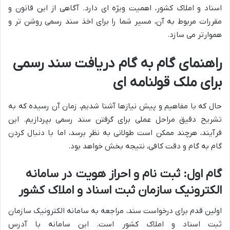
اسناد و املاک کشور، اهمیت ویژه ای دارد. آگاهی از این قانون و
مقررات مربوط به آن، مسیر شما را برای اخذ سند رسمی روشن تر و
هموارتر می سازد.
راهنمای گام به گام دریافت سند رسمی
برای ملک قولنامه ای
حال که با مفاهیم و پیش نیازها آشنا شدیم، زمان آن رسیده که به
تشریح دقیق مراحل عملی برای گرفتن سند رسمی بپردازیم. این
فرآیند، هرچند ممکن است طولانی به نظر برسد، اما با دنبال کردن
گام به گام و دقت کافی، نتیجه بخش خواهد بود.
گام اول: ثبت نام و احراز هویت در سامانه
الکترونیک سازمان ثبت اسناد و املاک کشور
اولین قدم برای درخواست سند، مراجعه به سامانه الکترونیک سازمان
ثبت اسناد و املاک کشور است. این سامانه با آدرس