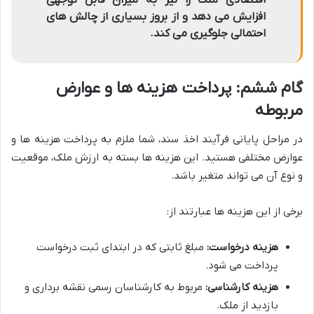
اقتصادی ملک را نیز به میزان قابل توجهی
افزایش می دهد و از بروز بسیاری از چالش های
احتمالی جلوگیری می کند.
گام ششم: پرداخت هزینه ها و عوارض
مربوطه
در مراحل پایانی فرآیند اخذ سند، شما ملزم به پرداخت هزینه ها و
عوارض مختلفی هستید. این هزینه ها بسته به ارزش ملک، موقعیت
و نوع آن می تواند متغیر باشد.
برخی از این هزینه ها عبارتند از:
هزینه درخواست:
مبلغ ثابتی که در ابتدای ثبت درخواست
پرداخت می شود.
هزینه کارشناسی:
مربوط به کارشناسان رسمی نقشه برداری و
بازدید از ملک.