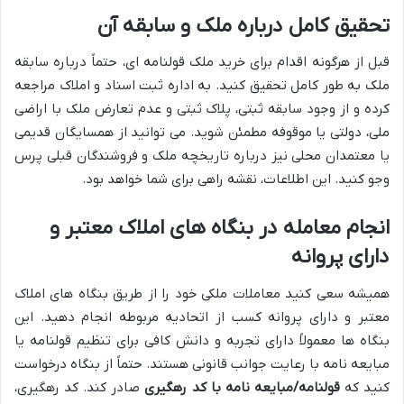
تحقیق کامل درباره ملک و سابقه آن
قبل از هرگونه اقدام برای خرید ملک قولنامه ای، حتماً درباره سابقه
ملک به طور کامل تحقیق کنید. به اداره ثبت اسناد و املاک مراجعه
کرده و از وجود سابقه ثبتی، پلاک ثبتی و عدم تعارض ملک با اراضی
ملی، دولتی یا موقوفه مطمئن شوید. می توانید از همسایگان قدیمی
یا معتمدان محلی نیز درباره تاریخچه ملک و فروشندگان قبلی پرس
وجو کنید. این اطلاعات، نقشه راهی برای شما خواهد بود.
انجام معامله در بنگاه های املاک معتبر و
دارای پروانه
همیشه سعی کنید معاملات ملکی خود را از طریق بنگاه های املاک
معتبر و دارای پروانه کسب از اتحادیه مربوطه انجام دهید. این
بنگاه ها معمولاً دارای تجربه و دانش کافی برای تنظیم قولنامه یا
مبایعه نامه با رعایت جوانب قانونی هستند. حتماً از بنگاه درخواست
کنید که
قولنامه/مبایعه نامه با کد رهگیری
صادر کند. کد رهگیری،