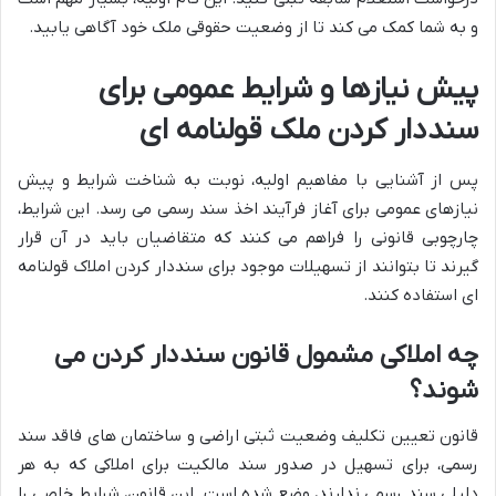
و به شما کمک می کند تا از وضعیت حقوقی ملک خود آگاهی یابید.
پیش نیازها و شرایط عمومی برای
سنددار کردن ملک قولنامه ای
پس از آشنایی با مفاهیم اولیه، نوبت به شناخت شرایط و پیش
نیازهای عمومی برای آغاز فرآیند اخذ سند رسمی می رسد. این شرایط،
چارچوبی قانونی را فراهم می کنند که متقاضیان باید در آن قرار
گیرند تا بتوانند از تسهیلات موجود برای سنددار کردن املاک قولنامه
ای استفاده کنند.
چه املاکی مشمول قانون سنددار کردن می
شوند؟
قانون تعیین تکلیف وضعیت ثبتی اراضی و ساختمان های فاقد سند
رسمی، برای تسهیل در صدور سند مالکیت برای املاکی که به هر
دلیلی سند رسمی ندارند، وضع شده است. این قانون، شرایط خاصی را