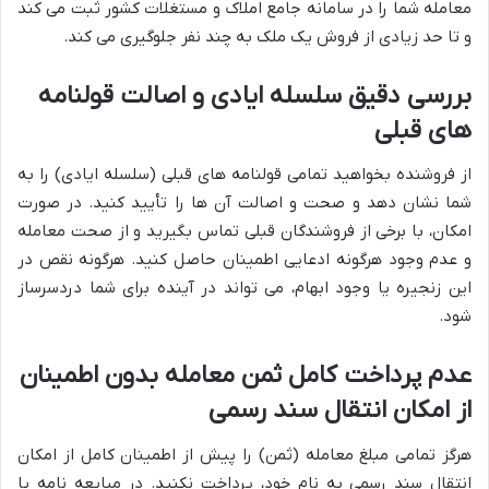
معامله شما را در سامانه جامع املاک و مستغلات کشور ثبت می کند
و تا حد زیادی از فروش یک ملک به چند نفر جلوگیری می کند.
بررسی دقیق سلسله ایادی و اصالت قولنامه
های قبلی
از فروشنده بخواهید تمامی قولنامه های قبلی (سلسله ایادی) را به
شما نشان دهد و صحت و اصالت آن ها را تأیید کنید. در صورت
امکان، با برخی از فروشندگان قبلی تماس بگیرید و از صحت معامله
و عدم وجود هرگونه ادعایی اطمینان حاصل کنید. هرگونه نقص در
این زنجیره یا وجود ابهام، می تواند در آینده برای شما دردسرساز
شود.
عدم پرداخت کامل ثمن معامله بدون اطمینان
از امکان انتقال سند رسمی
هرگز تمامی مبلغ معامله (ثمن) را پیش از اطمینان کامل از امکان
انتقال سند رسمی به نام خود، پرداخت نکنید. در مبایعه نامه یا