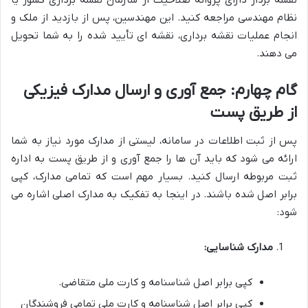
نقشه بردار دارای پروانه صلاحیت از سازمان نقشه برداری کشور یا
نظام مهندسی مراجعه کنید. این مهندسین، پس از بازدید از ملک و
انجام عملیات نقشه برداری، نقشه ای تأیید شده را به شما تحویل
می دهند.
گام چهارم: جمع آوری و ارسال مدارک فیزیکی
از طریق پست
پس از ثبت اطلاعات در سامانه، لیستی از مدارک مورد نیاز به شما
ارائه می شود که باید آن ها را جمع آوری و از طریق پست به اداره
ثبت مربوطه ارسال کنید. بسیار مهم است که تمامی مدارک، کپی
برابر اصل شده باشند. در اینجا به تفکیک به مدارک اصلی اشاره می
شود:
مدارک شناسایی:
کپی برابر اصل شناسنامه و کارت ملی متقاضی.
کپی برابر اصل شناسنامه و کارت ملی تمامی فروشندگان