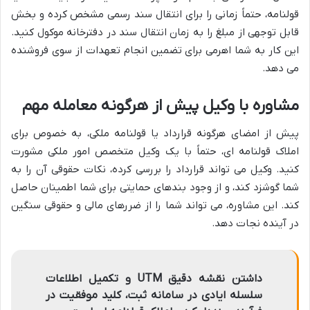
قولنامه، حتماً زمانی را برای انتقال سند رسمی مشخص کرده و بخش
قابل توجهی از مبلغ را به زمان انتقال سند در دفترخانه موکول کنید.
این کار به شما اهرمی برای تضمین انجام تعهدات از سوی فروشنده
می دهد.
مشاوره با وکیل پیش از هرگونه معامله مهم
پیش از امضای هرگونه قرارداد یا قولنامه ملکی، به خصوص برای
املاک قولنامه ای، حتماً با یک وکیل متخصص امور ملکی مشورت
کنید. وکیل می تواند قرارداد را بررسی کرده، نکات حقوقی آن را به
شما گوشزد کند، و از وجود بندهای حمایتی برای شما اطمینان حاصل
کند. این مشاوره، می تواند شما را از ضررهای مالی و حقوقی سنگین
در آینده نجات دهد.
داشتن نقشه دقیق UTM و تکمیل اطلاعات
سلسله ایادی در سامانه ثبت، کلید موفقیت در