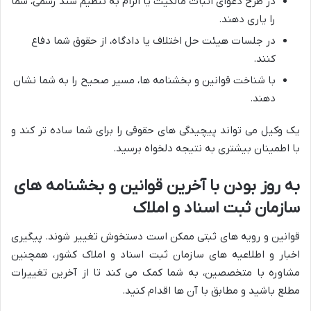
در طرح دعوای اثبات مالکیت یا الزام به تنظیم سند رسمی، شما
را یاری دهند.
در جلسات هیئت حل اختلاف یا دادگاه، از حقوق شما دفاع
کنند.
با شناخت قوانین و بخشنامه ها، مسیر صحیح را به شما نشان
دهند.
یک وکیل می تواند پیچیدگی های حقوقی را برای شما ساده تر کند و
با اطمینان بیشتری به نتیجه دلخواه برسید.
به روز بودن با آخرین قوانین و بخشنامه های
سازمان ثبت اسناد و املاک
قوانین و رویه های ثبتی ممکن است دستخوش تغییر شوند. پیگیری
اخبار و اطلاعیه های سازمان ثبت اسناد و املاک کشور، همچنین
مشاوره با متخصصین، به شما کمک می کند تا از آخرین تغییرات
مطلع باشید و مطابق با آن ها اقدام کنید.