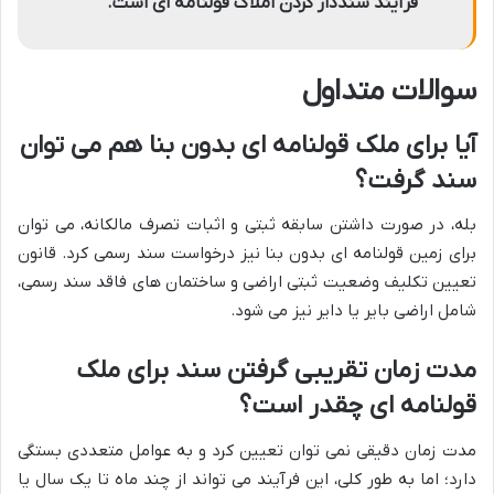
فرآیند سنددار کردن املاک قولنامه ای است.
سوالات متداول
آیا برای ملک قولنامه ای بدون بنا هم می توان
سند گرفت؟
بله، در صورت داشتن سابقه ثبتی و اثبات تصرف مالکانه، می توان
برای زمین قولنامه ای بدون بنا نیز درخواست سند رسمی کرد. قانون
تعیین تکلیف وضعیت ثبتی اراضی و ساختمان های فاقد سند رسمی،
شامل اراضی بایر یا دایر نیز می شود.
مدت زمان تقریبی گرفتن سند برای ملک
قولنامه ای چقدر است؟
مدت زمان دقیقی نمی توان تعیین کرد و به عوامل متعددی بستگی
دارد؛ اما به طور کلی، این فرآیند می تواند از چند ماه تا یک سال یا