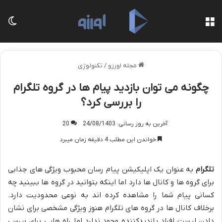
منو
تغی
مجله اورزو
/
تکنولوژی
چگونه می توان بازدید پیام ها در گروه تلگرام
را بررسی کرد؟
آخرین به روز رسانی: 24/08/1403
20
خواندن این مطلب 4 دقیقه زمان میبرد
تلگرام
به عنوان یک اپلیکیشن پیام رسان محبوب ویژگی های جذابی
برای گروه ها و کانال ها دارد اما اینکه بتوانید در گروه ها ببینید چه
کسانی پیام شما را مشاهده کرده اند به نوعی محدودیت دارد.
برخلاف کانال ها در گروه های تلگرام هنوز ویژگی مشخصی برای نشان
دادن لیست افراد بازدیدکننده وجود ندارد اما راه هایی برای بررسی