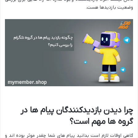
وضعیت بازدیدها هست.
چرا دیدن بازدیدکنندگان پیام ها در
گروه ها مهم است؟
گاهی اوقات لازم است بدانید پیام های شما چقدر موثر بوده اند و