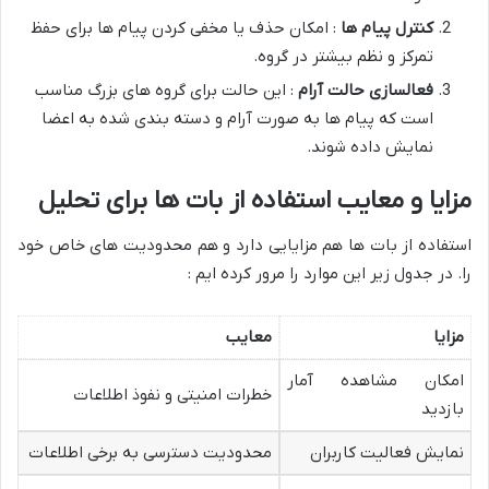
کنترل پیام ها
: امکان حذف یا مخفی کردن پیام ها برای حفظ
تمرکز و نظم بیشتر در گروه.
فعالسازی حالت آرام
: این حالت برای گروه های بزرگ مناسب
است که پیام ها به صورت آرام و دسته بندی شده به اعضا
نمایش داده شوند.
مزایا و معایب استفاده از بات ها برای تحلیل
استفاده از بات ها هم مزایایی دارد و هم محدودیت های خاص خود
را. در جدول زیر این موارد را مرور کرده ایم :
مزایا
معایب
امکان مشاهده آمار
خطرات امنیتی و نفوذ اطلاعات
بازدید
نمایش فعالیت کاربران
محدودیت دسترسی به برخی اطلاعات