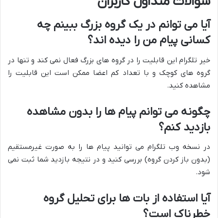
سوالات متداول کاربران
آیا می توانم در یک گروه بزرگ ببینم چه
کسانی پیام من را دیده اند؟
خیر تلگرام این قابلیت را در گروه های بزرگ فعال نمی کند و تنها در
گروه های کوچک و با تعداد کم اعضا ممکن است این قابلیت را
مشاهده کنید.
چگونه می توانم پیام ها را بدون مشاهده
بازدید کنم؟
در نسخه وب تلگرام می توانید پیام ها را به صورت غیرمستقیم
(بدون باز کردن گروه) بررسی کنید و در نتیجه بازدید شما ثبت نمی
شود.
آیا استفاده از بات ها برای تحلیل گروه
خطرناک است؟