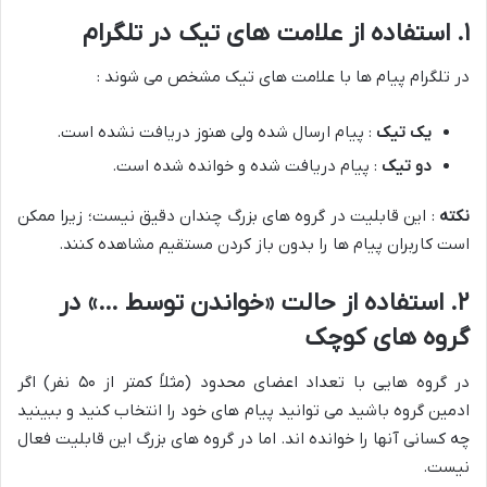
۱. استفاده از علامت های تیک در تلگرام
در تلگرام پیام ها با علامت های تیک مشخص می شوند :
یک تیک
: پیام ارسال شده ولی هنوز دریافت نشده است.
دو تیک
: پیام دریافت شده و خوانده شده است.
نکته
: این قابلیت در گروه های بزرگ چندان دقیق نیست؛ زیرا ممکن
است کاربران پیام ها را بدون باز کردن مستقیم مشاهده کنند.
۲. استفاده از حالت «خواندن توسط …» در
گروه های کوچک
در گروه هایی با تعداد اعضای محدود (مثلاً کمتر از ۵۰ نفر) اگر
ادمین گروه باشید می توانید پیام های خود را انتخاب کنید و ببینید
چه کسانی آنها را خوانده اند. اما در گروه های بزرگ این قابلیت فعال
نیست.