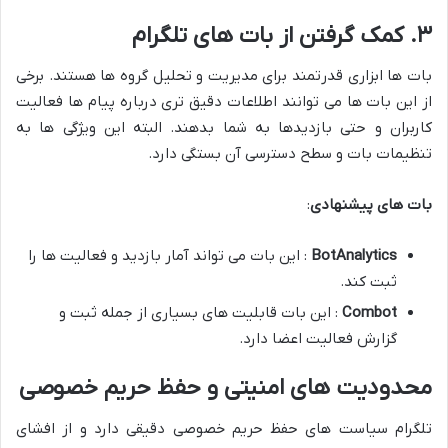
۳. کمک گرفتن از بات های تلگرام
بات ها ابزاری قدرتمند برای مدیریت و تحلیل گروه ها هستند. برخی
از این بات ها می توانند اطلاعات دقیق تری درباره پیام ها فعالیت
کاربران و حتی بازدیدها به شما بدهند. البته این ویژگی ها به
تنظیمات بات و سطح دسترسی آن بستگی دارد.
بات های پیشنهادی
:
BotAnalytics
: این بات می تواند آمار بازدید و فعالیت ها را
ثبت کند.
Combot
: این بات قابلیت های بسیاری از جمله ثبت و
گزارش فعالیت اعضا دارد.
محدودیت های امنیتی و حفظ حریم خصوصی
تلگرام سیاست های حفظ حریم خصوصی دقیقی دارد و از افشای