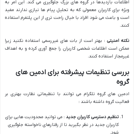
اطلاعات بازدیدها در گروه های بزرگ جلوگیری می کند. این امر به
ویژه برای کاربران معمولی که به تحلیل پیام ها نیازی ندارند مفید
است و باعث می شود افراد با خیال راحت تری از این پلتفرم استفاده
کنند.
نکته امنیتی
: بهتر است از بات های غیررسمی استفاده نکنید زیرا
ممکن است اطلاعات شخصی کاربران را جمع آوری کرده و به اهداف
غیرمجاز استفاده کنند.
بررسی تنظیمات پیشرفته برای ادمین های
گروه
ادمین های گروه تلگرام می توانند با تنظیماتی نظارت بهتری بر
فعالیت گروه داشته باشند :
تنظیم دسترسی کاربران جدید
: می توانید محدودیت هایی برای
کاربران جدید در نظر بگیرید تا از رفتارهای ناخواسته جلوگیری
شود.