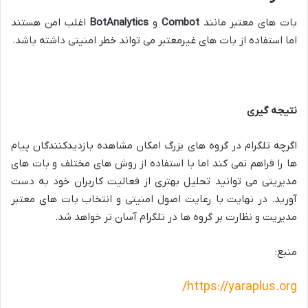
بات های معتبر مانند
Combot
و
BotAnalytics
اغلب امن هستند
اما استفاده از بات های غیرمعتبر می تواند خطر امنیتی داشته باشد.
نتیجه گیری
اگرچه تلگرام در گروه های بزرگ امکان مشاهده بازدیدکنندگان پیام
ها را فراهم نمی کند اما با استفاده از روش های مختلف و بات های
مدیریتی می توانید تحلیل بهتری از فعالیت کاربران خود به دست
آورید. در نهایت با رعایت اصول امنیتی و انتخاب بات های معتبر
مدیریت و نظارت بر گروه ها در تلگرام آسان تر خواهد شد.
منبع:
https://yaraplus.org/