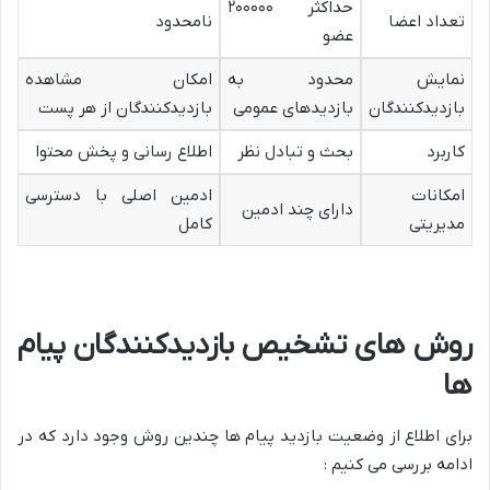
حداکثر ۲۰۰۰۰۰
تعداد اعضا
نامحدود
عضو
نمایش
محدود به
امکان مشاهده
بازدیدکنندگان
بازدیدهای عمومی
بازدیدکنندگان از هر پست
کاربرد
بحث و تبادل نظر
اطلاع رسانی و پخش محتوا
امکانات
ادمین اصلی با دسترسی
دارای چند ادمین
مدیریتی
کامل
روش های تشخیص بازدیدکنندگان پیام
ها
برای اطلاع از وضعیت بازدید پیام ها چندین روش وجود دارد که در
ادامه بررسی می کنیم :