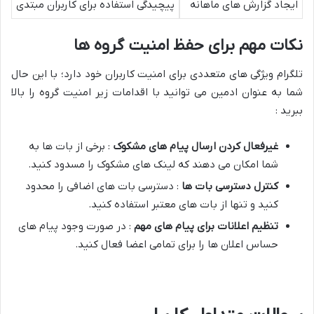
ایجاد گزارش های ماهانه
پیچیدگی استفاده برای کاربران مبتدی
نکات مهم برای حفظ امنیت گروه ها
تلگرام ویژگی های متعددی برای امنیت کاربران خود دارد؛ با این حال
شما به عنوان ادمین می توانید با اقدامات زیر امنیت گروه را بالا
ببرید :
غیرفعال کردن ارسال پیام های مشکوک
: برخی از بات ها به
شما امکان می دهند که لینک های مشکوک را مسدود کنید.
کنترل دسترسی بات ها
: دسترسی بات های اضافی را محدود
کنید و تنها از بات های معتبر استفاده کنید.
تنظیم اعلانات برای پیام های مهم
: در صورت وجود پیام های
حساس اعلان ها را برای تمامی اعضا فعال کنید.