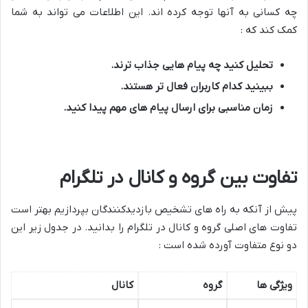
چه کسانی به آنها توجه کرده اند. این اطلاعات می تواند به شما
کمک کند که :
تحلیل کنید چه پیام هایی جذاب ترند
.
ببینید کدام کاربران فعال تر هستند
.
زمان مناسبی برای ارسال پیام های مهم پیدا کنید
.
تفاوت بین گروه و کانال در تلگرام
پیش از آنکه به راه های تشخیص بازدیدکنندگان بپردازیم بهتر است
تفاوت های اصلی گروه و کانال در تلگرام را بدانید. در جدول زیر این
دو نوع متفاوت آورده شده است :
ویژگی ها
گروه
کانال