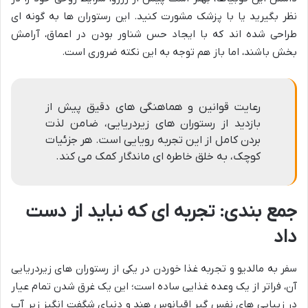
نظر بگیرید یا با پزشک مشورت کنید. این رستوران ها به گونه ای
طراحی شده اند که با ایجاد حس شناور بودن در اعماق، آرامش
بخش باشند، اما باز هم توجه به این نکته ضروری است.
رعایت قوانین و هماهنگی های دقیق پیش از
بازدید از رستوران های زیردریایی، ضامن لذت
بردن کامل از این تجربه رویایی است. هر جزئیات
کوچک، به خلق خاطره ای ماندگار کمک می کند.
جمع بندی: تجربه ای که نباید از دست
داد
سفر به مالدیو و تجربه غذا خوردن در یکی از رستوران های زیردریایی
آن، فراتر از یک وعده غذایی ساده است؛ این یک غرق شدن تمام عیار
در زیبایی های نفس گیر اقیانوس هند و دنیای شگفت انگیز زیر آب