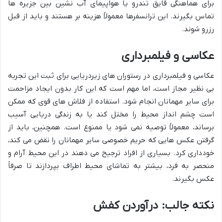
برای هماهنگی قایق تندرو یا هواپیمای آب نشین بین جزیره ها
تماس بگیرند. این ترانسفرها معمولاً هزینه بر هستند و باید از قبل
رزرو شوند.
عکاسی و فیلمبرداری
عکاسی و فیلمبرداری در رستوران های زیردریایی برای ثبت این تجربه
بی نظیر مجاز است، اما مهم است که این کار بدون ایجاد مزاحمت
برای سایر مهمانان انجام شود. استفاده از فلاش های قوی که ممکن
است چشم انداز محیط را مختل کند یا به زندگی دریایی آسیب
برساند، معمولاً توصیه نمی شود یا ممنوع است. همچنین، باید از
گرفتن عکس هایی که حریم خصوصی سایر مهمانان را نقض می کند،
خودداری کرد. بسیاری از افراد ترجیح می دهند در این محیط آرام و
منحصر به فرد، بیشتر به تماشای محیط اطراف بپردازند تا صرفاً
عکس بگیرند.
نکته جالب: درآوردن کفش