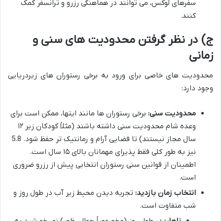
سفرهای لوکس، می توانند در هماهنگی رزرو و ترانسفر کمک
کنند.
ج) در نظر گرفتن محدودیت های سنی و
زمانی
محدودیت های خاصی برای ورود به برخی رستوران های زیردریایی
وجود دارد:
محدودیت سنی:
برخی رستوران ها مانند ایتها، ممکن است برای
وعده شام محدودیت سنی داشته باشند (مثلاً کودکان زیر ۱۲
سال مجاز نیستند) تا فضایی آرام و رمانتیک تر حفظ شود. 5.8
نیز به طور کلی فقط پذیرای مهمانان بالای ۱۵ سال است.
اطمینان از قوانین سنی رستوران انتخابی پیش از رزرو ضروری
است.
انتخاب زمان بازدید:
تجربه دیدن محیط زیر آب در طول روز و
شب متفاوت است.