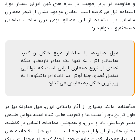
و مقاومت در برابر رطوبت، در سازه های کهن ایرانی بسیار مورد
استفاده قرار می گرفته است. بقایای موجود، نشان از تبحر معماران
ساسانی در استفاده از این مصالح بومی برای ساخت بناهایی
مستحکم و با دوام دارد.
میل میلونه، با ساختار مربع شکل و گنبد
ساسانی اش، نه تنها یک بنای تاریخی، بلکه
نمادی از نبوغ معماری ایرانی است که توانایی
تبدیل فضای چهارگوش به دایره ای باشکوه را به
زیباترین شکل به نمایش می گذارد.
متأسفانه، مانند بسیاری از آثار باستانی ایران، میل میلونه نیز در
طول تاریخ دچار آسیب ها و تخریب هایی شده است. عوامل طبیعی
نظیر فرسایش باد و باران، و همچنین مداخلات انسانی در گذشته،
بخش هایی از آن را از بین برده است. با این حال، باقیمانده های
این بنا، همچنان قدرت و ابهت خود را حفظ کرده اند و حکایت از یک