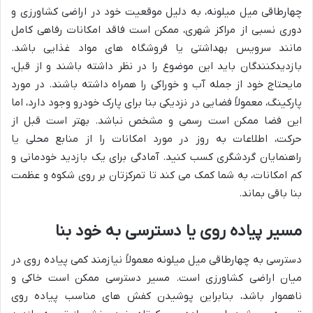
چهارطاقی میل میلونه، به دلیل موقعیت خود در اراضی کشاورزی و
دوری نسبی از مراکز شهری، ممکن است فاقد امکانات رفاهی کامل
مانند سرویس بهداشتی یا فروشگاه های مواد غذایی باشد.
بازدیدکنندگان باید این موضوع را در نظر داشته باشند و از قبل،
مایحتاج خود از جمله آب و خوراکی را همراه داشته باشند. در مورد
پارکینگ، معمولاً فضایی در نزدیکی بنا برای پارک خودرو وجود دارد، اما
این فضا ممکن است رسمی و مشخص نباشد. بهتر است قبل از
حرکت، اطلاعات به روز در مورد امکانات را از منابع محلی یا
راهنمایان گردشگری کسب کنید. آمادگی برای یک بازدید خودمانی و
کم امکانات، به شما کمک می کند تا تمرکزتان بر روی شکوه و عظمت
بنا باقی بماند.
مسیر پیاده روی یا دسترسی به خود بنا
دسترسی به چهارطاقی میل میلونه معمولاً نیازمند کمی پیاده روی در
میان اراضی کشاورزی است. مسیر دسترسی ممکن است خاکی و
ناهموار باشد، بنابراین پوشیدن کفش های مناسب پیاده روی