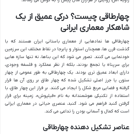
چهارطاقی چیست؟ درکی عمیق از یک
شاهکار معماری ایرانی
چهارطاقی ها نمادهایی از معماری باستانی ایران هستند که با
گذشت قرن ها، همچنان استوار و پابرجا در نقاط مختلف این سرزمین
خودنمایی می کنند. تصور می شود که این بناها، نه تنها سازه هایی
برای سرپناه یا تجمع بودند، بلکه از نظر عملکرد و فلسفه وجودی،
دارای ابعاد عمیق تری بودند. یک چهارطاقی به طور عمومی از چهار
ستون یا جرز اصلی تشکیل شده که چهار طاق بر روی آن ها قرار
گرفته و فضایی مربع شکل را ایجاد می کنند. بر فراز این چهار طاق، با
استفاده از تکنیکی هوشمندانه به نام «فیلپوش»، زمینه برای قرار
گرفتن گنبد فراهم می شود. گنبد، عنصری حیاتی در معماری ایرانی
است که کمال و آسمانی بودن را تداعی می کند.
عناصر تشکیل دهنده چهارطاقی