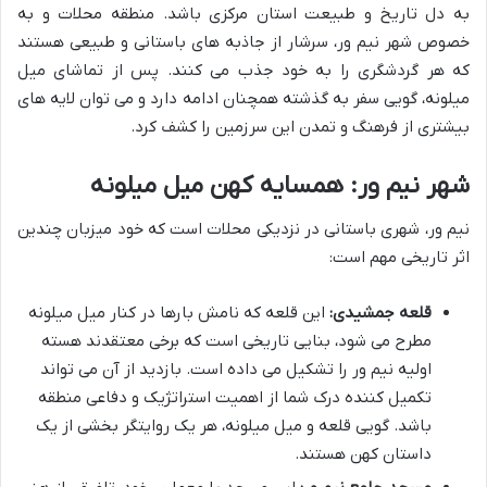
به دل تاریخ و طبیعت استان مرکزی باشد. منطقه محلات و به
خصوص شهر نیم ور، سرشار از جاذبه های باستانی و طبیعی هستند
که هر گردشگری را به خود جذب می کنند. پس از تماشای میل
میلونه، گویی سفر به گذشته همچنان ادامه دارد و می توان لایه های
بیشتری از فرهنگ و تمدن این سرزمین را کشف کرد.
شهر نیم ور: همسایه کهن میل میلونه
نیم ور، شهری باستانی در نزدیکی محلات است که خود میزبان چندین
اثر تاریخی مهم است:
قلعه جمشیدی:
این قلعه که نامش بارها در کنار میل میلونه
مطرح می شود، بنایی تاریخی است که برخی معتقدند هسته
اولیه نیم ور را تشکیل می داده است. بازدید از آن می تواند
تکمیل کننده درک شما از اهمیت استراتژیک و دفاعی منطقه
باشد. گویی قلعه و میل میلونه، هر یک روایتگر بخشی از یک
داستان کهن هستند.