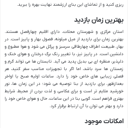
ریزی کنید و از تماشای این بنای ارزشمند نهایت بهره را ببرید.
بهترین زمان بازدید
استان مرکزی و شهرستان محلات، دارای اقلیم چهارفصل هستند.
بهترین زمان برای بازدید از میل میلونه، فصول بهار و پاییز است. در
بهار، طبیعت اطراف چهارطاقی سرسبز و پرگل می شود و هوا مطبوع و
دلنشین است. در پاییز نیز، با تغییر رنگ برگ درختان و هوای خنک و
دلپذیر، منظره ای بی بدیل پدید می آید. تابستان ها می تواند گرم و
زمستان ها سرد باشد، اما اگر با تجهیزات مناسب سفر کنید، هر
فصلی زیبایی های خاص خود را دارد. ساعات اولیه صبح یا اواخر
بعدازظهر، برای بازدید از بنا توصیه می شود؛ در این زمان ها، نور
خورشید ملایم تر است و برای عکاسی و لذت بردن از محیط، شرایط
بهتری فراهم است. گویی بنا در این ساعات، حال و هوای خاص خود را
دارد و بهتر می توان با آن ارتباط برقرار کرد.
امکانات موجود