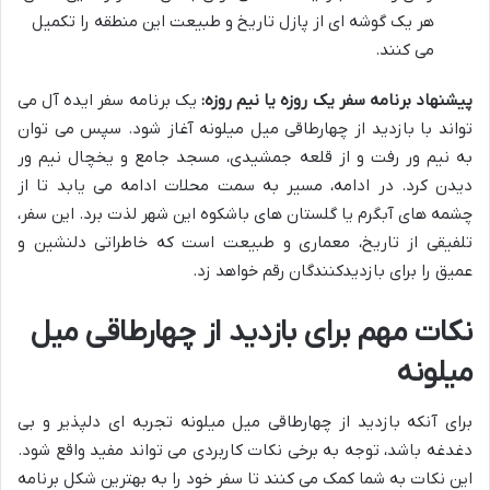
هر یک گوشه ای از پازل تاریخ و طبیعت این منطقه را تکمیل
می کنند.
پیشنهاد برنامه سفر یک روزه یا نیم روزه:
یک برنامه سفر ایده آل می
تواند با بازدید از چهارطاقی میل میلونه آغاز شود. سپس می توان
به نیم ور رفت و از قلعه جمشیدی، مسجد جامع و یخچال نیم ور
دیدن کرد. در ادامه، مسیر به سمت محلات ادامه می یابد تا از
چشمه های آبگرم یا گلستان های باشکوه این شهر لذت برد. این سفر،
تلفیقی از تاریخ، معماری و طبیعت است که خاطراتی دلنشین و
عمیق را برای بازدیدکنندگان رقم خواهد زد.
نکات مهم برای بازدید از چهارطاقی میل
میلونه
برای آنکه بازدید از چهارطاقی میل میلونه تجربه ای دلپذیر و بی
دغدغه باشد، توجه به برخی نکات کاربردی می تواند مفید واقع شود.
این نکات به شما کمک می کنند تا سفر خود را به بهترین شکل برنامه