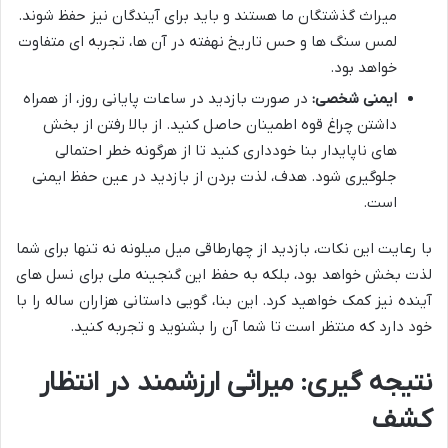
میراث گذشتگان ما هستند و باید برای آیندگان نیز حفظ شوند.
لمس سنگ ها و حس تاریخ نهفته در آن ها، تجربه ای متفاوت
خواهد بود.
ایمنی شخصی:
در صورت بازدید در ساعات پایانی روز، از همراه
داشتن چراغ قوه اطمینان حاصل کنید. از بالا رفتن از بخش
های ناپایدار بنا خودداری کنید تا از هرگونه خطر احتمالی
جلوگیری شود. هدف، لذت بردن از بازدید در عین حفظ ایمنی
است.
با رعایت این نکات، بازدید از چهارطاقی میل میلونه نه تنها برای شما
لذت بخش خواهد بود، بلکه به حفظ این گنجینه ملی برای نسل های
آینده نیز کمک خواهید کرد. این بنا، گویی داستانی هزاران ساله را با
خود دارد که منتظر است تا شما آن را بشنوید و تجربه کنید.
نتیجه گیری: میراثی ارزشمند در انتظار
کشف