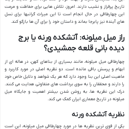
تاریخ پرفراز و نشیب دارند. امروز، تلاش هایی برای حفاظت و مرمت
این چهارطاقی در حال انجام است تا این میراث گرانبها برای نسل
های آینده نیز پابرجا بماند و داستان خود را برای آن ها بازگو کند.
راز میل میلونه: آتشکده ورنه یا برج
دیده بانی قلعه جمشیدی؟
چهارطاقی میل میلونه، مانند بسیاری از بناهای کهن، در هاله ای از
ابهام و پرسش باقی مانده است. دو نظریه اصلی در مورد کاربرد و
ماهیت اصلی این بنا وجود دارد که هر یک شواهد و دلایل خاص خود
را دارند و محققان را به سوی برداشت های متفاوتی هدایت می کنند.
درک این نظریه ها، به روشن شدن بیشتر اهمیت و جایگاه میل
میلونه در تاریخ معماری ایران کمک می کند.
نظریه آتشکده ورنه
یکی از قوی ترین نظریه ها در مورد چهارطاقی میل میلونه، این است