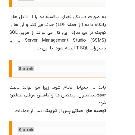
به صورت فیزیکی فضای بلااستفاده را از فایل های
پایگاه داده (از جمله LDF) حذف می کند و آن ها را
کوچک تر می سازد. این کار می تواند از طریق SQL
Server Management Studio (SSMS) یا با
دستورات T-SQL انجام شود. با این حال،
Shrink
باید با احتیاط انجام شود، زیرا می تواند باعث
фрагمنتاسیون ایندکس ها و کاهش موقتی عملکرد
شود.
توصیه های حیاتی پس از شرینک:
پس از عملیات
Shrink