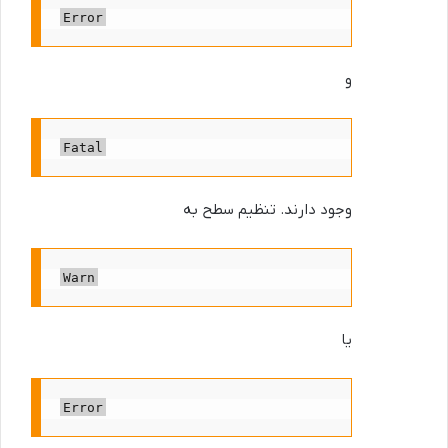
Error
و
Fatal
وجود دارند. تنظیم سطح به
Warn
یا
Error