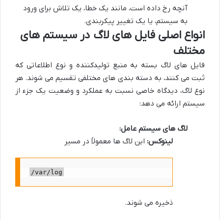
آنچه رخ داده است، مانند یک خطا، یک تلاش برای ورود
به سیستم، یا یک تغییر پیکربندی.
انواع اصلی فایل های لاگ در سیستم های
مختلف
فایل های لاگ بسته به منبع تولیدکننده و نوع اطلاعاتی که
ثبت می کنند، به دسته بندی های مختلفی تقسیم می شوند. هر
نوع لاگ، دیدگاه خاصی نسبت به عملکرد و وضعیت یک جزء از
سیستم ارائه می دهد:
لاگ های سیستم عامل:
لینوکس:
این لاگ ها معمولاً در مسیر
/var/log
ذخیره می شوند.