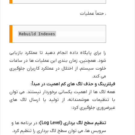
، حتماً عملیات
Rebuild Indexes
را برای پایگاه داده انجام دهید تا عملکرد بازیابی
شود. همچنین، زمان بندی این عملیات ها در ساعات
خلوت سیستم، از اختلال در عملکرد کاربران جلوگیری
می کند.
فیلترینگ و حذف لاگ های کم اهمیت در مبدأ:
همه لاگ ها از اهمیت یکسانی برخوردار نیستند. می توان
با تنظیمات هوشمندانه، از تولید یا ارسال لاگ های
غیرضروری جلوگیری کرد:
تنظیم سطح لاگ برداری (Log Level):
در برنامه ها و
سرویس ها، می توان سطح لاگ برداری را تنظیم کرد.