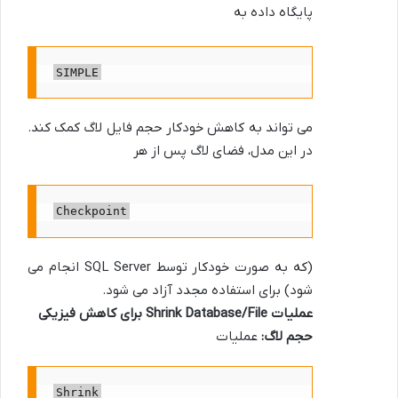
پایگاه داده به
SIMPLE
می تواند به کاهش خودکار حجم فایل لاگ کمک کند.
در این مدل، فضای لاگ پس از هر
Checkpoint
(که به صورت خودکار توسط SQL Server انجام می
شود) برای استفاده مجدد آزاد می شود.
عملیات Shrink Database/File برای کاهش فیزیکی
حجم لاگ:
عملیات
Shrink