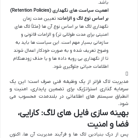
باشد.
اهمیت سیاست های نگهداری (Retention Policies)
بر اساس نوع لاگ و الزامات:
تعیین مدت زمان
نگهداری لاگ ها بر اساس نوع آن ها (مثلاً لاگ های
امنیتی برای مدت طولانی تر) و الزامات قانونی و
سازمانی بسیار مهم است. این سیاست ها باید به
وضوح تعریف شده و به صورت خودکار اعمال شوند
تا از نگهداری بی رویه داده ها و یا حذف زودهنگام
اطلاعات حیاتی جلوگیری شود.
مدیریت لاگ فراتر از یک وظیفه فنی صرف است؛ این یک
سرمایه گذاری استراتژیک برای تضمین پایداری، امنیت و
انطباق سیستم های اطلاعاتی در بلندمدت محسوب می
شود.
بهینه سازی فایل های لاگ: کارایی،
فضا و امنیت
پس از درک بنیادین لاگ ها و فرآیند مدیریت آن ها، اکنون