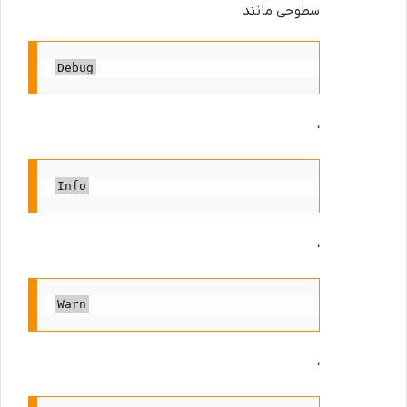
سطوحی مانند
Debug
،
Info
،
Warn
،