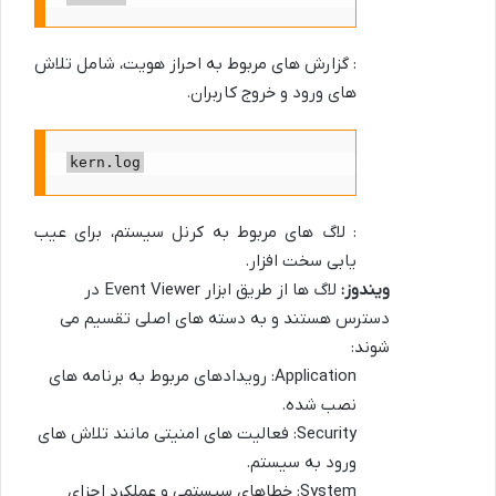
: گزارش های مربوط به احراز هویت، شامل تلاش
های ورود و خروج کاربران.
kern.log
: لاگ های مربوط به کرنل سیستم، برای عیب
یابی سخت افزار.
ویندوز:
لاگ ها از طریق ابزار Event Viewer در
دسترس هستند و به دسته های اصلی تقسیم می
شوند:
Application: رویدادهای مربوط به برنامه های
نصب شده.
Security: فعالیت های امنیتی مانند تلاش های
ورود به سیستم.
System: خطاهای سیستمی و عملکرد اجزای