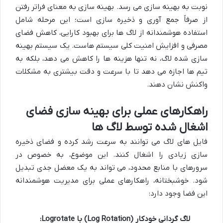
نوبت به بهینه سازی می رسد. بهینه سازی به معنای فراتر رفتن
از صرفاً جمع آوری و ذخیره سازی است؛ این مرحله شامل
استفاده هوشمندانه از لاگ ها برای بهبود کارایی، کاهش فضای
مصرفی و افزایش امنیت کلی سیستم هاست. یک سیستم بهینه
سازی شده لاگ، نه تنها هزینه ها را کاهش می دهد، بلکه به
تیم ها اجازه می دهد تا با سرعت و دقت بیشتری به مشکلات
واکنش نشان دهند.
راهکارهای عملی برای بهینه سازی فضای
اشغال شده توسط لاگ ها
فایل های لاگ می توانند به سرعت رشد کرده و فضای ذخیره
سازی زیادی را اشغال کنند. این موضوع، به خصوص در
سرورهای با منابع محدود، می تواند به یک معضل جدی تبدیل
شود. خوشبختانه، راهکارهای عملی برای مدیریت هوشمندانه
این فضا وجود دارد:
لاگ گردانی خودکار (Log Rotation) با Logrotate: