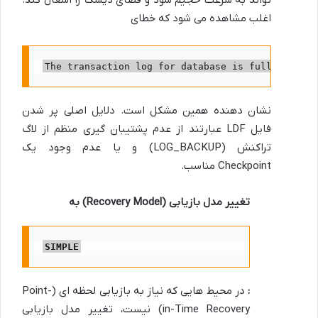
اغلب مشاهده می شود که خطای
The transaction log for database is full due to 
نشان دهنده همین مشکل است. دلایل اصلی پر شدن
فایل LDF عبارتند از عدم پشتیبان گیری منظم از لاگ
تراکنش (LOG_BACKUP) و یا عدم وجود یک
Checkpoint مناسب.
تغییر مدل بازیابی (Recovery Model) به
SIMPLE
:
در محیط هایی که نیاز به بازیابی لحظه ای (Point-
in-Time Recovery) نیست، تغییر مدل بازیابی