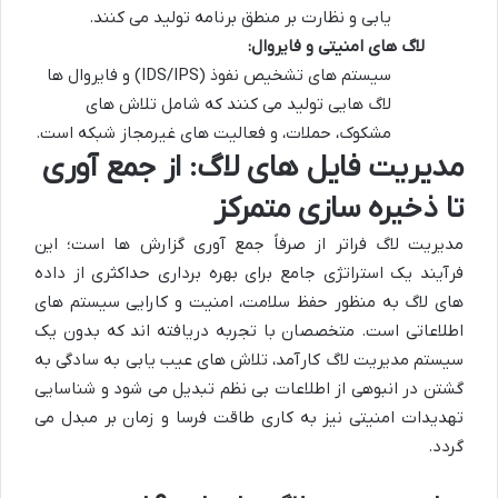
یابی و نظارت بر منطق برنامه تولید می کنند.
لاگ های امنیتی و فایروال:
سیستم های تشخیص نفوذ (IDS/IPS) و فایروال ها
لاگ هایی تولید می کنند که شامل تلاش های
مشکوک، حملات، و فعالیت های غیرمجاز شبکه است.
مدیریت فایل های لاگ: از جمع آوری
تا ذخیره سازی متمرکز
مدیریت لاگ فراتر از صرفاً جمع آوری گزارش ها است؛ این
فرآیند یک استراتژی جامع برای بهره برداری حداکثری از داده
های لاگ به منظور حفظ سلامت، امنیت و کارایی سیستم های
اطلاعاتی است. متخصصان با تجربه دریافته اند که بدون یک
سیستم مدیریت لاگ کارآمد، تلاش های عیب یابی به سادگی به
گشتن در انبوهی از اطلاعات بی نظم تبدیل می شود و شناسایی
تهدیدات امنیتی نیز به کاری طاقت فرسا و زمان بر مبدل می
گردد.