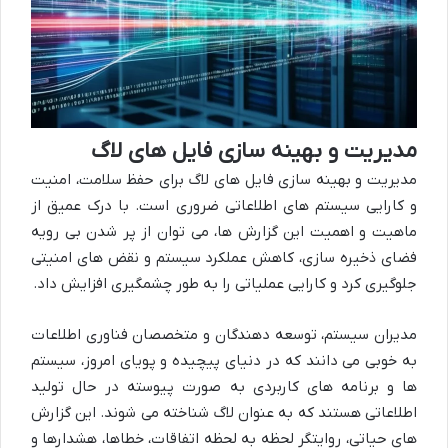
مدیریت و بهینه سازی فایل های لاگ
مدیریت و بهینه سازی فایل های لاگ برای حفظ سلامت، امنیت
و کارایی سیستم های اطلاعاتی ضروری است. با درک عمیق از
ماهیت و اهمیت این گزارش ها، می توان از پر شدن بی رویه
فضای ذخیره سازی، کاهش عملکرد سیستم و نقض های امنیتی
جلوگیری کرد و کارایی عملیاتی را به طور چشمگیری افزایش داد.
مدیران سیستم، توسعه دهندگان و متخصصان فناوری اطلاعات
به خوبی می دانند که در دنیای پیچیده و پویای امروز، سیستم
ها و برنامه های کاربردی به صورت پیوسته در حال تولید
اطلاعاتی هستند که به عنوان لاگ شناخته می شوند. این گزارش
های حیاتی، روایتگر لحظه به لحظه اتفاقات، خطاها، هشدارها و