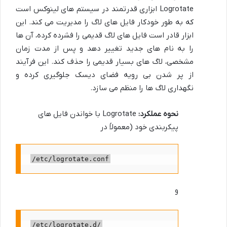
Logrotate ابزاری قدرتمند در سیستم های لینوکس است
که به طور خودکار فایل های لاگ را مدیریت می کند. این
ابزار قادر است فایل های لاگ قدیمی را فشرده کرده، آن ها
را به نام های جدید تغییر دهد و پس از مدت زمان
مشخصی، لاگ های بسیار قدیمی را حذف کند. این فرآیند
از پر شدن بی رویه فضای دیسک جلوگیری کرده و
نگهداری لاگ ها را منظم می سازد.
نحوه عملکرد:
Logrotate با خواندن فایل های
پیکربندی خود (معمولاً در
/etc/logrotate.conf
و
/etc/logrotate.d/