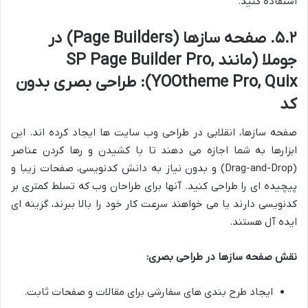
استفاده کنید.
۵.۲. صفحه سازها (Page Builders) در
جوملا (مانند SP Page Builder Pro,
YOOtheme Pro, Quix): طراحی بصری بدون
کد
صفحه سازها، انقلابی در طراحی وب سایت ها ایجاد کرده اند. این
ابزارها به شما اجازه می دهند تا با کشیدن و رها کردن عناصر
(Drag-and-Drop) و بدون نیاز به دانش کدنویسی، صفحات زیبا و
پیچیده ای را طراحی کنید. آنها برای طراحان وب که تسلط کمتری بر
کدنویسی دارند یا می خواهند سرعت کار خود را بالا ببرند، گزینه ای
ایده آل هستند.
نقش صفحه سازها در طراحی بصری:
ایجاد طرح بندی های سفارشی برای مقالات و صفحات ثابت.