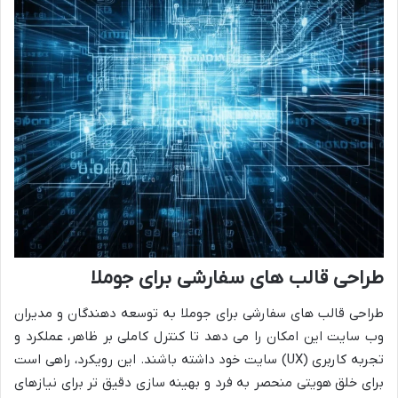
طراحی قالب های سفارشی برای جوملا
طراحی قالب های سفارشی برای جوملا به توسعه دهندگان و مدیران
وب سایت این امکان را می دهد تا کنترل کاملی بر ظاهر، عملکرد و
تجربه کاربری (UX) سایت خود داشته باشند. این رویکرد، راهی است
برای خلق هویتی منحصر به فرد و بهینه سازی دقیق تر برای نیازهای