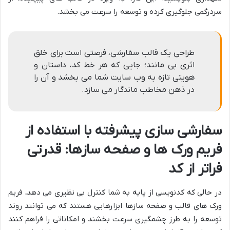
سردرگمی جلوگیری کرده و توسعه را سرعت می بخشد.
طراحی یک قالب سفارشی، فرصتی است برای خلق
اثری بی مانند؛ جایی که هر خط کد، داستان و
هویتی تازه به وب سایت شما می بخشد و آن را
در ذهن مخاطب ماندگار می سازد.
سفارشی سازی پیشرفته با استفاده از
فریم ورک ها و صفحه سازها: قدرتی
فراتر از کد
در حالی که کدنویسی از پایه به شما کنترل بی نظیری می دهد، فریم
ورک های قالب و صفحه سازها ابزارهایی هستند که می توانند روند
توسعه را به طرز چشمگیری سرعت بخشند و امکاناتی را فراهم کنند