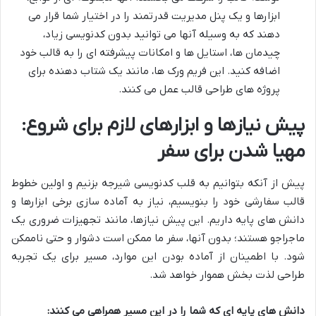
ابزارها و یک پنل مدیریت قدرتمند را در اختیار شما قرار می
دهند که به وسیله آنها می توانید بدون کدنویسی زیاد،
چیدمان ها، استایل ها و امکانات پیشرفته ای را به قالب خود
اضافه کنید. این فریم ورک ها، مانند یک شتاب دهنده برای
پروژه های طراحی قالب عمل می کنند.
پیش نیازها و ابزارهای لازم برای شروع:
مهیا شدن برای سفر
پیش از آنکه بتوانیم به قلب کدنویسی شیرجه بزنیم و اولین خطوط
قالب سفارشی خود را بنویسیم، نیاز به آماده سازی برخی ابزارها و
دانش های پایه داریم. این پیش نیازها، مانند تجهیزات ضروری یک
ماجراجو هستند؛ بدون آنها، سفر ما ممکن است دشوار و حتی ناممکن
شود. با اطمینان از آماده بودن این موارد، مسیر برای یک تجربه
طراحی لذت بخش هموار خواهد شد.
دانش های پایه ای که شما را در این مسیر همراهی می کنند: