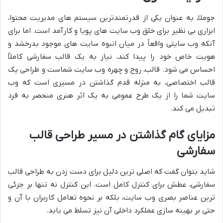
جوملا، به عنوان یکی از قدرتمندترین سیستم های مدیریت محتوا،
ابزاری بی نظیر برای خلق وب سایت های پویا و کارآمد است. اما برای
آنکه وب سایتی واقعاً در میان انبوه سایت های موجود بدرخشد و
هویت خاص خود را پیدا کند، نیاز به یک قالب سفارشی کاملاً
احساس می شود. قالب، روح و چهره وب سایت شماست و طراحی یک
قالب اختصاصی، به منزله قدم گذاشتن در مسیری است که وب
سایت شما را از یک طرح عمومی به یک اثر هنری منحصر به فرد
تبدیل می کند.
مزایای گام گذاشتن در مسیر طراحی قالب
سفارشی
شاید بتوان گفت که اصلی ترین دلیل برای دست زدن به طراحی قالب
سفارشی، عطش برای کنترل کامل است. این کنترل نه تنها بر جزئی
ترین عناصر بصری وب سایت، بلکه بر نحوه تعامل کاربران با آن و
حتی بر بهینه سازی عملکرد داخلی آن نیز تسلط می یابد.