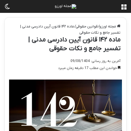
منو
تغی
مجله اورزو
/
قوانین حقوقی
/
ماده ۱۴۲ قانون آیین دادرسی مدنی |
تفسیر جامع و نکات حقوقی
ماده ۱۴۲ قانون آیین دادرسی مدنی |
تفسیر جامع و نکات حقوقی
آخرین به روز رسانی: 09/08/1404
خواندن این مطلب 17 دقیقه زمان میبرد