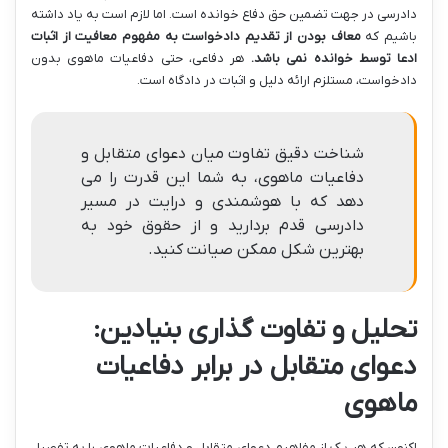
دادرسی در جهت تضمین حق دفاع خوانده است. اما لازم است به یاد داشته
باشیم که
معاف بودن از تقدیم دادخواست به مفهوم معافیت از اثبات
ادعا توسط خوانده نمی باشد.
هر دفاعی، حتی دفاعیات ماهوی بدون
دادخواست، مستلزم ارائه دلیل و اثبات در دادگاه است.
شناخت دقیق تفاوت میان دعوای متقابل و
دفاعیات ماهوی، به شما این قدرت را می
دهد که با هوشمندی و درایت در مسیر
دادرسی قدم بردارید و از حقوق خود به
بهترین شکل ممکن صیانت کنید.
تحلیل و تفاوت گذاری بنیادین:
دعوای متقابل در برابر دفاعیات
ماهوی
اکنون که هر یک از مفاهیم دعوای متقابل و دفاعیات ماهوی را به تفصیل