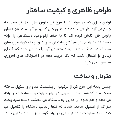
طراحی ظاهری و کیفیت ساختار
اولین چیزی که در مواجهه با سرخ کن پارس خزر مدل کریسپی به
چشم می آید، طراحی ساده و در عین حال کاربردی آن است. مهندسان
پارس خزر تلاش کرده اند تا با حفظ ارگونومی، دستگاهی را ارائه
دهند که به راحتی در هر آشپزخانه ای جای گیرد و با دکوراسیون های
مختلف هماهنگ باشد. ابعاد متعادل آن باعث می شود که فضای
زیادی را اشغال نکند، که یک مزیت مهم در آشپزخانه های امروزی
محسوب می شود.
متریال و ساخت
جنس بدنه این سرخ کن از ترکیبی از پلاستیک مقاوم و استیل ساخته
شده است که هم مقاومت خوبی در برابر حرارت و استفاده مکرر ارائه
می دهد و هم جلوه ای مدرن به دستگاه می بخشد. دسته سبد پخت
نیز که از استیل ساخته شده، نه تنها زیبایی دستگاه را تکمیل می
کند، بلکه مقاومت و دوام بالایی در برابر گرما و وزن مواد غذایی دارد.