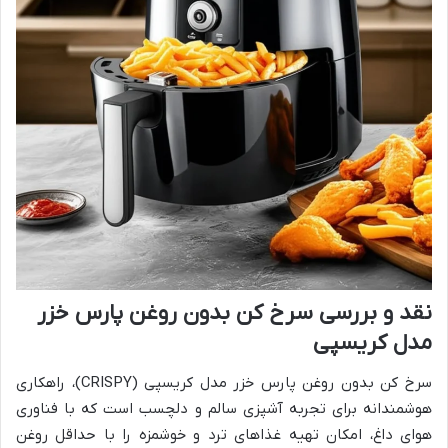
نقد و بررسی سرخ کن بدون روغن پارس خزر
مدل کریسپی
سرخ کن بدون روغن پارس خزر مدل کریسپی (CRISPY)، راهکاری
هوشمندانه برای تجربه آشپزی سالم و دلچسب است که با فناوری
هوای داغ، امکان تهیه غذاهای ترد و خوشمزه را با حداقل روغن