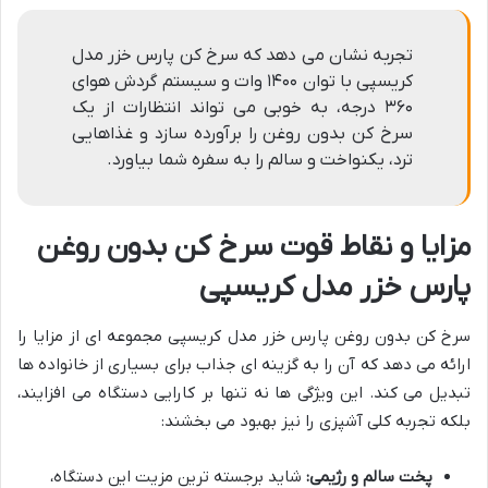
تجربه نشان می دهد که سرخ کن پارس خزر مدل
کریسپی با توان ۱۴۰۰ وات و سیستم گردش هوای
۳۶۰ درجه، به خوبی می تواند انتظارات از یک
سرخ کن بدون روغن را برآورده سازد و غذاهایی
ترد، یکنواخت و سالم را به سفره شما بیاورد.
مزایا و نقاط قوت سرخ کن بدون روغن
پارس خزر مدل کریسپی
سرخ کن بدون روغن پارس خزر مدل کریسپی مجموعه ای از مزایا را
ارائه می دهد که آن را به گزینه ای جذاب برای بسیاری از خانواده ها
تبدیل می کند. این ویژگی ها نه تنها بر کارایی دستگاه می افزایند،
بلکه تجربه کلی آشپزی را نیز بهبود می بخشند:
پخت سالم و رژیمی:
شاید برجسته ترین مزیت این دستگاه،