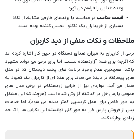
وعده غذایی را فراهم می آورد.
قیمت مناسب
در مقایسه با برندهای خارجی مشابه، از نگاه
بسیاری از خریداران یک فاکتور تعیین کننده بوده است.
ملاحظات و نکات منفی از دید کاربران
برخی از کاربران به
میزان صدای دستگاه
در حین کار اشاره کرده اند
که اگرچه برای همه آزاردهنده نیست، اما برای برخی می تواند مشهود
باشد. همچنین، عدم وجود برنامه های پخت دیجیتال که در مدل
های پیشرفته تر دیده می شود، برای عده ای از کاربران یک کمبود به
شمار می آید. مواردی نیز از خرابی زودهنگام در برخی مدل های
عمومی پارس خزر در گذشته گزارش شده است (هرچند که این مشکل
به طور خاص برای مدل کریسپی کمتر دیده می شود)، اما خدمات
پس از فروش پارس خزر به طور کلی توانسته این نگرانی ها را تا حد
زیادی برطرف کند.