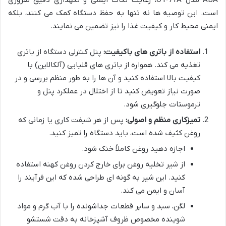
است. این توصیه ها نه تنها به حفظ دستگاه کمک می کنند، بلکه
ایمنی محیط کار و کیفیت غذا را نیز تضمین می نمایند.
استفاده از باتری های باکیفیت:
پنل کنترلی دستگاه از باتری
تغذیه می کند. همواره از باتری های قلیایی (آلکالاین) با
کیفیت بالا استفاده کنید و آن ها را به طور منظم بررسی و در
صورت نیاز تعویض کنید تا از اختلال در عملکرد پنل و
ترموستات جلوگیری شود.
تمیزکاری منظم و اصولی:
پس از هر شیفت کاری یا زمانی که
روغن کثیف شده است، باید دستگاه را تمیز کنید.
اجازه دهید روغن کاملاً خنک شود.
از شیر تخلیه روغن برای خارج کردن روغن کهنه استفاده
کنید. این شیر به گونه ای طراحی شده که این فرآیند را
آسان و ایمن می کند.
لگن، سبد و سایر قطعات جداشونده را با آب گرم و مواد
شوینده مخصوص ظروف آشپزخانه به دقت شستشو