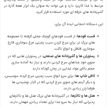
مرتبط با غذا کاربرد دارد و می تواند به عنوان یک ابزار همه کاره در
آشپزخانه های حرفه ای مورد استفاده قرار گیرد.
این دستگاه انتخابی ایده آل برای:
فست فودها:
از فست فودهای کوچک محلی گرفته تا مجموعه
های بزرگ تر، برای سرخ کردن سیب زمینی، مرغ سوخاری، قارچ
سوخاری، فلافل و انواع ناگت.
رستوران ها و آشپزخانه های صنعتی:
در رستوران هایی که در
منوی خود غذاهای سرخ کردنی دارند و نیاز به آماده سازی
حجم بالای مواد غذایی در زمان کوتاه دارند.
کافی شاپ ها:
برای سرو انواع سیب زمینی سرخ کرده، سوسیس،
و دیگر آیتم های منوی سرخ کردنی که در کنار نوشیدنی ها
طرفداران زیادی دارند.
هتل ها و تالارها:
در آشپزخانه های بزرگ هتل ها و تالارهای
پذیرایی که نیاز به سرو غذا برای تعداد زیادی مهمان دارند.