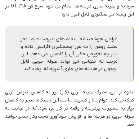
سرمایه و بهینه سازی هزینه ها انجام می شود. سرخ کن OT-71A در
این زمینه نیز عملکردی قابل قبول دارد.
طراحی هوشمندانه شعله های غیرمستقیم، عمر
مفید روغن را به طرز چشمگیری افزایش داده و
نیاز به تعویض مکرر آن را کاهش می دهد. این
مزیت به تنهایی می تواند صرفه جویی قابل
توجهی در هزینه های جاری آشپزخانه ایجاد کند.
علاوه بر این، مصرف بهینه انرژی (گاز) نیز به کاهش قبوض انرژی
کمک می کند. دوام بالا و کیفیت ساخت این دستگاه، منجر به کاهش
نیاز به تعمیرات پرهزینه و وقفه در کار می شود، که در نهایت به
صرفه جویی در هزینه ها و افزایش سودآوری کسب وکار منجر خواهد
شد.