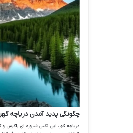
چگونگی پدید آمدن دریاچه گهر
دریاچه گهر، این نگین فیروزه ای زاگرس و