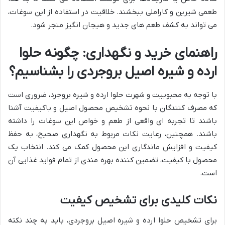
طعمی شیرین و کاراملی ببخشند. خلاقیت در استفاده از این سوغات،
می تواند به کشف طعم های جدید و هیجان انگیز منجر شود.
راهنمای خرید و نگهداری: چگونه حلوا
ارده و شیره اصیل بروجردی را بشناسیم؟
با توجه به محبوبیت و شهرت حلوا ارده و شیره بروجرد، ضروری است
که مصرف کنندگان با نحوه تشخیص محصول اصیل و باکیفیت آشنا
باشند تا تجربه ای واقعی از طعم و خواص این سوغات را داشته
باشند. همچنین، رعایت نکات مربوط به نگهداری صحیح، به حفظ
کیفیت و افزایش ماندگاری این محصول کمک می کند. انتخاب یک
محصول با کیفیت، تضمین کننده بهره مندی از تمام فواید غذایی آن
است.
نکات کلیدی برای تشخیص کیفیت
برای تشخیص حلوا ارده و شیره اصیل بروجردی، باید به چند نکته