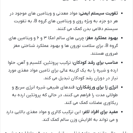
تقویت سیستم ایمنی:
مواد معدنی و ویتامین های موجود در
هر دو جزء، به ویژه روی و ویتامین های گروه B، به تقویت
سیستم دفاعی بدن کمک می کنند.
بهبود عملکرد مغز:
چربی های سالم امگا ۳ و ۶ و ویتامین های
گروه B، برای سلامت نورون ها و بهبود عملکرد شناختی مغز
ضروری هستند.
مناسب برای رشد کودکان:
ترکیب پروتئین، کلسیم و آهن، حلوا
ارده و شیره را به یک گزینه عالی برای تامین مواد مغذی مورد
نیاز در دوران رشد کودکان تبدیل می کند.
انرژی زا برای ورزشکاران:
قندهای طبیعی شیره انرژی سریع و
طولانی مدت را فراهم می کنند، در حالی که پروتئین ارده به
ریکاوری عضلات کمک می کند.
مفید برای افراد لاغر:
این ترکیب کالری و مواد مغذی بالایی دارد
و می تواند به افزایش وزن سالم کمک کند.