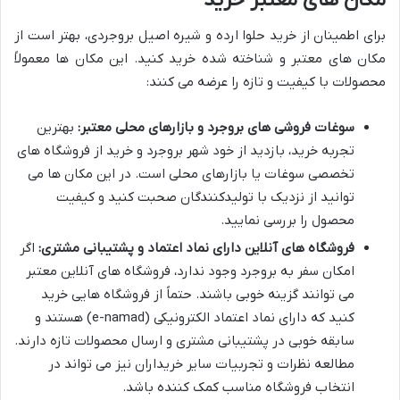
برای اطمینان از خرید حلوا ارده و شیره اصیل بروجردی، بهتر است از
مکان های معتبر و شناخته شده خرید کنید. این مکان ها معمولاً
محصولات با کیفیت و تازه را عرضه می کنند:
سوغات فروشی های بروجرد و بازارهای محلی معتبر:
بهترین
تجربه خرید، بازدید از خود شهر بروجرد و خرید از فروشگاه های
تخصصی سوغات یا بازارهای محلی است. در این مکان ها می
توانید از نزدیک با تولیدکنندگان صحبت کنید و کیفیت
محصول را بررسی نمایید.
فروشگاه های آنلاین دارای نماد اعتماد و پشتیبانی مشتری:
اگر
امکان سفر به بروجرد وجود ندارد، فروشگاه های آنلاین معتبر
می توانند گزینه خوبی باشند. حتماً از فروشگاه هایی خرید
کنید که دارای نماد اعتماد الکترونیکی (e-namad) هستند و
سابقه خوبی در پشتیبانی مشتری و ارسال محصولات تازه دارند.
مطالعه نظرات و تجربیات سایر خریداران نیز می تواند در
انتخاب فروشگاه مناسب کمک کننده باشد.