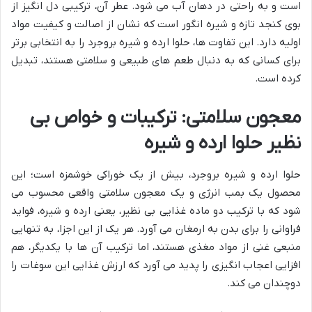
است و به راحتی در دهان آب می شود. عطر آن، ترکیبی دل انگیز از
بوی کنجد تازه و شیره انگور است که نشان از اصالت و کیفیت مواد
اولیه دارد. این تفاوت ها، حلوا ارده و شیره بروجرد را به انتخابی برتر
برای کسانی که به دنبال طعم های طبیعی و سلامتی هستند، تبدیل
کرده است.
معجون سلامتی: ترکیبات و خواص بی
نظیر حلوا ارده و شیره
حلوا ارده و شیره بروجرد، بیش از یک خوراکی خوشمزه است؛ این
محصول یک بمب انرژی و یک معجون سلامتی واقعی محسوب می
شود که با ترکیب دو ماده غذایی بی نظیر، یعنی ارده و شیره، فواید
فراوانی را برای بدن به ارمغان می آورد. هر یک از این اجزا، به تنهایی
منبعی غنی از مواد مغذی هستند، اما ترکیب آن ها با یکدیگر، هم
افزایی اعجاب انگیزی را پدید می آورد که ارزش غذایی این سوغات را
دوچندان می کند.