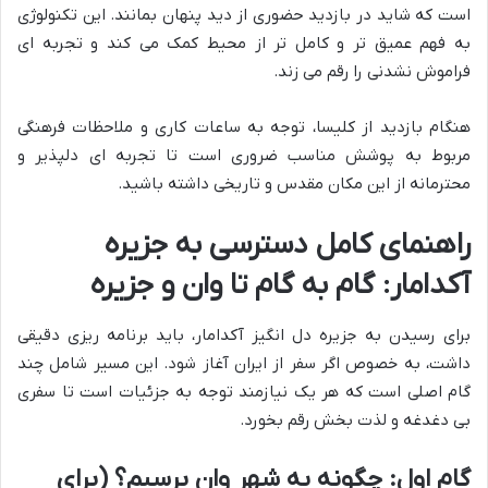
است که شاید در بازدید حضوری از دید پنهان بمانند. این تکنولوژی
به فهم عمیق تر و کامل تر از محیط کمک می کند و تجربه ای
فراموش نشدنی را رقم می زند.
هنگام بازدید از کلیسا، توجه به ساعات کاری و ملاحظات فرهنگی
مربوط به پوشش مناسب ضروری است تا تجربه ای دلپذیر و
محترمانه از این مکان مقدس و تاریخی داشته باشید.
راهنمای کامل دسترسی به جزیره
آکدامار: گام به گام تا وان و جزیره
برای رسیدن به جزیره دل انگیز آکدامار، باید برنامه ریزی دقیقی
داشت، به خصوص اگر سفر از ایران آغاز شود. این مسیر شامل چند
گام اصلی است که هر یک نیازمند توجه به جزئیات است تا سفری
بی دغدغه و لذت بخش رقم بخورد.
گام اول: چگونه به شهر وان برسیم؟ (برای