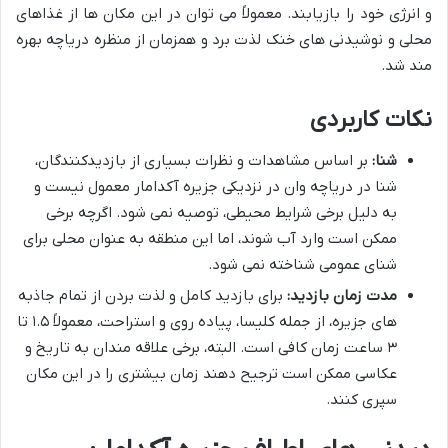
و انرژی خود را بازیابند. معمولاً می توان در این مکان ها از غذاهای
محلی و نوشیدنی های خنک لذت برد و همزمان از منظره دریاچه بهره
مند شد.
نکات کاربردی
شنا:
بر اساس مشاهدات و نظرات بسیاری از بازدیدکنندگان،
شنا در دریاچه وان در نزدیکی جزیره آکدامار معمول نیست و
به دلیل برخی شرایط محیطی، توصیه نمی شود. اگرچه برخی
ممکن است وارد آب شوند، اما این منطقه به عنوان محلی برای
شنای عمومی شناخته نمی شود.
مدت زمان بازدید:
برای بازدید کامل و لذت بردن از تمام جاذبه
های جزیره، از جمله کلیسا، پیاده روی و استراحت، معمولاً ۱.۵ تا
۳ ساعت زمان کافی است. البته، برخی علاقه مندان به تاریخ و
عکاسی ممکن است ترجیح دهند زمان بیشتری را در این مکان
سپری کنند.