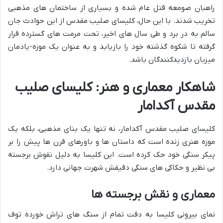
راهبان صومعه قتل عام شده و بسیاری از ساختمان های مذهبی
تخریب شدند. با این حال، کلیسای صلیب مقدس از این حوادث جان
سالم به در برد و طی سال های اخیر، تحت مرمت های گسترده قرار
گرفته تا شکوه گذشته خود را بازیابد و به عنوان یک موزه-یادمان
میزبان بازدیدکنندگان باشد.
شاهکار معماری و هنر: کلیسای صلیب
مقدس آکدامار
کلیسای صلیب مقدس آکدامار، نه تنها یک بنای مذهبی، بلکه یک
موزه هنری زنده است که داستان ها و باورهای قرن ها پیش را بر
پیکر سنگی خود حک کرده است. این کلیسا به دلیل نقوش برجسته
بی نظیر و حکاکی های سنگی دقیقش شهرت جهانی دارد.
معماری و نقش برجسته ها
نمای بیرونی کلیسا به دقت تمام از سنگ های تراش خورده توف