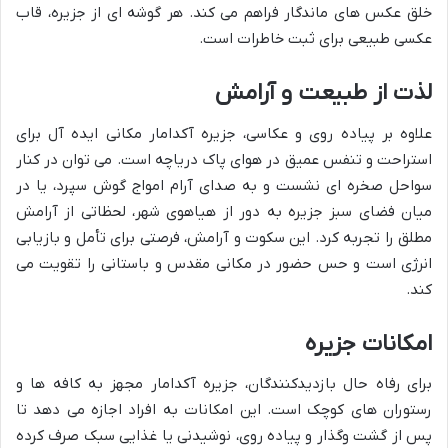
خلق عکس های ماندگار فراهم می کند. هر گوشه ای از جزیره، قاب
عکسی طبیعی برای ثبت خاطرات است.
لذت از طبیعت و آرامش
علاوه بر پیاده روی و عکاسی، جزیره آکدامار مکانی ایده آل برای
استراحت و تنفس عمیق در هوای پاک دریاچه است. می توان در کنار
سواحل صخره ای نشست و به صدای آرام امواج گوش سپرد، یا در
میان فضای سبز جزیره به دور از هیاهوی شهر، لحظاتی از آرامش
مطلق را تجربه کرد. این سکوت و آرامش، فرصتی برای تأمل و بازیابی
انرژی است و حس حضور در مکانی مقدس و باستانی را تقویت می
کند.
امکانات جزیره
برای رفاه حال بازدیدکنندگان، جزیره آکدامار مجهز به کافه ها و
رستوران های کوچک است. این امکانات به افراد اجازه می دهد تا
پس از گشت وگذار و پیاده روی، نوشیدنی یا غذایی سبک صرف کرده