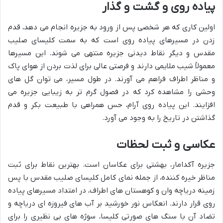
پیاده روی و گشت و گذار
اولین کاری که هر شخصی پس از ورود به جزیره انجام می دهد، قدم
زدن در مسیرهای پیاده روی است که به سمت کلیسای صلیب
مقدس و دیگر نقاط دیدنی جزیره منتهی می شوند. این مسیرها
معمولاً شیب ملایمی دارند و فرصتی عالی برای لذت بردن از هوای پاک
و مناظر اطراف فراهم می آورند. در طول مسیر، می توان گل های
وحشی را مشاهده کرد که در فصول گرم تر به زیبایی جزیره می
افزایند. این پیاده روی آرام، حس همراهی با طبیعت بکر و قدم
گذاشتن در تاریخ را به وجود می آورد.
عکاسی و ثبت لحظات
جزیره آکدامار، بهشتی برای عکاسان است. بهترین نقاط برای ثبت
مناظر خیره کننده، از جمله نمای کامل کلیسای صلیب مقدس با پس
زمینه دریاچه وان و کوهستان های اطراف، در امتداد مسیرهای پیاده
روی قرار دارند. انعکاس نور خورشید بر آب های فیروزه ای دریاچه و
تضاد آن با سنگ های صورتی کلیسا، سوژه های بی نظیری را برای