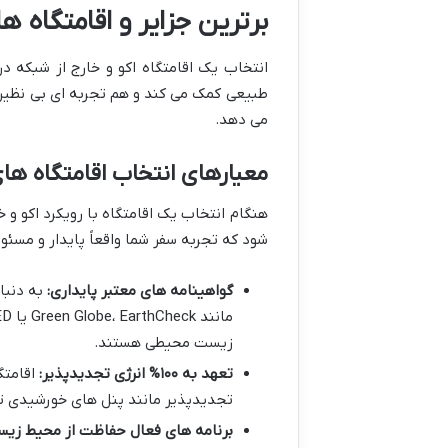
برترین جزایر و اقامتگاه ه
انتخاب یک اقامتگاه اکو و خارج از شبکه 
طبیعی کمک می کند و هم تجربه ای بی نظیر از
می دهد.
معیارهای انتخاب اقامتگاه های
هنگام انتخاب یک اقامتگاه با رویکرد اکو و 
شود که تجربه سفر شما واقعاً پایدار و مسئول
گواهینامه های معتبر پایداری:
به دنبا
زیست محیطی هستند.
تعهد به ۱۰۰% انرژی تجدیدپذیر:
اقامتگا
تجدیدپذیر مانند پنل های خورشیدی تأ
برنامه های فعال حفاظت از محیط زیس