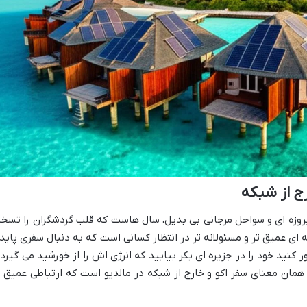
رج از شبکه
یروزه ای و سواحل مرجانی بی بدیل، سال هاست که قلب گردشگران را تسخی
ه ای عمیق تر و مسئولانه تر در انتظار کسانی است که به دنبال سفری پایدا
نید خود را در جزیره ای بکر بیابید که انرژی اش را از خورشید می گیرد 
مان معنای سفر اکو و خارج از شبکه در مالدیو است که ارتباطی عمیق ب