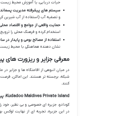
حیات دریایی، یا آموزش محیط زیست به
سیستم های پیشرفته مدیریت پسماند 
و تصفیه آب (استفاده از آب شیرین ک
حمایت واقعی از جوامع و اقتصاد محلی:
استخدام کرده و فرهنگ محلی را ترویج
استفاده از مصالح بومی و پایدار در سا
نشان دهنده هماهنگی با محیط زیست 
معرفی جزایر و ریزورت های پ
در میان انبوهی از اقامتگاه ها و جزایر در ما
شبکه، برجسته تر هستند. این اماکن، فرصت 
کنند.
Kudadoo Maldives Private Island: پیشگام در پایداری لوکس