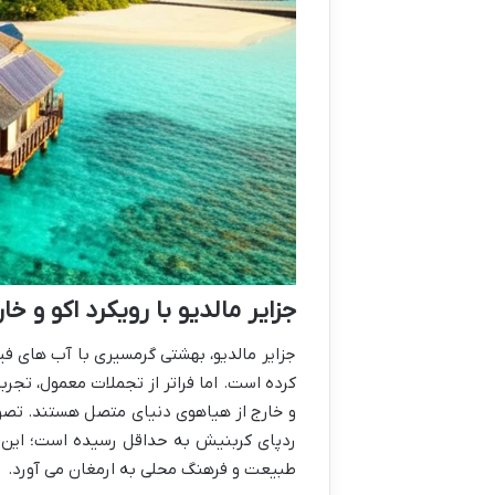
جزایر مالدیو با رویکرد اکو و خا
جزایر مالدیو، بهشتی گرمسیری با آب های ف
کرده است. اما فراتر از تجملات معمول، تجرب
و خارج از هیاهوی دنیای متصل هستند. تصور ک
ردپای کربنیش به حداقل رسیده است؛ این ه
طبیعت و فرهنگ محلی به ارمغان می آورد.