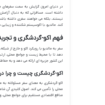
در دنیای امروز، گرایش به سمت سفرهای م
داشته است. مسافرانی که به دنبال آرامش،
نیستند، بلکه می خواهند سفری داشته باشن
کند. مالدیو، با اکوسیستم شکننده و زیبایی
فهم اکو-گردشگری و تجربه 
سفر به مالدیو با رویکرد اکو و خارج از شبک
دهد تا با محیط زیست و جوامع محلی، ارتباط
این کشور جزیره ای ارائه می دهد و به حفاظ
اکو-گردشگری چیست و چرا در 
اکو-گردشگری به معنای سفر مسئولانه به 
محلی را تأمین می کند. اصول کلیدی آن شا
منافع اقتصادی مستقیم برای جوامع محلی، و