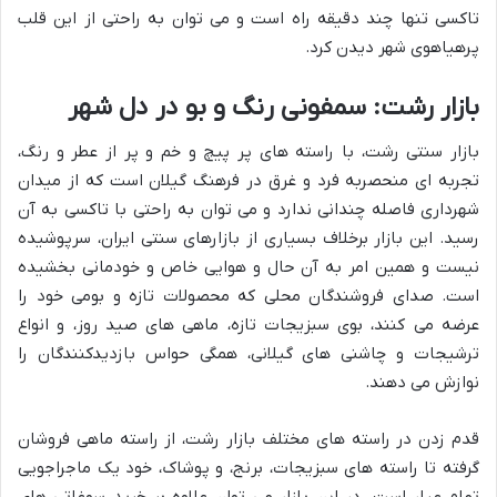
تاکسی تنها چند دقیقه راه است و می توان به راحتی از این قلب
پرهیاهوی شهر دیدن کرد.
بازار رشت: سمفونی رنگ و بو در دل شهر
بازار سنتی رشت، با راسته های پر پیچ و خم و پر از عطر و رنگ،
تجربه ای منحصربه فرد و غرق در فرهنگ گیلان است که از میدان
شهرداری فاصله چندانی ندارد و می توان به راحتی با تاکسی به آن
رسید. این بازار برخلاف بسیاری از بازارهای سنتی ایران، سرپوشیده
نیست و همین امر به آن حال و هوایی خاص و خودمانی بخشیده
است. صدای فروشندگان محلی که محصولات تازه و بومی خود را
عرضه می کنند، بوی سبزیجات تازه، ماهی های صید روز، و انواع
ترشیجات و چاشنی های گیلانی، همگی حواس بازدیدکنندگان را
نوازش می دهند.
قدم زدن در راسته های مختلف بازار رشت، از راسته ماهی فروشان
گرفته تا راسته های سبزیجات، برنج، و پوشاک، خود یک ماجراجویی