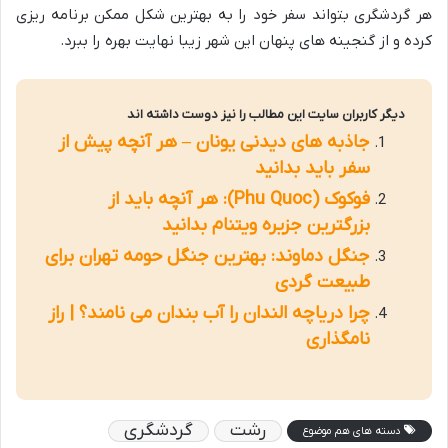
هر گردشگری بتواند سفر خود را به بهترین شکل ممکن برنامه ریزی
کرده و از گنجینه های پنهان این شهر زیبا نهایت بهره را ببرد.
دیگر کاربران سایت این مطالب را نیز دوست داشته اند
جاذبه های دیدنی یونان – هر آنچه پیش از
سفر باید بدانید
فوکوک (Phu Quoc): هر آنچه باید از
بزرگترین جزیره ویتنام بدانید
جنگل دماوند: بهترین جنگل حومه تهران برای
طبیعت گردی
چرا دریاچه الندان را آب بندان می نامند؟ | راز
نامگذاری
رشت
گردشگری
دسته های هم موضوع