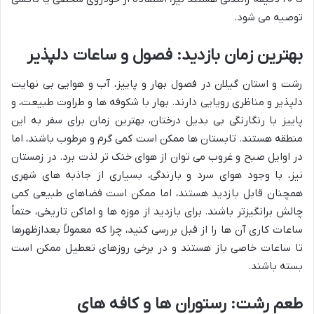
توصیه می شود.
بهترین زمان بازدید: فصول و ساعات دلپذیر
رشت و استان گیلان در فصول بهار و پاییز، آب و هوایی بی نهایت
دلپذیر و مناظری رویایی دارند. بهار با شکوفه ها و طراوت طبیعت، و
پاییز با رنگارنگی بی بدیل درختان، بهترین زمان برای سفر به این
منطقه هستند. تابستان ها ممکن است کمی گرم و مرطوب باشند، اما
در اوایل صبح و غروب می توان از هوای خنک تر لذت برد. در زمستان
نیز، با وجود هوای سرد و بارندگی، بسیاری از جاذبه های شهری
همچنان قابل بازدید هستند، اما ممکن است فضاهای طبیعی کمی
چالش برانگیزتر باشند. برای بازدید از موزه ها و اماکن تاریخی، حتماً
ساعات کاری آن ها را از قبل بررسی کنید، چرا که معمولاً بعدازظهرها
تا ساعات خاصی باز هستند و در برخی روزهای تعطیل ممکن است
بسته باشند.
طعم رشت: رستوران ها و کافه های