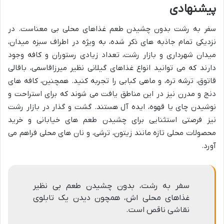
پیشنهادی
سفر به رشت بدون چشیدن طعم غذاهای محلی بی معناست. در
نزدیکی تمام جاذبه های ذکر شده، به ویژه در اطراف سبزه میدان،
میدان شهرداری و بازار رشت، تعداد زیادی رستوران و کافه وجود
دارند که می توانید انواع غذاهای گیلانی نظیر میرزاقاسمی، باقالی
قاتوق، ترشه تره، و ماهی کبابی را تجربه کنید. همچنین، کافه های
دنج و مدرن نیز در این مناطق یافت می شوند که برای استراحت و
نوشیدن چای یا قهوه، ایده آل هستند. گشت و گذار در بازار رشت
نیز فرصتی استثنایی برای چشیدن طعم های خیابانی و خرید
محصولات محلی تازه مانند زیتون، ترشی، و نان های محلی فراهم می
آورد.
سفر به رشت، بدون چشیدن طعم بی نظیر
غذاهای محلی اش، همچون دیدن یک تابلوی
نقاشی ناقص است.