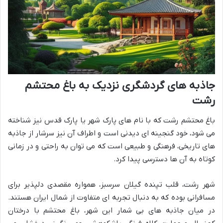
جاذبه های گردشگری نزدیک به باغ محتشم
رشت
باغ محتشم رشت که با نام های پارک شهر یا پارک قدس نیز شناخته
می شود، خود گنجینه ای دیدنی است و اطراف آن نیز سرشار از جاذبه
های تاریخی، فرهنگی و طبیعی است که می توان به راحتی و در زمانی
کوتاه به آن ها دسترسی پیدا کرد.
شهر رشت، قلب تپنده گیلان سرسبز، همواره مقصدی دلپذیر برای
مسافرانی بوده که به دنبال تجربه ای متفاوت از شمال ایران هستند.
در میان جاذبه های بی شمار این شهر، باغ محتشم با درختان