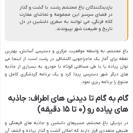
بازدیدکنندگان باغ محتشم رشت، با گشت و گذار
در فضای سرسبز این مجموعه و تماشای عمارت
کلاه فرنگی، می توانند به سفری دلنشین در دل
تاریخ و طبیعت شهر بپیوندند.
باغ محتشم، به واسطه موقعیت مرکزی و دسترسی آسانش، بهترین
نقطه برای آغاز یک ماجراجویی اکتشافی در رشت است. از اینجا می
توان پیاده یا با طی مسافتی کوتاه با خودرو، به بسیاری از جاذبه
های دیگر شهر دسترسی پیدا کرد و یک برنامه گردشگری کامل و
متنوع را برنامه ریزی نمود.
گام به گام تا دیدنی های اطراف: جاذبه
های پیاده رو (۰ تا ۱۵ دقیقه)
در نزدیکی باغ محتشم، مسیرهای دلنشین و جاذبه های فرهنگی و
طبیعی متعددی قرار دارند که امکان گشت و گذار پیاده و کشف آن