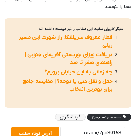
شما را بنویسد.
دیگر کاربران سایت این مطالب را نیز دوست داشته اند
قطار معروف سریلانکا: راز شهرت این مسیر
ریلی
دریافت ویزای توریستی آفریقای جنوبی |
راهنمای صفر تا صد
چه زمانی به این خیابان برویم؟
حمل و نقل دبی یا دوحه؟ | مقایسه جامع
برای بهترین انتخاب
گردشگری
دسته های هم موضوع
آدرس کوتاه مطلب