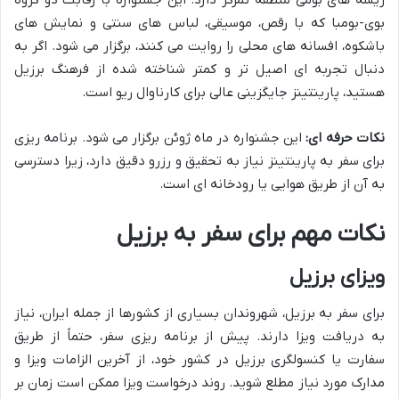
بوی-بومبا که با رقص، موسیقی، لباس های سنتی و نمایش های
باشکوه، افسانه های محلی را روایت می کنند، برگزار می شود. اگر به
دنبال تجربه ای اصیل تر و کمتر شناخته شده از فرهنگ برزیل
هستید، پارینتینز جایگزینی عالی برای کارناوال ریو است.
نکات حرفه ای:
این جشنواره در ماه ژوئن برگزار می شود. برنامه ریزی
برای سفر به پارینتینز نیاز به تحقیق و رزرو دقیق دارد، زیرا دسترسی
به آن از طریق هوایی یا رودخانه ای است.
نکات مهم برای سفر به برزیل
ویزای برزیل
برای سفر به برزیل، شهروندان بسیاری از کشورها از جمله ایران، نیاز
به دریافت ویزا دارند. پیش از برنامه ریزی سفر، حتماً از طریق
سفارت یا کنسولگری برزیل در کشور خود، از آخرین الزامات ویزا و
مدارک مورد نیاز مطلع شوید. روند درخواست ویزا ممکن است زمان بر