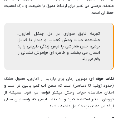
منطقه، فرصتی بی نظیر برای ارتباط عمیق با طبیعت و درک اهمیت
حفظ آن است.
تجربه قایق سواری در دل جنگل آمازون،
مشاهده حیات وحش کمیاب و دیدار با قبایل
بومی، حس همراهی با نبض زندگی طبیعی را به
انسان می بخشد و خاطره ای فراموش نشدنی را
رقم می زند.
نکات حرفه ای:
بهترین زمان برای بازدید از آمازون، فصول خشک
(حدود ژوئیه تا دسامبر) است که سطح آب کمی پایین تر است و
امکان مشاهده حیات وحش بیشتر فراهم می شود. همیشه از
تورهای معتبر استفاده کنید و به نکات ایمنی که راهنمایان محلی
ارائه می دهند، توجه کامل داشته باشید.