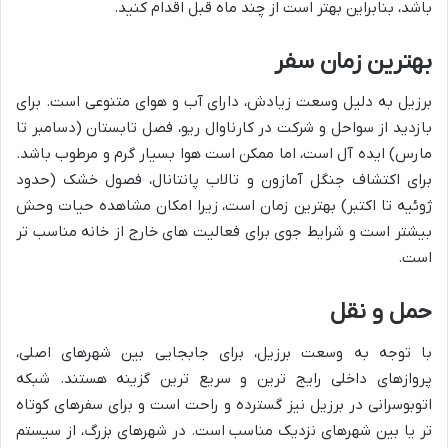
باشد، بنابراین بهتر است از چند ماه قبل اقدام کنید.
بهترین زمان سفر
برزیل به دلیل وسعت زیادش، دارای آب و هوای متنوعی است. برای
بازدید از سواحل و شرکت در کارناوال ریو، فصل تابستان (دسامبر تا
مارس) ایده آل است، اما ممکن است هوا بسیار گرم و مرطوب باشد.
برای اکتشاف جنگل آمازون و تالاب پانتانال، فصول خشک (حدود
ژوئیه تا اکتبر) بهترین زمان است، زیرا امکان مشاهده حیات وحش
بیشتر است و شرایط جوی برای فعالیت های خارج از خانه مناسب تر
است.
حمل و نقل
با توجه به وسعت برزیل، برای جابجایی بین شهرهای اصلی،
پروازهای داخلی رایج ترین و سریع ترین گزینه هستند. شبکه
اتوبوسرانی در برزیل نیز گسترده و راحت است و برای سفرهای کوتاه
تر یا بین شهرهای نزدیک مناسب است. در شهرهای بزرگ، از سیستم