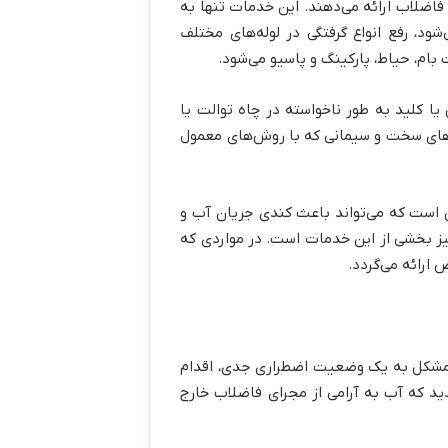
فاضلاب ارائه می‌دهند. این خدمات تنها به
ود، رفع انواع گرفتگی در لوله‌های مختلف
ام، حیاط، پارکینگ و پاسیو می‌شود.
یا کلید به طور ناخواسته در چاه توالت یا
گی‌های سخت و سیمانی که با روش‌های معمول
ن است که می‌تواند باعث کندی جریان آب و
 نیز بخشی از این خدمات است. در مواردی که
ارائه می‌گردد.
ن مشکل به یک وضعیت اضطراری جدی، اقدام
ید که آب به آرامی از مجرای فاضلاب خارج