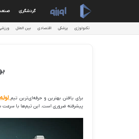
گردشگری
صنعت
تکنولوژی
پزشکی
اقتصادی
بین الملل
ورزشی
به
لوله 
برای یافتن بهترین و حرفه‌ای‌ترین تیم
پیشرفته ضروری است. این تیم‌ها با سرعت بالا