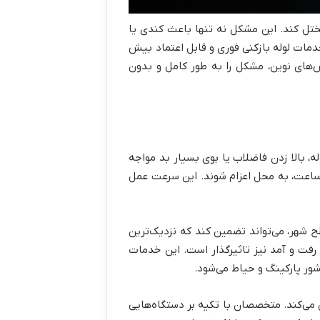
مختل کند. این مشکل نه تنها باعث کندی یا
خدمات لوله بازکنی فوری و قابل اعتماد بیش
‌های نوین، مشکل را به طور کامل و بدون
 بالا زدن فاضلاب یا بوی بسیار بد مواجه
یک ساعت، به محل اعزام شوند. این سرعت عمل
 شهر، می‌تواند تضمین کند که نزدیک‌ترین
فت و آمد نیز تاثیرگذار است. این خدمات
شور پارکینگ و حیاط می‌شود.
 می‌کند. متخصصان با تکیه بر دستگاه‌هایی