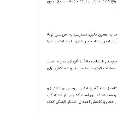
رفع کنند. تمرکز بر ارائه خدمات سریع بدون
ید. به همین دلیل، دسترسی به سرویس لوله
لوله در ساعات غیر اداری یا نیمه‌شب، تنها
 کار با سیستم فاضلاب ذاتاً با آلودگی همراه است،
زات حفاظت فردی مانند ماسک و دستکش برای
تلف (مانند آشپزخانه و سرویس بهداشتی) و
ی‌دهد. هدف این است که پس از اتمام کار،
در محل و کاهش احتمال انتشار آلودگی کمک