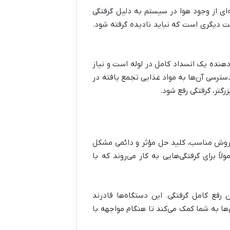
‌ای از وجود هوا در سیستم به دلیل گرفتگی
مت دیگری است که نباید نادیده گرفته شود.
هنده یک انسداد کامل در لوله است و نیاز
ترسی آن‌ها به مواد غذایی تجمع یافته در
گتر، گرفتگی رفع شود.
ب روش مناسب، کلید حل مؤثر و دائمی مشکل
ً برای گرفتگی‌هایی به کار می‌روند که با
رفع کامل گرفتگی. این دستگاه‌ها قادرند
‌ها به شما کمک می‌کند تا هنگام مواجهه با