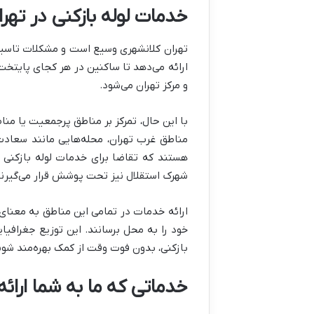
خدمات لوله بازکنی در ته
تهران کلانشهری وسیع است و مشکلات تاسیسا
ارائه می‌دهد تا ساکنین در هر کجای پایت
و مرکز تهران می‌شود.
با این حال، تمرکز بر مناطق پرجمعیت یا منا
مناطق غرب تهران، محله‌هایی مانند سعادت 
شهرک استقلال نیز تحت پوشش قرار می‌گیرند
ارائه خدمات در تمامی این مناطق به معنا
خود را به محل برسانند. این توزیع جغرافیا
بازکنی، بدون فوت وقت از کمک بهره‌مند شو
خدماتی که ما به شما ارائ