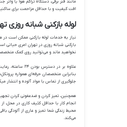
مانند فنر برقی، دستگاه تراکم هوا یا واتر 
افت کیفیت و با حداقل مزاحمت برای ساکنین، 
لوله بازکنی شبانه روزی ته
نیاز به خدمات لوله بازکنی ممکن است در ه
بازکنی شبانه روزی در تهران امری حیاتی است
نخواهید ماند و می‌توانید روی کمک متخصص
علاوه بر در دستر
بنابراین متخصصان حرفه‌ای همواره پروتکل‌
جلوگیری از تماس با مواد آلوده و انتشار م
همچنین، تمیز کردن و ضدعفونی کردن تجهیزا
انجام کار با حداقل کثیف کاری در محل، از
محیط زندگی شما تمیز و عاری از آلودگی با
می‌کند.