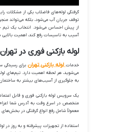
گرفتگی لوله‌های فاضلاب یکی از مشکلات رای
توقف جریان آب می‌شود، بلکه می‌تواند منجر 
از پیش احساس می‌شود. انتخاب یک تیم حرف
آسیب به تاسیسات رفع کند، اهمیت بالایی دا
لوله بازکنی فوری در تهران
لوله بازکنی تهران
خدمات
برای رسیدگی سر
می‌شوید، هر لحظه اهمیت دارد. تیم‌های لوله
به جلوگیری از آسیب‌های بیشتر به ساختمان 
یک سرویس لوله بازکنی فوری و قابل اعتماد
متخصص در اسرع وقت به آدرس شما اعزام شو
معمولاً شامل رفع انواع گرفتگی در بخش‌های 
استفاده از تجهیزات پیشرفته و به روز در ل