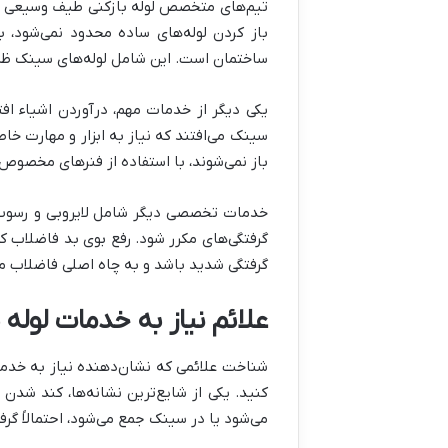
تیم‌های متخصص لوله بازکنی طیف وسیعی از خ
باز کردن لوله‌های ساده محدود نمی‌شود، ب
ساختمان است. این شامل لوله‌های سینک ظرفش
یکی دیگر از خدمات مهم، درآوردن اشیاء افت
سینک می‌افتند که نیاز به ابزار و مهارت خ
باز نمی‌شوند، با استفاده از فنرهای مخصوص 
خدمات تخصصی دیگر شامل لایروبی و رسوب‌زد
گرفتگی‌های مکرر شود. رفع بوی بد فاضلاب که
گرفتگی شدید باشد و به چاه اصلی فاضلاب مر
علائم نیاز به خدمات لوله ب
شناخت علائمی که نشان‌دهنده نیاز به خدم
کنید. یکی از شایع‌ترین نشانه‌ها، کند شد
می‌شود یا در سینک جمع می‌شود، احتمالاً گر