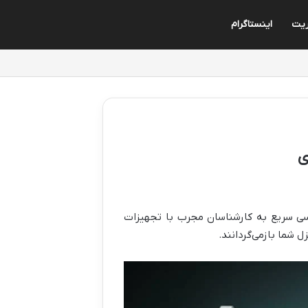
ریت
اینستاگرام
ی
 سریع به کارشناسان مجرب با تجهیزات
ل شما بازمی‌گردانند.