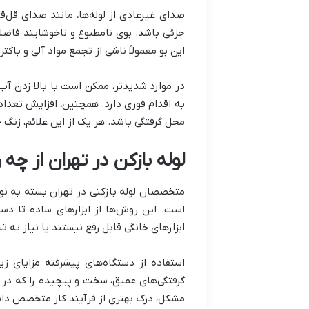
صدای غیرعادی از لوله‌ها، مانند صدای قل‌ق
جزئی باشد. بوی نامطبوع و ناخوشایند فاضلا
این بو معمولاً ناشی از تجمع مواد آلی و باک
در موارد شدیدتر، ممکن است با بالا زدن آ
به اقدام فوری دارد. همچنین، افزایش تعدا
محل گرفتگی باشد. هر یک از این علائم، زنگ 
لوله بازکن در تهران از چه
متخصصان لوله بازکنی در تهران بسته به نو
است. این روش‌ها از ابزارهای ساده تا دستگ
ابزارهای خانگی قابل رفع نیستند یا نیاز به 
استفاده از دستگاه‌های پیشرفته مزایای ز
گرفتگی‌های عمیق، سخت و پیچیده را که در بخ
مشکل، درک بهتری از فرآیند کار متخصص دا