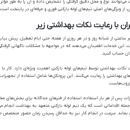
جت می‌توانند نوع و محل دقیق گرفتگی را تشخیص داده و آن را به طور مؤثر 
از ویژگی‌های اصلی تیم‌های لوله بازکنی فوری و حرفه‌ای در پایتخت است.
ران با رعایت نکات بهداشتی زیر
ر ساعتی از شبانه روز و در هر روزی از هفته، حتی ایام تعطیل، پیش بیا
. این خدمات اطمینان می‌دهند که در مواجهه با مشکلات ناگهانی گرفتگی 
ان حساب کنید.
س بودن ۲۴ ساعته، رعایت نکات بهداشتی توسط تیم‌های لوله بازکنی اهمیت ویژه‌ای دارد.
های بهداشتی را رعایت می‌کنند. این پروتکل‌ها شامل استفاده از تجهی
یکروب‌هاست.
ت پس از هر بار استفاده، استفاده از فنرهای جداگانه برای بخش‌های مخ
 جمله اقداماتی است که یک تیم لوله بازکنی متعهد به بهداشت انجام م
قی بماند. سرعت در انجام کار نیز به حداقل رسیدن زمان حضور متخصص 