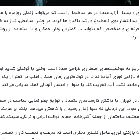
ج و بسیار آزاردهنده در هر ساختمان است که می‌تواند زندگی روزمره را 
به انتشار بوی نامطبوع و رشد باکتری‌ها گردد. در چنین شرایطی، نیاز به 
ه‌ای و متخصص که بتواند در کمترین زمان ممکن و با استفاده از روش
رد.
یع به موقعیت‌های اضطراری طراحی شده است. وقتی با گرفتگی شدید لوله،
 بازکنی فوری آماده‌اند تا در کوتاه‌ترین زمان ممکن، اغلب در کمتر از 
مانند نشت آب، تخریب کف یا دیوار و انتشار آلودگی کمک شایانی می‌کند.
 در تهران، با داشتن کارشناسان متعدد و توزیع جغرافیایی مناسب در سطح
د. این نزدیکی نه تنها زمان رسیدن را کاهش می‌دهد، بلکه بر هزینه ر
مختلف ساختمان از جمله آشپزخانه، حمام، توالت ایرانی و فرنگی، سینک، کف
وله بازکنی فوری، عامل کلیدی دیگری است که سرعت و کیفیت کار را تضمین