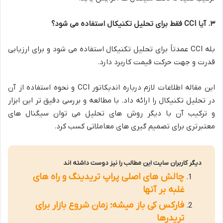
۳
.
آیا
CCI
فقط برای تحلیل تکنیکال استفاده می شود؟
بله CCI عمدتاً برای تحلیل تکنیکال استفاده می شود و برای ارزیابی
قدرت و جهت حرکت قیمت کاربرد دارد.
این مقاله اطلاعات لازم درباره اندیکاتور CCI و نحوه استفاده از آن
در تحلیل تکنیکال را ارائه داد. با مطالعه و بررسی دقیق تر این ابزار
و ترکیب آن با دیگر روش های تحلیل می توان سیگنال های
معتبرتری برای تصمیم گیری های معاملاتی کسب کرد.
دیگر کاربران سایت این مطالب را نیز دوست داشته اند
چالش های اصلی پراپ تریدینگ و راه های
غلبه بر آنها
فارکس کی باز میشه؛ زمان شروع بازار برای
تریدرها