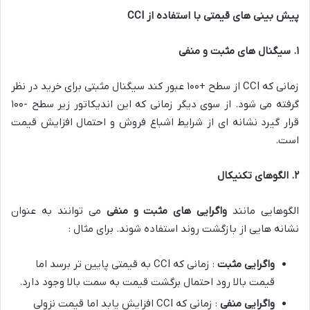
پیش بینی های قیمتی با استفاده از
CCI
۱
.
سیگنال های مثبت و منفی
زمانی که CCI از سطح +۱۰۰ عبور کند سیگنال مثبتی برای خرید در نظر
گرفته می شود. از سوی دیگر زمانی که این اندیکاتور زیر سطح -۱۰۰
قرار گیرد نشانه ای از شرایط اشباع فروش و احتمال افزایش قیمت
است.
۲
.
الگوهای تکنیکال
الگوهایی مانند
واگرایی های مثبت و منفی
می توانند به عنوان
نشانه هایی از بازگشت روند استفاده شوند. برای مثال :
واگرایی مثبت
: زمانی که CCI به قیمتی پایین تر برسد اما
قیمت بالا رود احتمال برگشت قیمت به سمت بالا وجود دارد.
واگرایی منفی
: زمانی که CCI افزایش یابد اما قیمت نزولی