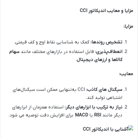
مزایا و معایب اندیکاتور
CCI
مزایا
:
تشخیص روندها
:
کمک به شناسایی نقاط اوج و کف قیمتی.
انعطاف‌پذیری
:
قابل استفاده در بازارهای مختلف مانند
سهام
کالاها و ارزهای دیجیتال
.
معایب
:
سیگنال ‌های کاذب
:
CCI به‌تنهایی ممکن است سیگنال‌های
اشتباهی تولید کند.
نیاز به ترکیب با ابزارهای دیگر
:
استفاده همزمان از ابزارهای
دیگر مانند
RSI
یا
MACD
برای افزایش دقت توصیه می‌ شود
.