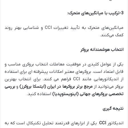
3-ترکیب با میانگین‌های متحرک
:
میانگین‌های متحرک به تأیید تغییرات CCI و شناسایی بهتر روند
کمک می‌کنند.
انتخاب هوشمندانه بروکر
یکی از عوامل کلیدی در موفقیت معاملات انتخاب بروکری مناسب و
قابل اعتماد است. بروکرهای معتبر امکانات پیشرفته ‌ای برای استفاده
از اندیکاتورهایی مانند CCI فراهم می‌ کنند. برای انتخاب بهترین
بروکر می‌توانید از
مرجع برتر بروکرها در ایران (ایتسکا بروکرز)
و
بررسی
تخصصی بروکرهای جهانی
(اینویستوپدیا)
استفاده کنید.
نتیجه ‌گیری
اندیکاتور
CCI
یکی از ابزارهای قدرتمند تحلیل تکنیکال است که به