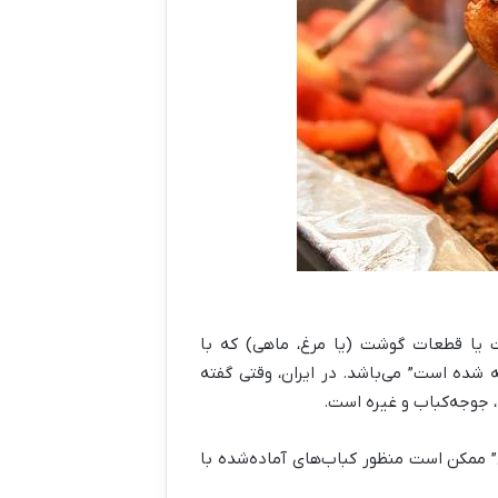
ت یا قطعات گوشت (یا مرغ، ماهی) که با
 شده است” می‌باشد. در ایران، وقتی گفته
گ، جوجه‌کباب و غیره است.
 ممکن است منظور کباب‌های آماده‌شده با