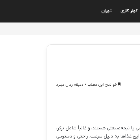
کولر گازی
تهران
خواندن این مطلب 7 دقیقه زمان میبرد
یا نیمه‌صنعتی هستند، و غالباً شامل برگر،
 این غذاها به دلیل سرعت، راحتی و دسترسی