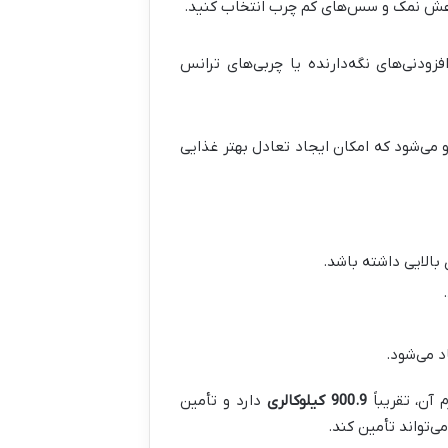
 کاهش نمک و سس‌های کم چرب انتخاب کنید.
زودنی‌های نگه‌دارنده یا چربی‌های ترانس
و می‌شود که امکان ایجاد تعادل بهتر غذایی
بالایی داشته باشد.
د می‌شود.
900.9 کیلوکالری
دارد و تأمین