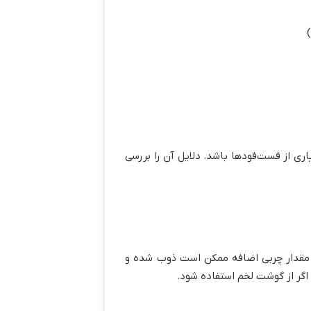
)
اری از فست‌فودها باشد. دلایل آن را بررسی
ن مقدار چربی اضافه ممکن است ذوب شده و
گر از گوشت لخم استفاده شود.