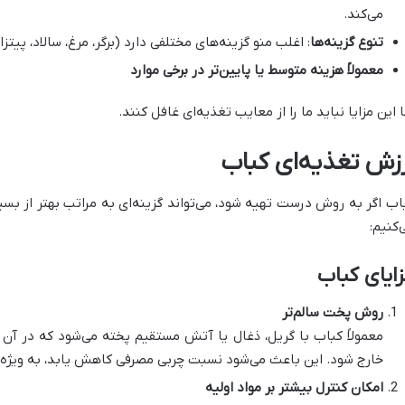
می‌کند.
تنوع گزینه‌ها
: اغلب منو گزینه‌های مختلفی دارد (برگر، مرغ، سالاد، پیتزا
معمولاً هزینه متوسط یا پایین‌تر در برخی موارد
ا این مزایا نباید ما را از معایب تغذیه‌ای غافل کنند.
رزش تغذیه‌ای کباب
اب اگر به روش درست تهیه شود، می‌تواند گزینه‌ای به مراتب بهتر از بسی
‌کنیم:
ایای کباب
روش پخت سالم‌تر
معمولاً کباب با گریل، ذغال یا آتش مستقیم پخته می‌شود که در آ
خارج شود. این باعث می‌شود نسبت چربی مصرفی کاهش یابد، به ویژه ا
امکان کنترل بیشتر بر مواد اولیه