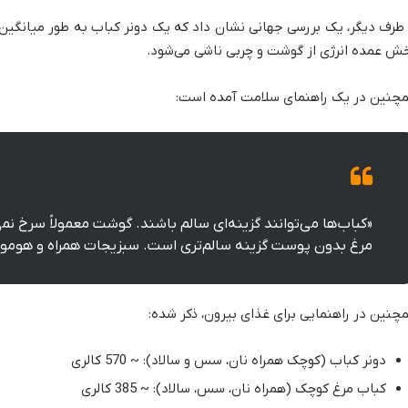
ش عمده انرژی از گوشت و چربی ناشی می‌شود.
چنین در یک راهنمای سلامت آمده است:
«کباب‌ها می‌توانند گزینه‌ای سالم باشند. گوشت معمولاً سرخ 
مرغ بدون پوست گزینه سالم‌تری است. سبزیجات همراه و هوموس 
چنین در راهنمایی برای غذای بیرون، ذکر شده:
دونر کباب (کوچک همراه نان، سس و سالاد): ~ 570 کالری
کباب مرغ کوچک (همراه نان، سس، سالاد): ~ 385 کالری