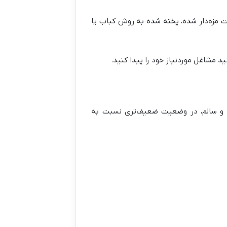
شت مزه‌دار شده، پخته شده به روش کباب یا
د مشاغل موردنیاز خود را پیدا کنید.
یمی و سالم، در وضعیت ضعیف‌تری نسبت به