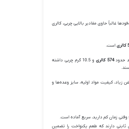
دها غالباً حاوی مقادیر بالایی چربی، کالری
ری
است.
ند حدود
574 کالری
و 10.5 گرم چربی داشته
 زیاد، کیفیت مواد اولیه، سایز وعده‌ها و
 وقتی زمان کم دارید، سریع آماده است.
ی ثابتی دارند که طعم یکنواخت را تضمین